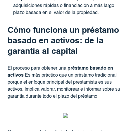
adquisiciones rápidas o financiación a más largo
plazo basada en el valor de la propiedad.
Cómo funciona un préstamo
basado en activos: de la
garantía al capital
El proceso para obtener una
préstamo basado en
activos
Es más práctico que un préstamo tradicional
porque el enfoque principal del prestamista es sus
activos. Implica valorar, monitorear e informar sobre su
garantía durante todo el plazo del préstamo.