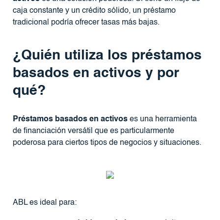
caja constante y un crédito sólido, un préstamo
tradicional podría ofrecer tasas más bajas.
¿Quién utiliza los préstamos
basados ​​en activos y por
qué?
Préstamos basados ​​en activos
es una herramienta
de financiación versátil que es particularmente
poderosa para ciertos tipos de negocios y situaciones.
ABL es ideal para: