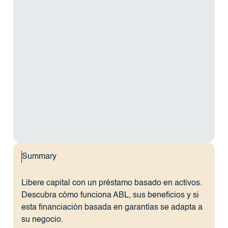
Summary
Libere capital con un préstamo basado en activos.
Descubra cómo funciona ABL, sus beneficios y si
esta financiación basada en garantías se adapta a
su negocio.