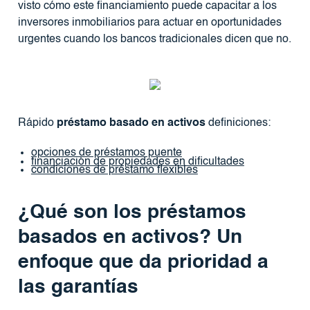
visto cómo este financiamiento puede capacitar a los
inversores inmobiliarios para actuar en oportunidades
urgentes cuando los bancos tradicionales dicen que no.
Rápido
préstamo basado en activos
definiciones:
opciones de préstamos puente
financiación de propiedades en dificultades
condiciones de préstamo flexibles
¿Qué son los préstamos
basados ​​en activos? Un
enfoque que da prioridad a
las garantías