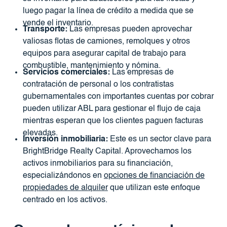
luego pagar la línea de crédito a medida que se
vende el inventario.
Transporte:
Las empresas pueden aprovechar
valiosas flotas de camiones, remolques y otros
equipos para asegurar capital de trabajo para
combustible, mantenimiento y nómina.
Servicios comerciales:
Las empresas de
contratación de personal o los contratistas
gubernamentales con importantes cuentas por cobrar
pueden utilizar ABL para gestionar el flujo de caja
mientras esperan que los clientes paguen facturas
elevadas.
Inversión inmobiliaria:
Este es un sector clave para
BrightBridge Realty Capital. Aprovechamos los
activos inmobiliarios para su financiación,
especializándonos en
opciones de financiación de
propiedades de alquiler
que utilizan este enfoque
centrado en los activos.