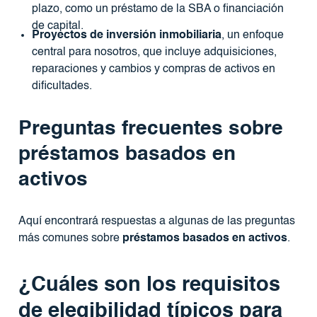
plazo, como un préstamo de la SBA o financiación
de capital.
Proyectos de inversión inmobiliaria
, un enfoque
central para nosotros, que incluye adquisiciones,
reparaciones y cambios y compras de activos en
dificultades.
Preguntas frecuentes sobre
préstamos basados ​​en
activos
Aquí encontrará respuestas a algunas de las preguntas
más comunes sobre
préstamos basados ​​en activos
.
¿Cuáles son los requisitos
de elegibilidad típicos para