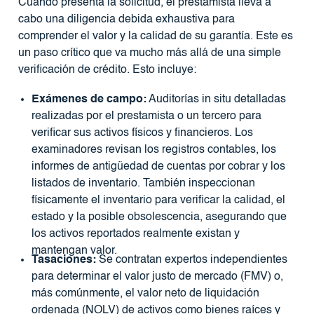
Cuando presenta la solicitud, el prestamista lleva a
cabo una diligencia debida exhaustiva para
comprender el valor y la calidad de su garantía. Este es
un paso crítico que va mucho más allá de una simple
verificación de crédito. Esto incluye:
Exámenes de campo:
Auditorías in situ detalladas
realizadas por el prestamista o un tercero para
verificar sus activos físicos y financieros. Los
examinadores revisan los registros contables, los
informes de antigüedad de cuentas por cobrar y los
listados de inventario. También inspeccionan
físicamente el inventario para verificar la calidad, el
estado y la posible obsolescencia, asegurando que
los activos reportados realmente existan y
mantengan valor.
Tasaciones:
Se contratan expertos independientes
para determinar el valor justo de mercado (FMV) o,
más comúnmente, el valor neto de liquidación
ordenada (NOLV) de activos como bienes raíces y