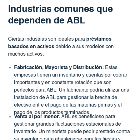
Industrias comunes que
dependen de ABL
Ciertas industrias son ideales para
préstamos
basados ​​en activos
debido a sus modelos con
muchos activos:
Fabricación, Mayorista y Distribución:
Estas
empresas tienen un inventario y cuentas por cobrar
importantes y en constante rotación que son
perfectos para ABL. Un fabricante podría utilizar una
instalación de ABL para gestionar la brecha de
efectivo entre el pago de las materias primas y el
pago de los productos terminados.
Venta al por menor:
ABL es beneficioso para
gestionar grandes fluctuaciones estacionales de
inventario. Un minorista puede pedir prestado contra
su inventario para abastecerse para las fiestas y