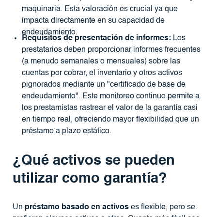
maquinaria. Esta valoración es crucial ya que
impacta directamente en su capacidad de
endeudamiento.
Requisitos de presentación de informes:
Los
prestatarios deben proporcionar informes frecuentes
(a menudo semanales o mensuales) sobre las
cuentas por cobrar, el inventario y otros activos
pignorados mediante un "certificado de base de
endeudamiento". Este monitoreo continuo permite a
los prestamistas rastrear el valor de la garantía casi
en tiempo real, ofreciendo mayor flexibilidad que un
préstamo a plazo estático.
¿Qué activos se pueden
utilizar como garantía?
Un
préstamo basado en activos
es flexible, pero se