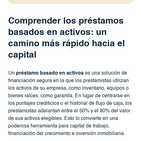
Comprender los préstamos
basados ​​en activos: un
camino más rápido hacia el
capital
Un
préstamo basado en activos
es una solución de
financiación segura en la que los prestamistas utilizan
los activos de su empresa, como inventario, equipos o
bienes raíces, como garantía. En lugar de centrarse en
los puntajes crediticios o el historial de flujo de caja, los
prestamistas adelantan entre el 50% y el 90% del valor
de sus activos elegibles. Esto lo convierte en una
poderosa herramienta para capital de trabajo,
financiación del crecimiento e inversión inmobiliaria.