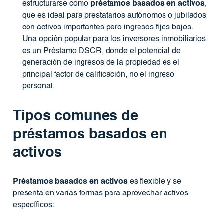
estructurarse como
préstamos basados ​​en activos
,
que es ideal para prestatarios autónomos o jubilados
con activos importantes pero ingresos fijos bajos.
Una opción popular para los inversores inmobiliarios
es un
Préstamo DSCR
, donde el potencial de
generación de ingresos de la propiedad es el
principal factor de calificación, no el ingreso
personal.
Tipos comunes de
préstamos basados ​​en
activos
Préstamos basados ​​en activos
es flexible y se
presenta en varias formas para aprovechar activos
específicos: