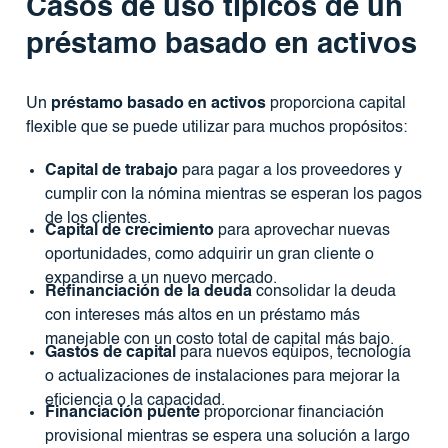
Casos de uso típicos de un
préstamo basado en activos
Un
préstamo basado en activos
proporciona capital
flexible que se puede utilizar para muchos propósitos:
Capital de trabajo
para pagar a los proveedores y
cumplir con la nómina mientras se esperan los pagos
de los clientes.
Capital de crecimiento
para aprovechar nuevas
oportunidades, como adquirir un gran cliente o
expandirse a un nuevo mercado.
Refinanciación de la deuda
consolidar la deuda
con intereses más altos en un préstamo más
manejable con un costo total de capital más bajo.
Gastos de capital
para nuevos equipos, tecnología
o actualizaciones de instalaciones para mejorar la
eficiencia o la capacidad.
Financiación puente
proporcionar financiación
provisional mientras se espera una solución a largo