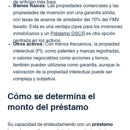
de anticipo más baja.
Bienes Raíces:
Las propiedades comerciales y las
propiedades de inversión son una garantía sólida,
con tasas de avance de alrededor del 70% del FMV
tasado. Esta es una ventaja clave para los inversores
inmobiliarios y un
Préstamo DSCR
es otra opción
centrada en los activos.
Otros activos:
Con menos frecuencia, la propiedad
intelectual (PI), como patentes y marcas registradas,
o valores negociables como acciones y bonos,
también pueden utilizarse como garantía, aunque la
valoración de la propiedad intelectual puede ser
compleja y subjetiva.
Cómo se determina el
monto del préstamo
Su capacidad de endeudamiento con un
préstamo