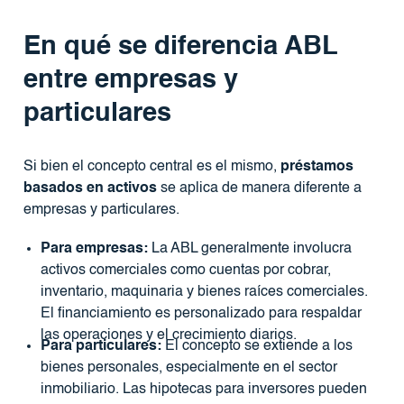
En qué se diferencia ABL
entre empresas y
particulares
Si bien el concepto central es el mismo,
préstamos
basados ​​en activos
se aplica de manera diferente a
empresas y particulares.
Para empresas:
La ABL generalmente involucra
activos comerciales como cuentas por cobrar,
inventario, maquinaria y bienes raíces comerciales.
El financiamiento es personalizado para respaldar
las operaciones y el crecimiento diarios.
Para particulares:
El concepto se extiende a los
bienes personales, especialmente en el sector
inmobiliario. Las hipotecas para inversores pueden