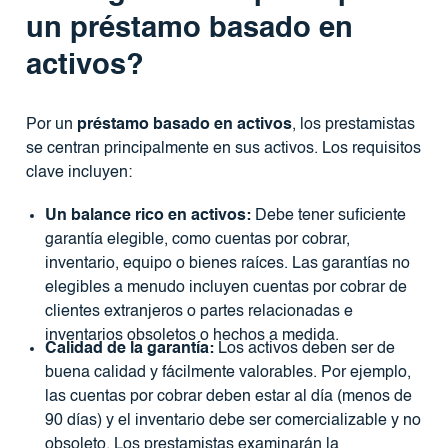
un préstamo basado en
activos?
Por un
préstamo basado en activos
, los prestamistas
se centran principalmente en sus activos. Los requisitos
clave incluyen:
Un balance rico en activos:
Debe tener suficiente
garantía elegible, como cuentas por cobrar,
inventario, equipo o bienes raíces. Las garantías no
elegibles a menudo incluyen cuentas por cobrar de
clientes extranjeros o partes relacionadas e
inventarios obsoletos o hechos a medida.
Calidad de la garantía:
Los activos deben ser de
buena calidad y fácilmente valorables. Por ejemplo,
las cuentas por cobrar deben estar al día (menos de
90 días) y el inventario debe ser comercializable y no
obsoleto. Los prestamistas examinarán la