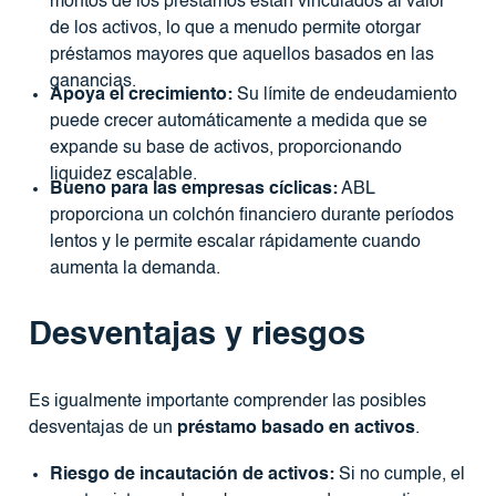
montos de los préstamos están vinculados al valor
de los activos, lo que a menudo permite otorgar
préstamos mayores que aquellos basados ​​en las
ganancias.
Apoya el crecimiento:
Su límite de endeudamiento
puede crecer automáticamente a medida que se
expande su base de activos, proporcionando
liquidez escalable.
Bueno para las empresas cíclicas:
ABL
proporciona un colchón financiero durante períodos
lentos y le permite escalar rápidamente cuando
aumenta la demanda.
Desventajas y riesgos
Es igualmente importante comprender las posibles
desventajas de un
préstamo basado en activos
.
Riesgo de incautación de activos:
Si no cumple, el