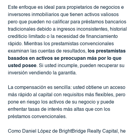
Este enfoque es ideal para propietarios de negocios e
inversores inmobiliarios que tienen activos valiosos
pero que pueden no calificar para préstamos bancarios
tradicionales debido a ingresos inconsistentes, historial
crediticio limitado o la necesidad de financiamiento
rápido. Mientras los prestamistas convencionales
examinan las cuentas de resultados,
los prestamistas
basados ​​en activos se preocupan más por lo que
usted posee
. Si usted incumple, pueden recuperar su
inversión vendiendo la garantía.
La compensación es sencilla: usted obtiene un acceso
más rápido al capital con requisitos más flexibles, pero
pone en riesgo los activos de su negocio y puede
enfrentar tasas de interés más altas que con los
préstamos convencionales.
Como Daniel López de BrightBridge Realty Capital, he