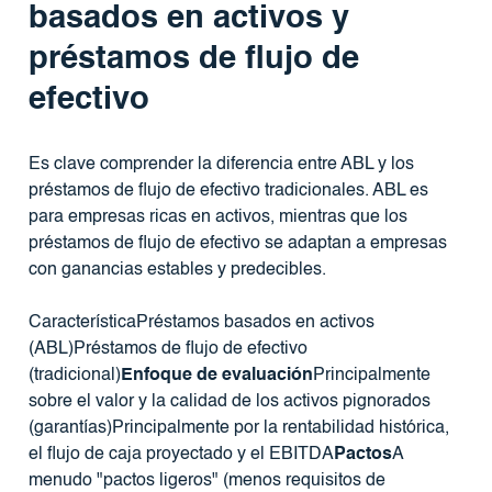
basados ​​en activos y
préstamos de flujo de
efectivo
Es clave comprender la diferencia entre ABL y los
préstamos de flujo de efectivo tradicionales. ABL es
para empresas ricas en activos, mientras que los
préstamos de flujo de efectivo se adaptan a empresas
con ganancias estables y predecibles.
CaracterísticaPréstamos basados ​​en activos
(ABL)Préstamos de flujo de efectivo
(tradicional)
Enfoque de evaluación
Principalmente
sobre el valor y la calidad de los activos pignorados
(garantías)Principalmente por la rentabilidad histórica,
el flujo de caja proyectado y el EBITDA
Pactos
A
menudo "pactos ligeros" (menos requisitos de