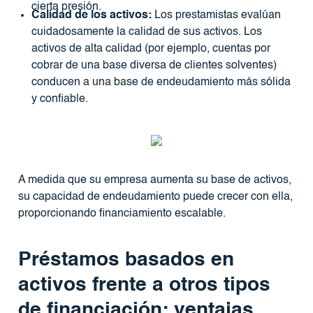
cierta presión.
Calidad de los activos:
Los prestamistas evalúan
cuidadosamente la calidad de sus activos. Los
activos de alta calidad (por ejemplo, cuentas por
cobrar de una base diversa de clientes solventes)
conducen a una base de endeudamiento más sólida
y confiable.
A medida que su empresa aumenta su base de activos,
su capacidad de endeudamiento puede crecer con ella,
proporcionando financiamiento escalable.
Préstamos basados ​​en
activos frente a otros tipos
de financiación: ventajas,