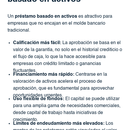
Un
préstamo basado en activos
es atractivo para
empresas que no encajan en el molde bancario
tradicional.
Calificación más fácil:
La aprobación se basa en el
valor de la garantía, no solo en el historial crediticio o
el flujo de caja, lo que la hace accesible para
empresas con crédito limitado o ganancias
fluctuantes.
Financiamiento más rápido:
Centrarse en la
valoración de activos acelera el proceso de
aprobación, que es fundamental para aprovechar
oportunidades urgentes.
Uso flexible de fondos:
El capital se puede utilizar
para una amplia gama de necesidades comerciales,
desde capital de trabajo hasta iniciativas de
crecimiento.
Límites de endeudamiento más elevados:
Los