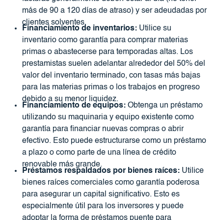
más de 90 a 120 días de atraso) y ser adeudadas por
clientes solventes.
Financiamiento de inventarios:
Utilice su
inventario como garantía para comprar materias
primas o abastecerse para temporadas altas. Los
prestamistas suelen adelantar alrededor del 50% del
valor del inventario terminado, con tasas más bajas
para las materias primas o los trabajos en progreso
debido a su menor liquidez.
Financiamiento de equipos:
Obtenga un préstamo
utilizando su maquinaria y equipo existente como
garantía para financiar nuevas compras o abrir
efectivo. Esto puede estructurarse como un préstamo
a plazo o como parte de una línea de crédito
renovable más grande.
Préstamos respaldados por bienes raíces:
Utilice
bienes raíces comerciales como garantía poderosa
para asegurar un capital significativo. Esto es
especialmente útil para los inversores y puede
adoptar la forma de préstamos puente para