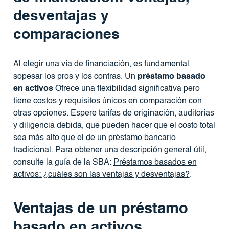
desventajas y
comparaciones
Al elegir una vía de financiación, es fundamental
sopesar los pros y los contras. Un
préstamo basado
en activos
Ofrece una flexibilidad significativa pero
tiene costos y requisitos únicos en comparación con
otras opciones. Espere tarifas de originación, auditorías
y diligencia debida, que pueden hacer que el costo total
sea más alto que el de un préstamo bancario
tradicional. Para obtener una descripción general útil,
consulte la guía de la SBA:
Préstamos basados ​​en
activos: ¿cuáles son las ventajas y desventajas?
.
Ventajas de un préstamo
basado en activos