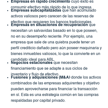
Empresas en rápido crecimiento
cuyo éxito es
consumir efectivo más rápido de lo que ingresa.
Empresas subcapitalizadas
que han acumulado
activos valiosos pero carecen de las reservas de
efectivo que requieren los bancos tradicionales.
Empresas en situaciones de recuperación
que
necesitan un salvavidas basado en lo que poseen,
no en su desempeño reciente. Por ejemplo, una
empresa que sale de una quiebra puede tener un
perfil crediticio dañado pero aún poseer maquinaria y
bienes inmuebles valiosos, lo que la convierte en un
candidato ideal para ABL.
Negocios estacionales
que necesitan
financiamiento que se adapte a sus ciclos de
inventario y flujo de efectivo.
Fusiones y adquisiciones (M&A)
donde los activos
combinados de las empresas adquirentes y objetivo
pueden aprovecharse para financiar la transacción
en sí. Esta es una estrategia común en las compras
respaldadas por capital privado.