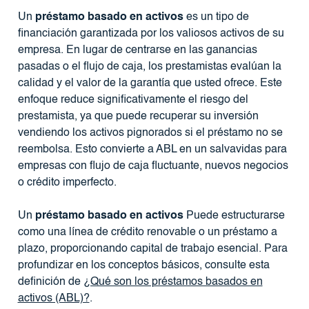
Un
préstamo basado en activos
es un tipo de
financiación garantizada por los valiosos activos de su
empresa. En lugar de centrarse en las ganancias
pasadas o el flujo de caja, los prestamistas evalúan la
calidad y el valor de la garantía que usted ofrece. Este
enfoque reduce significativamente el riesgo del
prestamista, ya que puede recuperar su inversión
vendiendo los activos pignorados si el préstamo no se
reembolsa. Esto convierte a ABL en un salvavidas para
empresas con flujo de caja fluctuante, nuevos negocios
o crédito imperfecto.
Un
préstamo basado en activos
Puede estructurarse
como una línea de crédito renovable o un préstamo a
plazo, proporcionando capital de trabajo esencial. Para
profundizar en los conceptos básicos, consulte esta
definición de
¿Qué son los préstamos basados ​​en
activos (ABL)?
.