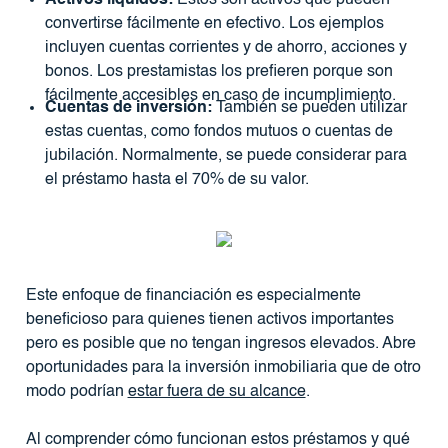
convertirse fácilmente en efectivo. Los ejemplos
incluyen cuentas corrientes y de ahorro, acciones y
bonos. Los prestamistas los prefieren porque son
fácilmente accesibles en caso de incumplimiento.
Cuentas de inversión:
También se pueden utilizar
estas cuentas, como fondos mutuos o cuentas de
jubilación. Normalmente, se puede considerar para
el préstamo hasta el 70% de su valor.
Este enfoque de financiación es especialmente
beneficioso para quienes tienen activos importantes
pero es posible que no tengan ingresos elevados. Abre
oportunidades para la inversión inmobiliaria que de otro
modo podrían
estar fuera de su alcance
.
Al comprender cómo funcionan estos préstamos y qué