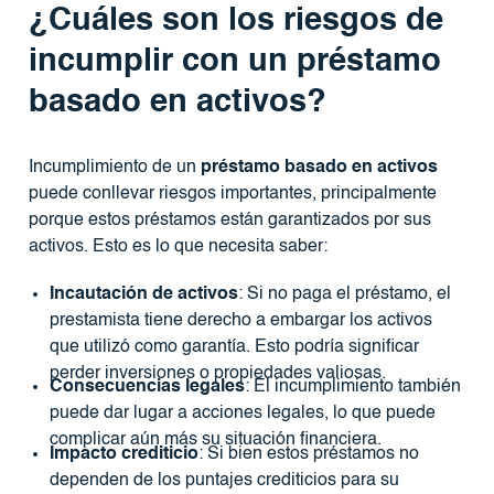
¿Cuáles son los riesgos de
incumplir con un préstamo
basado en activos?
Incumplimiento de un
préstamo basado en activos
puede conllevar riesgos importantes, principalmente
porque estos préstamos están garantizados por sus
activos. Esto es lo que necesita saber:
Incautación de activos
: Si no paga el préstamo, el
prestamista tiene derecho a embargar los activos
que utilizó como garantía. Esto podría significar
perder inversiones o propiedades valiosas.
Consecuencias legales
: El incumplimiento también
puede dar lugar a acciones legales, lo que puede
complicar aún más su situación financiera.
Impacto crediticio
: Si bien estos préstamos no
dependen de los puntajes crediticios para su