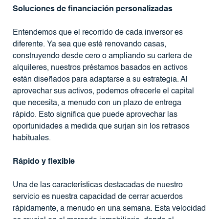
Soluciones de financiación personalizadas
Entendemos que el recorrido de cada inversor es
diferente. Ya sea que esté renovando casas,
construyendo desde cero o ampliando su cartera de
alquileres, nuestros préstamos basados ​​en activos
están diseñados para adaptarse a su estrategia. Al
aprovechar sus activos, podemos ofrecerle el capital
que necesita, a menudo con un plazo de entrega
rápido. Esto significa que puede aprovechar las
oportunidades a medida que surjan sin los retrasos
habituales.
Rápido y flexible
Una de las características destacadas de nuestro
servicio es nuestra capacidad de cerrar acuerdos
rápidamente, a menudo en una semana. Esta velocidad