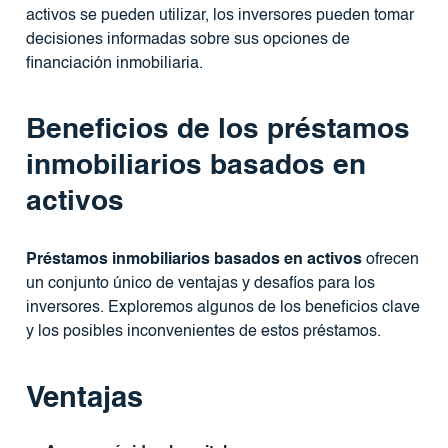
activos se pueden utilizar, los inversores pueden tomar
decisiones informadas sobre sus opciones de
financiación inmobiliaria.
Beneficios de los préstamos
inmobiliarios basados ​​en
activos
Préstamos inmobiliarios basados ​​en activos
ofrecen
un conjunto único de ventajas y desafíos para los
inversores. Exploremos algunos de los beneficios clave
y los posibles inconvenientes de estos préstamos.
Ventajas