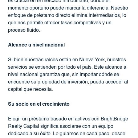
es crucial en el mercado inmobiliario, donde el
momento oportuno puede marcar la diferencia. Nuestro
enfoque de préstamo directo elimina intermediarios, lo
que nos permite ofrecer tasas competitivas y un
proceso fluido.
Alcance a nivel nacional
Si bien nuestras raíces están en Nueva York, nuestros
servicios se extienden por todo el país. Este alcance a
nivel nacional garantiza que, sin importar dónde se
encuentre su propiedad de inversión, pueda acceder al
capital que necesita.
Su socio en el crecimiento
Elegir un préstamo basado en activos con BrightBridge
Realty Capital significa asociarse con un equipo
dedicado a su éxito. Lo guiamos en cada paso, desde