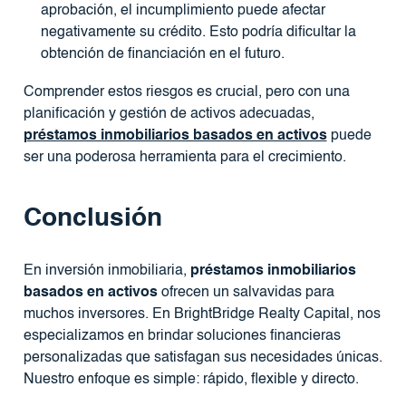
aprobación, el incumplimiento puede afectar
negativamente su crédito. Esto podría dificultar la
obtención de financiación en el futuro.
Comprender estos riesgos es crucial, pero con una
planificación y gestión de activos adecuadas,
préstamos inmobiliarios basados ​​en activos
puede
ser una poderosa herramienta para el crecimiento.
Conclusión
En inversión inmobiliaria,
préstamos inmobiliarios
basados ​​en activos
ofrecen un salvavidas para
muchos inversores. En BrightBridge Realty Capital, nos
especializamos en brindar soluciones financieras
personalizadas que satisfagan sus necesidades únicas.
Nuestro enfoque es simple: rápido, flexible y directo.