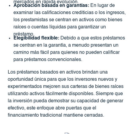
mercados en rápida evolución.
Aprobación basada en garantías:
En lugar de
examinar las calificaciones crediticias o los ingresos,
los prestamistas se centran en activos como bienes
raíces o cuentas líquidas para garantizar un
préstamo.
Elegibilidad flexible:
Debido a que estos préstamos
se centran en la garantía, a menudo presentan un
camino más fácil para quienes no pueden calificar
para préstamos convencionales.
Los préstamos basados ​​en activos brindan una
oportunidad única para que los inversores nuevos y
experimentados mejoren sus carteras de bienes raíces
utilizando activos fácilmente disponibles. Siempre que
la inversión pueda demostrar su capacidad de generar
efectivo, este enfoque abre puertas que el
financiamiento tradicional mantiene cerradas.