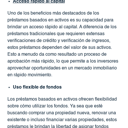
Acceso rápido al capital
Uno de los beneficios más destacados de los
préstamos basados ​​en activos es su capacidad para
brindar un acceso rápido al capital. A diferencia de los
préstamos tradicionales que requieren extensas
verificaciones de crédito y verificación de ingresos,
estos préstamos dependen del valor de sus activos.
Esto a menudo da como resultado un proceso de
aprobación más rápido, lo que permite a los inversores
aprovechar oportunidades en un mercado inmobiliario
en rápido movimiento.
Uso flexible de fondos
Los préstamos basados ​​en activos ofrecen flexibilidad
sobre cómo utilizar los fondos. Ya sea que esté
buscando comprar una propiedad nueva, renovar una
existente o incluso financiar varias propiedades, estos
préstamos le brindan la libertad de asignar fondos