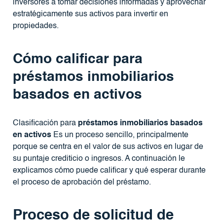
inversores a tomar decisiones informadas y aprovechar
estratégicamente sus activos para invertir en
propiedades.
Cómo calificar para
préstamos inmobiliarios
basados ​​en activos
Clasificación para
préstamos inmobiliarios basados ​​
en activos
Es un proceso sencillo, principalmente
porque se centra en el valor de sus activos en lugar de
su puntaje crediticio o ingresos. A continuación le
explicamos cómo puede calificar y qué esperar durante
el proceso de aprobación del préstamo.
Proceso de solicitud de