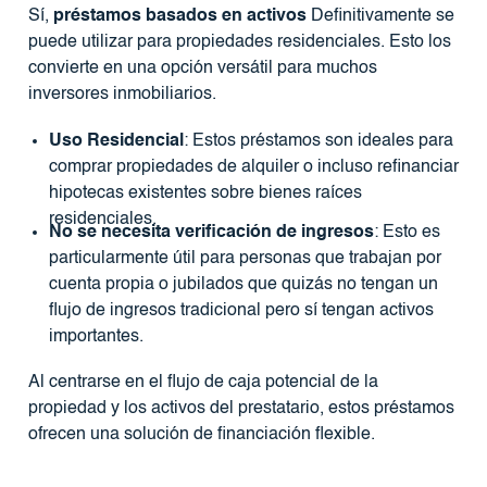
Sí,
préstamos basados ​​en activos
Definitivamente se
puede utilizar para propiedades residenciales. Esto los
convierte en una opción versátil para muchos
inversores inmobiliarios.
Uso Residencial
: Estos préstamos son ideales para
comprar propiedades de alquiler o incluso refinanciar
hipotecas existentes sobre bienes raíces
residenciales.
No se necesita verificación de ingresos
: Esto es
particularmente útil para personas que trabajan por
cuenta propia o jubilados que quizás no tengan un
flujo de ingresos tradicional pero sí tengan activos
importantes.
Al centrarse en el flujo de caja potencial de la
propiedad y los activos del prestatario, estos préstamos
ofrecen una solución de financiación flexible.