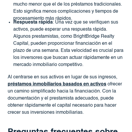
mucho menor que el de los préstamos tradicionales.
Esto significa menos complicaciones y tiempos de
procesamiento más rápidos.
Respuesta rápida
: Una vez que se verifiquen sus
activos, puede esperar una respuesta rápida.
Algunos prestamistas, como BrightBridge Realty
Capital, pueden proporcionar financiación en el
plazo de una semana. Esta velocidad es crucial para
los inversores que buscan actuar rápidamente en un
mercado inmobiliario competitivo.
Al centrarse en sus activos en lugar de sus ingresos,
préstamos inmobiliarios basados ​​en activos
ofrecer
un camino simplificado hacia la financiación. Con la
documentación y el prestamista adecuados, puede
obtener rápidamente el capital necesario para hacer
crecer sus inversiones inmobiliarias.