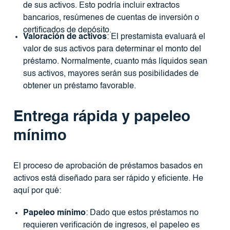
de sus activos. Esto podría incluir extractos
bancarios, resúmenes de cuentas de inversión o
certificados de depósito.
Valoración de activos
: El prestamista evaluará el
valor de sus activos para determinar el monto del
préstamo. Normalmente, cuanto más líquidos sean
sus activos, mayores serán sus posibilidades de
obtener un préstamo favorable.
Entrega rápida y papeleo
mínimo
El proceso de aprobación de préstamos basados ​​en
activos está diseñado para ser rápido y eficiente. He
aquí por qué:
Papeleo mínimo
: Dado que estos préstamos no
requieren verificación de ingresos, el papeleo es