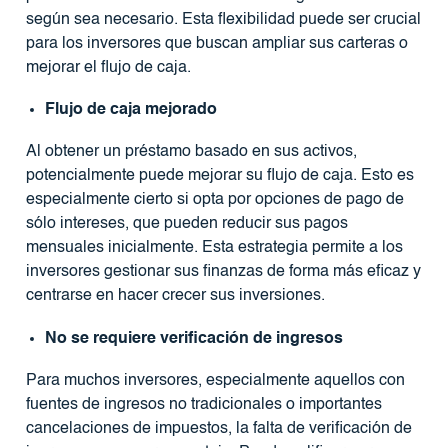
según sea necesario. Esta flexibilidad puede ser crucial
para los inversores que buscan ampliar sus carteras o
mejorar el flujo de caja.
Flujo de caja mejorado
Al obtener un préstamo basado en sus activos,
potencialmente puede mejorar su flujo de caja. Esto es
especialmente cierto si opta por opciones de pago de
sólo intereses, que pueden reducir sus pagos
mensuales inicialmente. Esta estrategia permite a los
inversores gestionar sus finanzas de forma más eficaz y
centrarse en hacer crecer sus inversiones.
No se requiere verificación de ingresos
Para muchos inversores, especialmente aquellos con
fuentes de ingresos no tradicionales o importantes
cancelaciones de impuestos, la falta de verificación de