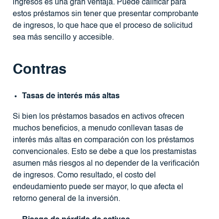
ingresos es una gran ventaja. Puede calificar para
estos préstamos sin tener que presentar comprobante
de ingresos, lo que hace que el proceso de solicitud
sea más sencillo y accesible.
Contras
Tasas de interés más altas
Si bien los préstamos basados ​​en activos ofrecen
muchos beneficios, a menudo conllevan tasas de
interés más altas en comparación con los préstamos
convencionales. Esto se debe a que los prestamistas
asumen más riesgos al no depender de la verificación
de ingresos. Como resultado, el costo del
endeudamiento puede ser mayor, lo que afecta el
retorno general de la inversión.