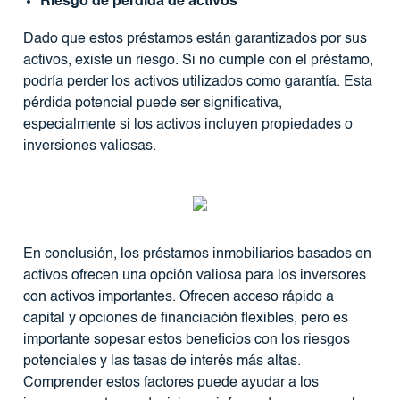
Riesgo de pérdida de activos
Dado que estos préstamos están garantizados por sus
activos, existe un riesgo. Si no cumple con el préstamo,
podría perder los activos utilizados como garantía. Esta
pérdida potencial puede ser significativa,
especialmente si los activos incluyen propiedades o
inversiones valiosas.
En conclusión, los préstamos inmobiliarios basados ​​en
activos ofrecen una opción valiosa para los inversores
con activos importantes. Ofrecen acceso rápido a
capital y opciones de financiación flexibles, pero es
importante sopesar estos beneficios con los riesgos
potenciales y las tasas de interés más altas.
Comprender estos factores puede ayudar a los