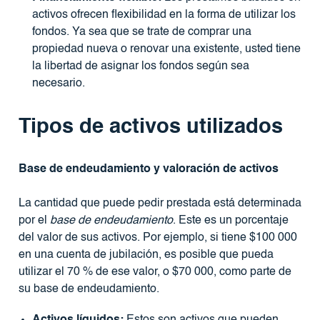
activos ofrecen flexibilidad en la forma de utilizar los
fondos. Ya sea que se trate de comprar una
propiedad nueva o renovar una existente, usted tiene
la libertad de asignar los fondos según sea
necesario.
Tipos de activos utilizados
Base de endeudamiento y valoración de activos
La cantidad que puede pedir prestada está determinada
por el
base de endeudamiento
. Este es un porcentaje
del valor de sus activos. Por ejemplo, si tiene $100 000
en una cuenta de jubilación, es posible que pueda
utilizar el 70 % de ese valor, o $70 000, como parte de
su base de endeudamiento.
Activos líquidos:
Estos son activos que pueden