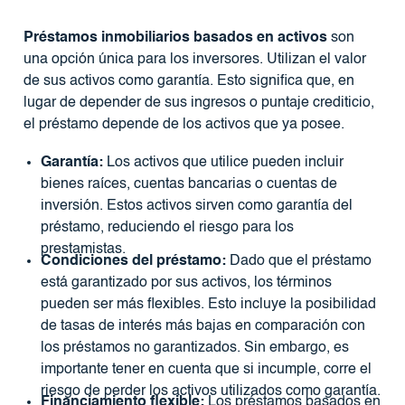
Préstamos inmobiliarios basados ​​en activos
son
una opción única para los inversores. Utilizan el valor
de sus activos como garantía. Esto significa que, en
lugar de depender de sus ingresos o puntaje crediticio,
el préstamo depende de los activos que ya posee.
Garantía:
Los activos que utilice pueden incluir
bienes raíces, cuentas bancarias o cuentas de
inversión. Estos activos sirven como garantía del
préstamo, reduciendo el riesgo para los
prestamistas.
Condiciones del préstamo:
Dado que el préstamo
está garantizado por sus activos, los términos
pueden ser más flexibles. Esto incluye la posibilidad
de tasas de interés más bajas en comparación con
los préstamos no garantizados. Sin embargo, es
importante tener en cuenta que si incumple, corre el
riesgo de perder los activos utilizados como garantía.
Financiamiento flexible:
Los préstamos basados ​​en