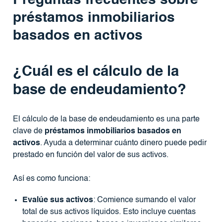
Preguntas frecuentes sobre
préstamos inmobiliarios
basados ​​en activos
¿Cuál es el cálculo de la
base de endeudamiento?
El cálculo de la base de endeudamiento es una parte
clave de
préstamos inmobiliarios basados ​​en
activos
. Ayuda a determinar cuánto dinero puede pedir
prestado en función del valor de sus activos.
Así es como funciona:
Evalúe sus activos
: Comience sumando el valor
total de sus activos líquidos. Esto incluye cuentas