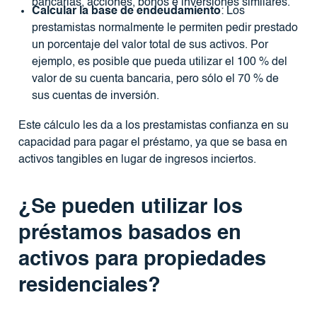
bancarias, acciones, bonos e inversiones similares.
Calcular la base de endeudamiento
: Los
prestamistas normalmente le permiten pedir prestado
un porcentaje del valor total de sus activos. Por
ejemplo, es posible que pueda utilizar el 100 % del
valor de su cuenta bancaria, pero sólo el 70 % de
sus cuentas de inversión.
Este cálculo les da a los prestamistas confianza en su
capacidad para pagar el préstamo, ya que se basa en
activos tangibles en lugar de ingresos inciertos.
¿Se pueden utilizar los
préstamos basados ​​en
activos para propiedades
residenciales?