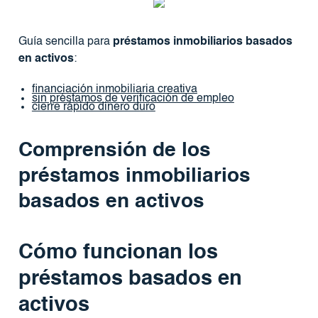
Guía sencilla para
préstamos inmobiliarios basados ​​
en activos
:
financiación inmobiliaria creativa
sin préstamos de verificación de empleo
cierre rápido dinero duro
Comprensión de los
préstamos inmobiliarios
basados ​​en activos
Cómo funcionan los
préstamos basados ​​en
activos