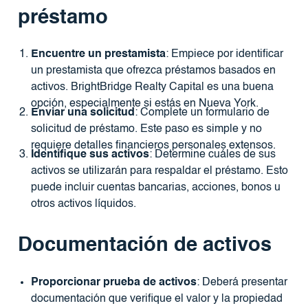
préstamo
Encuentre un prestamista
: Empiece por identificar
un prestamista que ofrezca préstamos basados ​​en
activos. BrightBridge Realty Capital es una buena
opción, especialmente si estás en Nueva York.
Enviar una solicitud
: Complete un formulario de
solicitud de préstamo. Este paso es simple y no
requiere detalles financieros personales extensos.
Identifique sus activos
: Determine cuáles de sus
activos se utilizarán para respaldar el préstamo. Esto
puede incluir cuentas bancarias, acciones, bonos u
otros activos líquidos.
Documentación de activos
Proporcionar prueba de activos
: Deberá presentar
documentación que verifique el valor y la propiedad