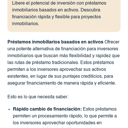
Libere el potencial de inversión con préstamos
inmobiliarios basados ​​en activos. Descubra
financiación rápida y flexible para proyectos
inmobiliarios.
Préstamos inmobiliarios basados ​​en activos
Ofrecer
una potente alternativa de financiación para inversores
inmobiliarios que buscan más flexibilidad y rapidez que
las rutas de préstamo tradicionales. Estos préstamos
permiten a los inversores aprovechar sus activos
existentes, en lugar de sus puntajes crediticios, para
asegurar financiamiento de manera rápida y eficiente.
Esto es lo que necesita saber:
Rápido cambio de financiación:
Estos préstamos
permiten un procesamiento rápido, lo que permite a
los inversores aprovechar oportunidades en