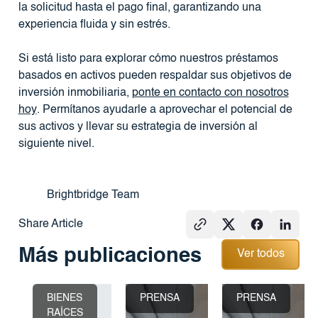
la solicitud hasta el pago final, garantizando una
experiencia fluida y sin estrés.
Si está listo para explorar cómo nuestros préstamos
basados ​​en activos pueden respaldar sus objetivos de
inversión inmobiliaria,
ponte en contacto con nosotros
hoy
. Permítanos ayudarle a aprovechar el potencial de
sus activos y llevar su estrategia de inversión al
siguiente nivel.
Brightbridge Team
Share Article
Ver todos
Más publicaciones
Ver todos
BIENES
PRENSA
PRENSA
RAÍCES