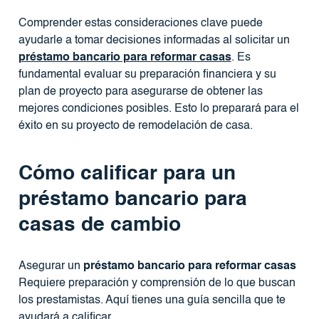
Comprender estas consideraciones clave puede
ayudarle a tomar decisiones informadas al solicitar un
préstamo bancario para reformar casas
. Es
fundamental evaluar su preparación financiera y su
plan de proyecto para asegurarse de obtener las
mejores condiciones posibles. Esto lo preparará para el
éxito en su proyecto de remodelación de casa.
Cómo calificar para un
préstamo bancario para
casas de cambio
Asegurar un
préstamo bancario para reformar casas
Requiere preparación y comprensión de lo que buscan
los prestamistas. Aquí tienes una guía sencilla que te
ayudará a calificar.