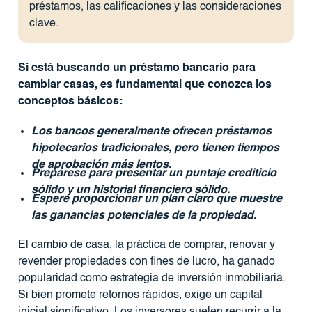
préstamos, las calificaciones y las consideraciones
clave.
Si está buscando un préstamo bancario para
cambiar casas, es fundamental que conozca los
conceptos básicos:
Los bancos generalmente ofrecen préstamos
hipotecarios tradicionales, pero tienen tiempos
de aprobación más lentos.
Prepárese para presentar un puntaje crediticio
sólido y un historial financiero sólido.
Espere proporcionar un plan claro que muestre
las ganancias potenciales de la propiedad.
El cambio de casa, la práctica de comprar, renovar y
revender propiedades con fines de lucro, ha ganado
popularidad como estrategia de inversión inmobiliaria.
Si bien promete retornos rápidos, exige un capital
inicial significativo. Los inversores suelen recurrir a la