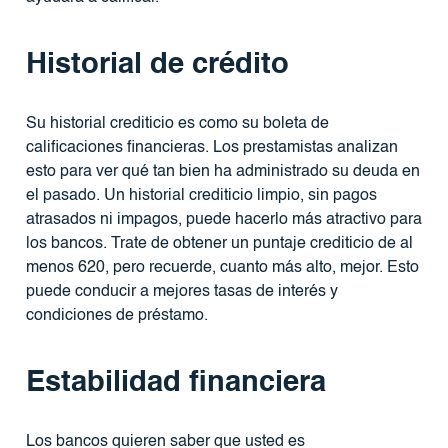
Historial de crédito
Su historial crediticio es como su boleta de
calificaciones financieras. Los prestamistas analizan
esto para ver qué tan bien ha administrado su deuda en
el pasado. Un historial crediticio limpio, sin pagos
atrasados ​​ni impagos, puede hacerlo más atractivo para
los bancos. Trate de obtener un puntaje crediticio de al
menos 620, pero recuerde, cuanto más alto, mejor. Esto
puede conducir a mejores tasas de interés y
condiciones de préstamo.
Estabilidad financiera
Los bancos quieren saber que usted es