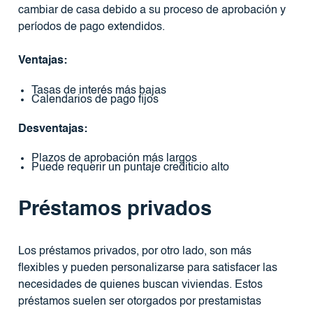
cambiar de casa debido a su proceso de aprobación y
períodos de pago extendidos.
Ventajas:
Tasas de interés más bajas
Calendarios de pago fijos
Desventajas:
Plazos de aprobación más largos
Puede requerir un puntaje crediticio alto
Préstamos privados
Los préstamos privados, por otro lado, son más
flexibles y pueden personalizarse para satisfacer las
necesidades de quienes buscan viviendas. Estos
préstamos suelen ser otorgados por prestamistas