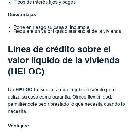
Tipos de interés fijos y pagos
Desventajas:
Pone en riesgo su casa si incumple
Requiere un valor líquido sustancial de la vivienda
Línea de crédito sobre el
valor líquido de la vivienda
(HELOC)
Un
HELOC
Es similar a una tarjeta de crédito pero
utiliza su casa como garantía. Ofrece flexibilidad,
permitiéndole pedir prestado lo que necesita cuando lo
necesita.
Ventajas: