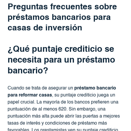
Preguntas frecuentes sobre
préstamos bancarios para
casas de inversión
¿Qué puntaje crediticio se
necesita para un préstamo
bancario?
Cuando se trata de asegurar un
préstamo bancario
para reformar casas
, su puntaje crediticio juega un
papel crucial. La mayoría de los bancos prefieren una
puntuación de al menos 620. Sin embargo, una
puntuación más alta puede abrir las puertas a mejores
tasas de interés y condiciones de préstamo más
favorables. Los prestamistas ven su puntaje crediticio