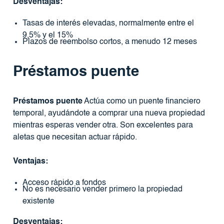
Desventajas:
Tasas de interés elevadas, normalmente entre el
9,5% y el 15%
Plazos de reembolso cortos, a menudo 12 meses
Préstamos puente
Préstamos puente
Actúa como un puente financiero
temporal, ayudándote a comprar una nueva propiedad
mientras esperas vender otra. Son excelentes para
aletas que necesitan actuar rápido.
Ventajas:
Acceso rápido a fondos
No es necesario vender primero la propiedad
existente
Desventajas: