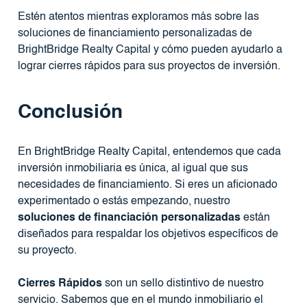
Estén atentos mientras exploramos más sobre las
soluciones de financiamiento personalizadas de
BrightBridge Realty Capital y cómo pueden ayudarlo a
lograr cierres rápidos para sus proyectos de inversión.
Conclusión
En BrightBridge Realty Capital, entendemos que cada
inversión inmobiliaria es única, al igual que sus
necesidades de financiamiento. Si eres un aficionado
experimentado o estás empezando, nuestro
soluciones de financiación personalizadas
están
diseñados para respaldar los objetivos específicos de
su proyecto.
Cierres Rápidos
son un sello distintivo de nuestro
servicio. Sabemos que en el mundo inmobiliario el