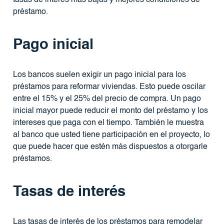
préstamo.
Pago inicial
Los bancos suelen exigir un pago inicial para los
préstamos para reformar viviendas. Esto puede oscilar
entre el 15% y el 25% del precio de compra. Un pago
inicial mayor puede reducir el monto del préstamo y los
intereses que paga con el tiempo. También le muestra
al banco que usted tiene participación en el proyecto, lo
que puede hacer que estén más dispuestos a otorgarle
préstamos.
Tasas de interés
Las tasas de interés de los préstamos para remodelar