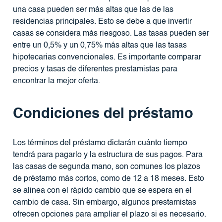
una casa pueden ser más altas que las de las
residencias principales. Esto se debe a que invertir
casas se considera más riesgoso. Las tasas pueden ser
entre un 0,5% y un 0,75% más altas que las tasas
hipotecarias convencionales. Es importante comparar
precios y tasas de diferentes prestamistas para
encontrar la mejor oferta.
Condiciones del préstamo
Los términos del préstamo dictarán cuánto tiempo
tendrá para pagarlo y la estructura de sus pagos. Para
las casas de segunda mano, son comunes los plazos
de préstamo más cortos, como de 12 a 18 meses. Esto
se alinea con el rápido cambio que se espera en el
cambio de casa. Sin embargo, algunos prestamistas
ofrecen opciones para ampliar el plazo si es necesario.