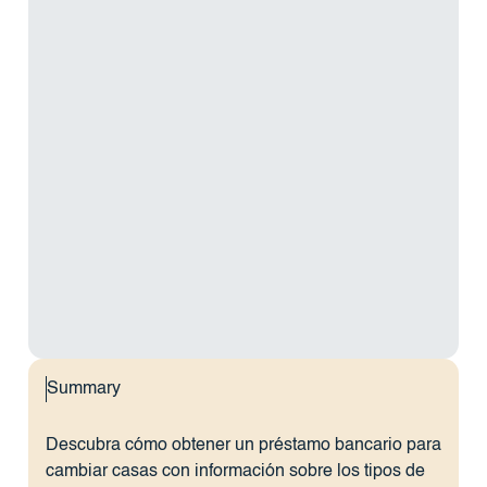
Summary
Descubra cómo obtener un préstamo bancario para
cambiar casas con información sobre los tipos de