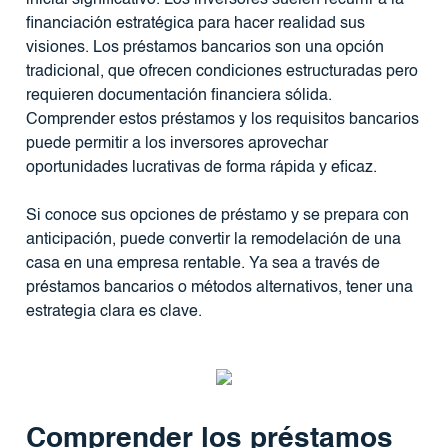
financiación estratégica para hacer realidad sus
visiones. Los préstamos bancarios son una opción
tradicional, que ofrecen condiciones estructuradas pero
requieren documentación financiera sólida.
Comprender estos préstamos y los requisitos bancarios
puede permitir a los inversores aprovechar
oportunidades lucrativas de forma rápida y eficaz.
Si conoce sus opciones de préstamo y se prepara con
anticipación, puede convertir la remodelación de una
casa en una empresa rentable. Ya sea a través de
préstamos bancarios o métodos alternativos, tener una
estrategia clara es clave.
Comprender los préstamos