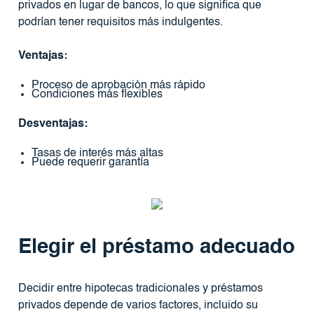
privados en lugar de bancos, lo que significa que
podrían tener requisitos más indulgentes.
Ventajas:
Proceso de aprobación más rápido
Condiciones más flexibles
Desventajas:
Tasas de interés más altas
Puede requerir garantía
Elegir el préstamo adecuado
Decidir entre hipotecas tradicionales y préstamos
privados depende de varios factores, incluido su