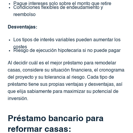
Pague intereses solo sobre el monto que retire
Condiciones flexibles de endeudamiento y
reembolso
Desventajas:
Los tipos de interés variables pueden aumentar los
costes
Riesgo de ejecución hipotecaria si no puede pagar
Al decidir cuál es el mejor préstamo para remodelar
casas, considere su situación financiera, el cronograma
del proyecto y su tolerancia al riesgo. Cada tipo de
préstamo tiene sus propias ventajas y desventajas, así
que elija sabiamente para maximizar su potencial de
inversión.
Préstamo bancario para
reformar casas: