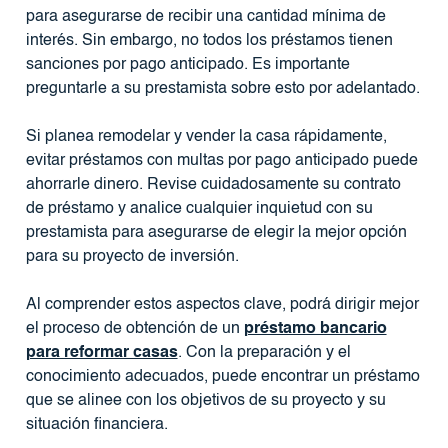
para asegurarse de recibir una cantidad mínima de
interés. Sin embargo, no todos los préstamos tienen
sanciones por pago anticipado. Es importante
preguntarle a su prestamista sobre esto por adelantado.
Si planea remodelar y vender la casa rápidamente,
evitar préstamos con multas por pago anticipado puede
ahorrarle dinero. Revise cuidadosamente su contrato
de préstamo y analice cualquier inquietud con su
prestamista para asegurarse de elegir la mejor opción
para su proyecto de inversión.
Al comprender estos aspectos clave, podrá dirigir mejor
el proceso de obtención de un
préstamo bancario
para reformar casas
. Con la preparación y el
conocimiento adecuados, puede encontrar un préstamo
que se alinee con los objetivos de su proyecto y su
situación financiera.