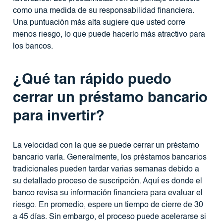
como una medida de su responsabilidad financiera.
Una puntuación más alta sugiere que usted corre
menos riesgo, lo que puede hacerlo más atractivo para
los bancos.
¿Qué tan rápido puedo
cerrar un préstamo bancario
para invertir?
La velocidad con la que se puede cerrar un préstamo
bancario varía. Generalmente, los préstamos bancarios
tradicionales pueden tardar varias semanas debido a
su detallado proceso de suscripción. Aquí es donde el
banco revisa su información financiera para evaluar el
riesgo. En promedio, espere un tiempo de cierre de 30
a 45 días. Sin embargo, el proceso puede acelerarse si