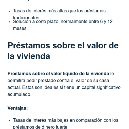
Tasas de interés más altas que los préstamos
tradicionales
Solución a corto plazo, normalmente entre 6 y 12
meses
Préstamos sobre el valor de
la vivienda
Préstamos sobre el valor líquido de la vivienda
le
permitirá pedir prestado contra el valor de su casa
actual. Estos son ideales si tiene un capital significativo
acumulado.
Ventajas:
Tasas de interés más bajas en comparación con los
préstamos de dinero fuerte