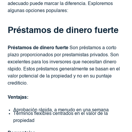
adecuado puede marcar la diferencia. Exploremos
algunas opciones populares:
Préstamos de dinero fuerte
Préstamos de dinero fuerte
Son préstamos a corto
plazo proporcionados por prestamistas privados. Son
excelentes para los inversores que necesitan dinero
rápido. Estos préstamos generalmente se basan en el
valor potencial de la propiedad y no en su puntaje
crediticio.
Ventajas:
Aprobación rápida, a menudo en una semana
Términos flexibles centrados en el valor de la
propiedad