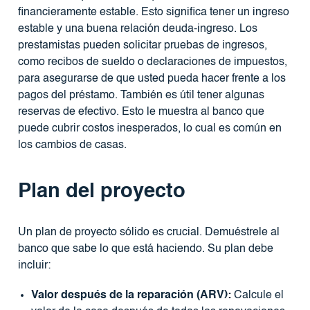
financieramente estable. Esto significa tener un ingreso
estable y una buena relación deuda-ingreso. Los
prestamistas pueden solicitar pruebas de ingresos,
como recibos de sueldo o declaraciones de impuestos,
para asegurarse de que usted pueda hacer frente a los
pagos del préstamo. También es útil tener algunas
reservas de efectivo. Esto le muestra al banco que
puede cubrir costos inesperados, lo cual es común en
los cambios de casas.
Plan del proyecto
Un plan de proyecto sólido es crucial. Demuéstrele al
banco que sabe lo que está haciendo. Su plan debe
incluir:
Valor después de la reparación (ARV):
Calcule el