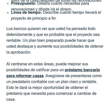
valor de la casa después de todas las renovaciones.
Presupuesto:
Detalla cuánto necesitas para
renovaciones y dónde irá el dinero.
Línea de tiempo:
Describe cuánto tiempo llevará el
proyecto de principio a fin.
Los bancos quieren ver que usted ha pensado todo
detenidamente y que es probable que el proyecto sea
rentable. Un plan bien preparado puede hacer que
usted destaque y aumente sus posibilidades de obtener
la aprobación.
Al centrarse en estas áreas, puede mejorar sus
posibilidades de calificar para un
préstamo bancario
para reformar casas
. Asegúrese de presentarse como
un prestatario confiable con un plan claro y rentable.
Esto le dará la mejor oportunidad de obtener el
préstamo que necesita para comenzar a cambiar de
casa.