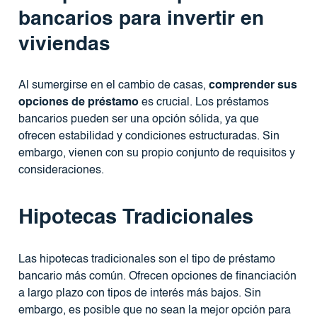
bancarios para invertir en
viviendas
Al sumergirse en el cambio de casas,
comprender sus
opciones de préstamo
es crucial. Los préstamos
bancarios pueden ser una opción sólida, ya que
ofrecen estabilidad y condiciones estructuradas. Sin
embargo, vienen con su propio conjunto de requisitos y
consideraciones.
Hipotecas Tradicionales
Las hipotecas tradicionales son el tipo de préstamo
bancario más común. Ofrecen opciones de financiación
a largo plazo con tipos de interés más bajos. Sin
embargo, es posible que no sean la mejor opción para