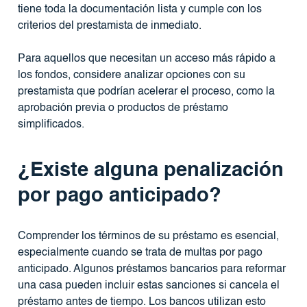
tiene toda la documentación lista y cumple con los
criterios del prestamista de inmediato.
Para aquellos que necesitan un acceso más rápido a
los fondos, considere analizar opciones con su
prestamista que podrían acelerar el proceso, como la
aprobación previa o productos de préstamo
simplificados.
¿Existe alguna penalización
por pago anticipado?
Comprender los términos de su préstamo es esencial,
especialmente cuando se trata de multas por pago
anticipado. Algunos préstamos bancarios para reformar
una casa pueden incluir estas sanciones si cancela el
préstamo antes de tiempo. Los bancos utilizan esto