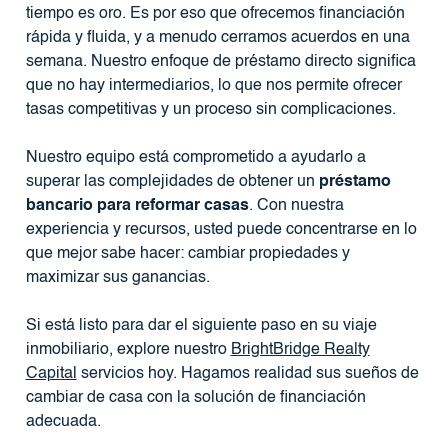
tiempo es oro. Es por eso que ofrecemos financiación
rápida y fluida, y a menudo cerramos acuerdos en una
semana. Nuestro enfoque de préstamo directo significa
que no hay intermediarios, lo que nos permite ofrecer
tasas competitivas y un proceso sin complicaciones.
Nuestro equipo está comprometido a ayudarlo a
superar las complejidades de obtener un
préstamo
bancario para reformar casas
. Con nuestra
experiencia y recursos, usted puede concentrarse en lo
que mejor sabe hacer: cambiar propiedades y
maximizar sus ganancias.
Si está listo para dar el siguiente paso en su viaje
inmobiliario, explore nuestro
BrightBridge Realty
Capital
servicios hoy. Hagamos realidad sus sueños de
cambiar de casa con la solución de financiación
adecuada.