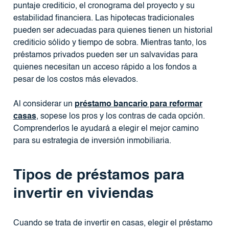
puntaje crediticio, el cronograma del proyecto y su
estabilidad financiera. Las hipotecas tradicionales
pueden ser adecuadas para quienes tienen un historial
crediticio sólido y tiempo de sobra. Mientras tanto, los
préstamos privados pueden ser un salvavidas para
quienes necesitan un acceso rápido a los fondos a
pesar de los costos más elevados.
Al considerar un
préstamo bancario para reformar
casas
, sopese los pros y los contras de cada opción.
Comprenderlos le ayudará a elegir el mejor camino
para su estrategia de inversión inmobiliaria.
Tipos de préstamos para
invertir en viviendas
Cuando se trata de invertir en casas, elegir el préstamo