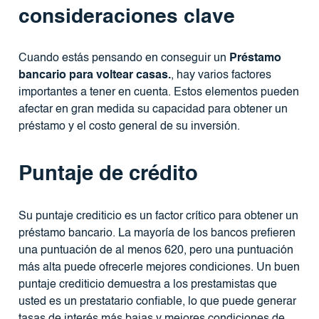
consideraciones clave
Cuando estás pensando en conseguir un
Préstamo
bancario para voltear casas.
, hay varios factores
importantes a tener en cuenta. Estos elementos pueden
afectar en gran medida su capacidad para obtener un
préstamo y el costo general de su inversión.
Puntaje de crédito
Su puntaje crediticio es un factor crítico para obtener un
préstamo bancario. La mayoría de los bancos prefieren
una puntuación de al menos 620, pero una puntuación
más alta puede ofrecerle mejores condiciones. Un buen
puntaje crediticio demuestra a los prestamistas que
usted es un prestatario confiable, lo que puede generar
tasas de interés más bajas y mejores condiciones de