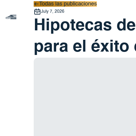
Todas las publicaciones
Todas las publicaciones
July 7, 2026
Hipotecas de 
para el éxito