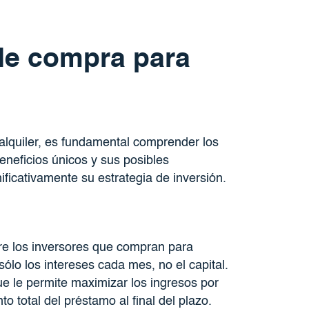
de compra para
alquiler, es fundamental comprender los
beneficios únicos y sus posibles
ificativamente su estrategia de inversión.
tre los inversores que compran para
sólo los intereses cada mes, no el capital.
e le permite maximizar los ingresos por
o total del préstamo al final del plazo.