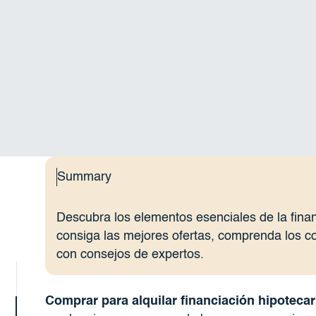
Summary
Descubra los elementos esenciales de la finan
consiga las mejores ofertas, comprenda los co
con consejos de expertos.
Comprar para alquilar financiación hipotecar