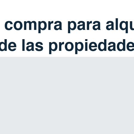
compra para alqui
 de las propiedade