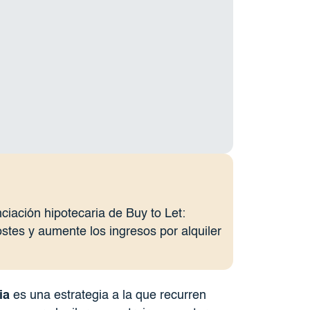
ciación hipotecaria de Buy to Let:
stes y aumente los ingresos por alquiler
ia
es una estrategia a la que recurren