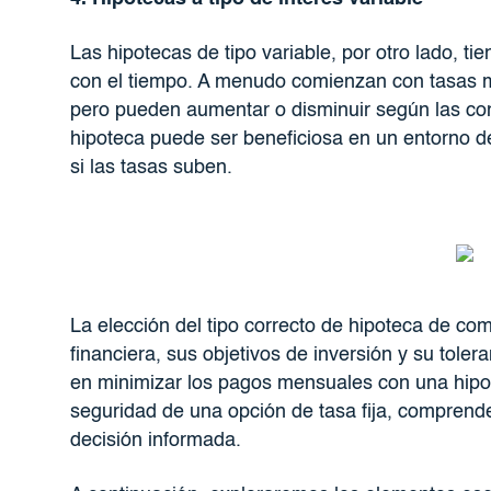
Las hipotecas de tipo variable, por otro lado, t
con el tiempo. A menudo comienzan con tasas má
pero pueden aumentar o disminuir según las con
hipoteca puede ser beneficiosa en un entorno de
si las tasas suben.
La elección del tipo correcto de hipoteca de co
financiera, sus objetivos de inversión y su toler
en minimizar los pagos mensuales con una hipote
seguridad de una opción de tasa fija, comprende
decisión informada.