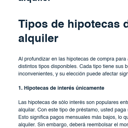
Tipos de hipotecas 
alquiler
Al profundizar en las hipotecas de compra para 
distintos tipos disponibles. Cada tipo tiene sus 
inconvenientes, y su elección puede afectar sign
1. Hipotecas de interés únicamente
Las hipotecas de sólo interés son populares en
alquilar. Con este tipo de préstamo, usted paga 
Esto significa pagos mensuales más bajos, lo qu
alquiler. Sin embargo, deberá reembolsar el mont