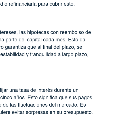
o refinanciarla para cubrir esto.
ntereses, las hipotecas con reembolso de
na parte del capital cada mes. Esto da
garantiza que al final del plazo, se
tabilidad y tranquilidad a largo plazo,
fijar una tasa de interés durante un
cinco años. Esto significa que sus pagos
 de las fluctuaciones del mercado. Es
 quiere evitar sorpresas en su presupuesto.