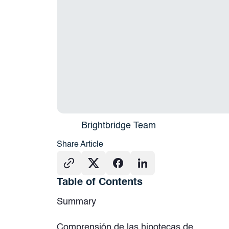
Brightbridge Team
Share Article
Table of Contents
Summary
Comprensión de las hipotecas de