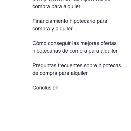
compra para alquiler
Financiamiento hipotecario para
compra y alquiler
Cómo conseguir las mejores ofertas
hipotecarias de compra para alquiler
Preguntas frecuentes sobre hipotecas
de compra para alquiler
Conclusión