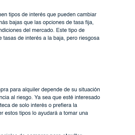
ienen tipos de interés que pueden cambiar
s bajas que las opciones de tasa fija,
diciones del mercado. Este tipo de
 tasas de interés a la baja, pero riesgosa
mpra para alquiler depende de su situación
ancia al riesgo. Ya sea que esté interesado
ca de solo interés o prefiera la
r estos tipos lo ayudará a tomar una