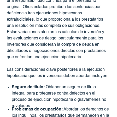
una responsabilidad continua para el prestatario
original. Otros estados prohíben las sentencias por
deficiencia tras ejecuciones hipotecarias
extrajudiciales, lo que proporciona a los prestatarios
una resolución más completa de sus obligaciones.
Estas variaciones afectan los cálculos de inversión y
las evaluaciones de riesgo, particularmente para los
inversores que consideran la compra de deuda en
dificultades o negociaciones directas con prestatarios
que enfrentan una ejecución hipotecaria.
Las consideraciones clave posteriores a la ejecución
hipotecaria que los inversores deben abordar incluyen:
Seguro de título:
Obtener un seguro de título
integral para protegerse contra defectos en el
proceso de ejecución hipotecaria o gravámenes no
revelados
Problemas de ocupación:
Abordar los derechos de
los inquilinos, los prestatarios que permanecen en la