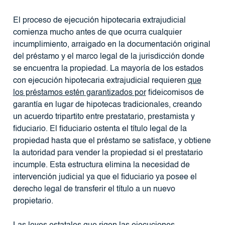
El proceso de ejecución hipotecaria extrajudicial
comienza mucho antes de que ocurra cualquier
incumplimiento, arraigado en la documentación original
del préstamo y el marco legal de la jurisdicción donde
se encuentra la propiedad. La mayoría de los estados
con ejecución hipotecaria extrajudicial requieren
que
los préstamos estén garantizados por
fideicomisos de
garantía en lugar de hipotecas tradicionales, creando
un acuerdo tripartito entre prestatario, prestamista y
fiduciario. El fiduciario ostenta el título legal de la
propiedad hasta que el préstamo se satisface, y obtiene
la autoridad para vender la propiedad si el prestatario
incumple. Esta estructura elimina la necesidad de
intervención judicial ya que el fiduciario ya posee el
derecho legal de transferir el título a un nuevo
propietario.