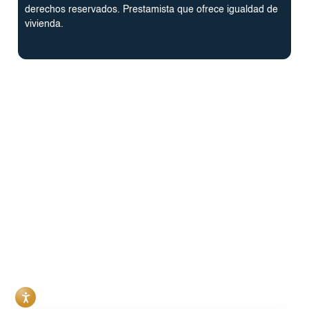
derechos reservados. Prestamista que ofrece igualdad de
vivienda.