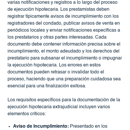
varias notificaciones y registros a lo largo del proceso
de ejecución hipotecaria. Los prestamistas deben
registrar típicamente avisos de incumplimiento con los
registradores del condado, publicar avisos de venta en
periódicos locales y enviar notificaciones específicas a
los prestatarios y otras partes interesadas. Cada
documento debe contener información precisa sobre el
incumplimiento, el monto adeudado y los derechos del
prestatario para subsanar el incumplimiento o impugnar
la ejecución hipotecaria. Los errores en estos
documentos pueden retrasar o invalidar todo el
proceso, haciendo que una preparación cuidadosa sea
esencial para una finalización exitosa.
Los requisitos específicos para la documentación de la
ejecución hipotecaria extrajudicial incluyen varios
elementos críticos:
Aviso de Incumplimiento:
Presentado en los