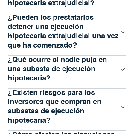
hipotecaria extrajudicial?
¿Pueden los prestatarios
detener una ejecución
hipotecaria extrajudicial una vez
que ha comenzado?
¿Qué ocurre si nadie puja en
una subasta de ejecución
hipotecaria?
¿Existen riesgos para los
inversores que compran en
subastas de ejecución
hipotecaria?