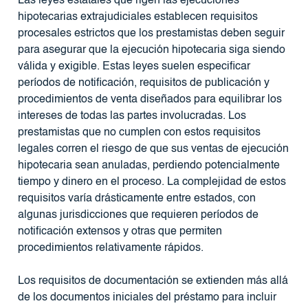
Las leyes estatales que rigen las ejecuciones
hipotecarias extrajudiciales establecen requisitos
procesales estrictos que los prestamistas deben seguir
para asegurar que la ejecución hipotecaria siga siendo
válida y exigible. Estas leyes suelen especificar
períodos de notificación, requisitos de publicación y
procedimientos de venta diseñados para equilibrar los
intereses de todas las partes involucradas. Los
prestamistas que no cumplen con estos requisitos
legales corren el riesgo de que sus ventas de ejecución
hipotecaria sean anuladas, perdiendo potencialmente
tiempo y dinero en el proceso. La complejidad de estos
requisitos varía drásticamente entre estados, con
algunas jurisdicciones que requieren períodos de
notificación extensos y otras que permiten
procedimientos relativamente rápidos.
Los requisitos de documentación se extienden más allá
de los documentos iniciales del préstamo para incluir