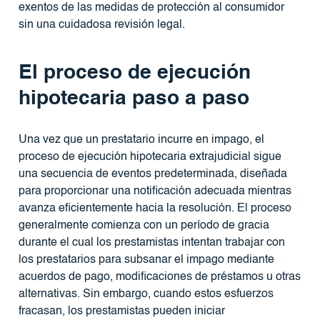
exentos de las medidas de protección al consumidor
sin una cuidadosa revisión legal.
El proceso de ejecución
hipotecaria paso a paso
Una vez que un prestatario incurre en impago, el
proceso de ejecución hipotecaria extrajudicial sigue
una secuencia de eventos predeterminada, diseñada
para proporcionar una notificación adecuada mientras
avanza eficientemente hacia la resolución. El proceso
generalmente comienza con un período de gracia
durante el cual los prestamistas intentan trabajar con
los prestatarios para subsanar el impago mediante
acuerdos de pago, modificaciones de préstamos u otras
alternativas. Sin embargo, cuando estos esfuerzos
fracasan, los prestamistas pueden iniciar