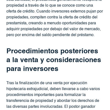
propiedad a través de lo que se conoce como una
oferta de crédito. Cuando inversores externos pujan por
propiedades, compiten contra la oferta de crédito del
prestamista, creando a menudo oportunidades para
adquirir propiedades por debajo del valor de mercado,
pero por encima del saldo pendiente del préstamo.
Procedimientos posteriores
a la venta y consideraciones
para inversores
Tras la finalización de una venta por ejecución
hipotecaria extrajudicial, deben llevarse a cabo varios
procedimientos importantes para formalizar la
transferencia de propiedad y abordar los derechos de
las diversas partes involucradas. El postor ganador