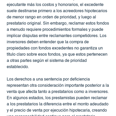
ejecutante más los costos y honorarios, el excedente
suele destinarse primero a los acreedores hipotecarios
de menor rango en orden de prioridad, y luego al
prestatario original. Sin embargo, reclamar estos fondos
a menudo requiere procedimientos formales y puede
implicar disputas entre reclamantes competidores. Los
inversores deben entender que la compra de
propiedades con fondos excedentes no garantiza un
título claro sobre esos fondos, ya que estos pertenecen
a otras partes según el sistema de prioridad
establecido.
Los derechos a una sentencia por deficiencia
representan otra consideración importante posterior a la
venta que afecta tanto a prestatarios como a inversores.
En algunos estados, los prestamistas pueden reclamar
a los prestatarios la diferencia entre el monto adeudado
y el precio de venta por ejecución hipotecaria, creando