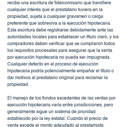
recibe una escritura de fideicomisario que transfiere
cualquier interés que el prestatario tuviera en la
propiedad, sujeta a cualquier gravamen o carga
preferente que sobreviva a la ejecución hipotecaria.
Esta escritura debe registrarse debidamente ante las
autoridades locales para establecer un título claro, y los
compradores deben verificar que se cumplieron todos
los requisitos procesales para asegurar que la venta
por ejecución hipotecaria no pueda ser impugnada.
Cualquier defecto en el proceso de ejecución
hipotecaria podría potencialmente empañar el título o
dar motivos al prestatario original para reclamar la
propiedad.
El manejo de los fondos excedentes de las ventas por
ejecución hipotecaria varía entre jurisdicciones, pero
generalmente sigue un sistema de prioridad
establecido por la ley estatal. Cuando el precio de
venta excede el monto adeudado al prestamista