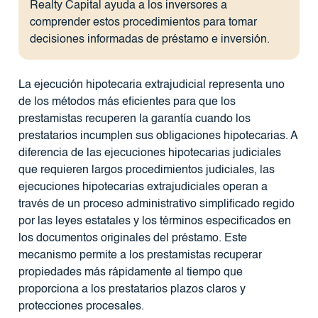
Realty Capital ayuda a los inversores a
comprender estos procedimientos para tomar
decisiones informadas de préstamo e inversión.
La ejecución hipotecaria extrajudicial representa uno
de los métodos más eficientes para que los
prestamistas recuperen la garantía cuando los
prestatarios incumplen sus obligaciones hipotecarias. A
diferencia de las ejecuciones hipotecarias judiciales
que requieren largos procedimientos judiciales, las
ejecuciones hipotecarias extrajudiciales operan a
través de un proceso administrativo simplificado regido
por las leyes estatales y los términos especificados en
los documentos originales del préstamo. Este
mecanismo permite a los prestamistas recuperar
propiedades más rápidamente al tiempo que
proporciona a los prestatarios plazos claros y
protecciones procesales.