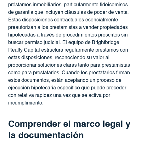
préstamos inmobiliarios, particularmente fideicomisos
de garantía que incluyen cláusulas de poder de venta.
Estas disposiciones contractuales esencialmente
preautorizan a los prestamistas a vender propiedades
hipotecadas a través de procedimientos prescritos sin
buscar permiso judicial. El equipo de Brightbridge
Realty Capital estructura regularmente préstamos con
estas disposiciones, reconociendo su valor al
proporcionar soluciones claras tanto para prestamistas
como para prestatarios. Cuando los prestatarios firman
estos documentos, están aceptando un proceso de
ejecución hipotecaria específico que puede proceder
con relativa rapidez una vez que se activa por
incumplimiento.
Comprender el marco legal y
la documentación