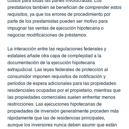
costos para todas las partes involucradas. Los
prestatarios también se benefician de comprender estos
requisitos, ya que los errores de procedimiento por
parte de los prestamistas pueden ser motivo para
impugnar las ventas de ejecución hipotecaria o
negociar modificaciones de préstamos.
La interacción entre las regulaciones federales y
estatales añade otra capa de complejidad a la
documentación de la ejecución hipotecaria
extrajudicial. Las leyes federales de protección al
consumidor imponen requisitos de notificación y
períodos de espera adicionales para las propiedades
residenciales ocupadas por el propietario, mientras que
las propiedades comerciales suelen enfrentar menos
restricciones. Las ejecuciones hipotecarias de
propiedades de inversión generalmente proceden más
rápidamente que las de residencias principales,
aunque los inversores nunca deben asumir que están