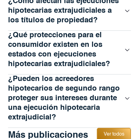
¿Cómo afectan las ejecuciones
hipotecarias extrajudiciales a
los títulos de propiedad?
¿Qué protecciones para el
consumidor existen en los
estados con ejecuciones
hipotecarias extrajudiciales?
¿Pueden los acreedores
hipotecarios de segundo rango
proteger sus intereses durante
una ejecución hipotecaria
extrajudicial?
Ver todos
Más publicaciones
Ver todos