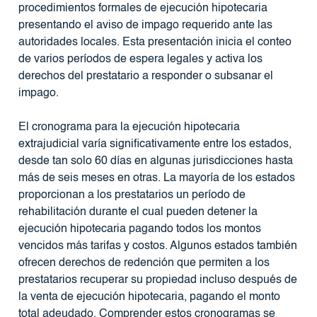
procedimientos formales de ejecución hipotecaria
presentando el aviso de impago requerido ante las
autoridades locales. Esta presentación inicia el conteo
de varios períodos de espera legales y activa los
derechos del prestatario a responder o subsanar el
impago.
El cronograma para la ejecución hipotecaria
extrajudicial varía significativamente entre los estados,
desde tan solo 60 días en algunas jurisdicciones hasta
más de seis meses en otras. La mayoría de los estados
proporcionan a los prestatarios un período de
rehabilitación durante el cual pueden detener la
ejecución hipotecaria pagando todos los montos
vencidos más tarifas y costos. Algunos estados también
ofrecen derechos de redención que permiten a los
prestatarios recuperar su propiedad incluso después de
la venta de ejecución hipotecaria, pagando el monto
total adeudado. Comprender estos cronogramas se