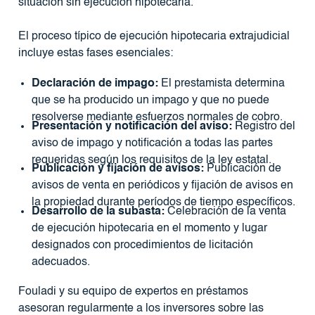
situación sin ejecución hipotecaria.
El proceso típico de ejecución hipotecaria extrajudicial
incluye estas fases esenciales:
Declaración de impago:
El prestamista determina
que se ha producido un impago y que no puede
resolverse mediante esfuerzos normales de cobro.
Presentación y notificación del aviso:
Registro del
aviso de impago y notificación a todas las partes
requeridas según los requisitos de la ley estatal.
Publicación y fijación de avisos:
Publicación de
avisos de venta en periódicos y fijación de avisos en
la propiedad durante períodos de tiempo específicos.
Desarrollo de la subasta:
Celebración de la venta
de ejecución hipotecaria en el momento y lugar
designados con procedimientos de licitación
adecuados.
Fouladi y su equipo de expertos en préstamos
asesoran regularmente a los inversores sobre las