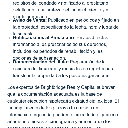
registros del condado y notificado al prestatario,
detallando la naturaleza del incumplimiento y el
monto adeudado
Aviso de Venta:
Publicado en periódicos y fijado en
la propiedad, especificando la fecha, hora y lugar de
la subasta
Notificaciones al Prestatario:
Envíos directos
informando a los prestatarios de sus derechos,
incluidos los períodos de rehabilitación y las
opciones de subsanación.
Documentación del título:
Preparación de la
escritura del fiduciario y requisitos de registro para
transferir la propiedad a los postores ganadores
Los expertos de Brightbridge Realty Capital subrayan
que la documentación adecuada es la base de
cualquier ejecución hipotecaria extrajudicial exitosa. El
incumplimiento de los plazos o la omisión de
información requerida pueden reiniciar todo el proceso,
añadiendo meses al cronograma y aumentando los