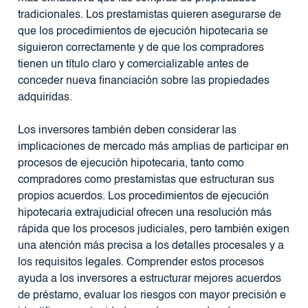
tradicionales. Los prestamistas quieren asegurarse de
que los procedimientos de ejecución hipotecaria se
siguieron correctamente y de que los compradores
tienen un título claro y comercializable antes de
conceder nueva financiación sobre las propiedades
adquiridas.
Los inversores también deben considerar las
implicaciones de mercado más amplias de participar en
procesos de ejecución hipotecaria, tanto como
compradores como prestamistas que estructuran sus
propios acuerdos. Los procedimientos de ejecución
hipotecaria extrajudicial ofrecen una resolución más
rápida que los procesos judiciales, pero también exigen
una atención más precisa a los detalles procesales y a
los requisitos legales. Comprender estos procesos
ayuda a los inversores a estructurar mejores acuerdos
de préstamo, evaluar los riesgos con mayor precisión e