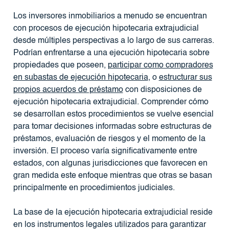
Los inversores inmobiliarios a menudo se encuentran
con procesos de ejecución hipotecaria extrajudicial
desde múltiples perspectivas a lo largo de sus carreras.
Podrían enfrentarse a una ejecución hipotecaria sobre
propiedades que poseen,
participar como compradores
en subastas de ejecución hipotecaria
, o
estructurar sus
propios acuerdos de préstamo
con disposiciones de
ejecución hipotecaria extrajudicial. Comprender cómo
se desarrollan estos procedimientos se vuelve esencial
para tomar decisiones informadas sobre estructuras de
préstamos, evaluación de riesgos y el momento de la
inversión. El proceso varía significativamente entre
estados, con algunas jurisdicciones que favorecen en
gran medida este enfoque mientras que otras se basan
principalmente en procedimientos judiciales.
La base de la ejecución hipotecaria extrajudicial reside
en los instrumentos legales utilizados para garantizar