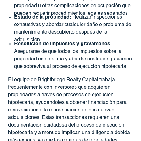
propiedad u otras complicaciones de ocupación que
pueden requerir procedimientos legales separados
Estado de la propiedad:
Realizar inspecciones
exhaustivas y abordar cualquier daño o problema de
mantenimiento descubierto después de la
adquisición
Resolución de impuestos y gravámenes:
Asegurarse de que todos los impuestos sobre la
propiedad estén al día y abordar cualquier gravamen
que sobreviva al proceso de ejecución hipotecaria
El equipo de Brightbridge Realty Capital trabaja
frecuentemente con inversores que adquieren
propiedades a través de procesos de ejecución
hipotecaria, ayudándoles a obtener financiación para
renovaciones o la refinanciación de sus nuevas
adquisiciones. Estas transacciones requieren una
documentación cuidadosa del proceso de ejecución
hipotecaria y a menudo implican una diligencia debida
más exhaustiva que las compras de propiedades