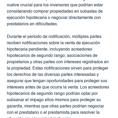
vuelve crucial para los inversores que podrían estar
considerando comprar propiedades en subastas de
ejecución hipotecaria o negociar directamente con
prestatarios en dificultades.
Durante el período de notificación, múltiples partes
reciben notificaciones sobre la venta de ejecución
hipotecaria pendiente, incluyendo acreedores
hipotecarios de segundo rango, asociaciones de
propietarios y otras partes con intereses registrados en
la propiedad. Estas notificaciones sirven para proteger
los derechos de las diversas partes interesadas y
asegurar que tengan oportunidades para proteger sus
intereses antes de que ocurra la venta. Los acreedores
hipotecarios de segundo rango podrían optar por
subsanar el impago ellos mismos para proteger su
garantía, mientras que otras partes podrían negociar
con el prestatario o el prestamista para resolver la