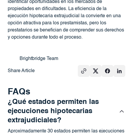
identificar oportunidades en los mercados de
propiedades en dificultades. La eficiencia de la
ejecución hipotecaria extrajudicial la convierte en una
opción atractiva para los prestamistas, pero los
prestatarios se benefician de comprender sus derechos
y opciones durante todo el proceso.
Brightbridge Team
Share Article
FAQs
¿Qué estados permiten las
ejecuciones hipotecarias
extrajudiciales?
Aproximadamente 30 estados permiten las ejecuciones