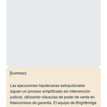
Summary
Las ejecuciones hipotecarias extrajudiciales
siguen un proceso simplificado sin intervención
judicial, utilizando cláusulas de poder de venta en
fideicomisos de garantía. El equipo de Brightbridge