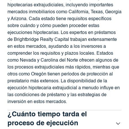
hipotecarias extrajudiciales, incluyendo importantes
mercados inmobiliarios como California, Texas, Georgia
y Arizona. Cada estado tiene requisitos específicos
sobre cuándo y cómo pueden proceder estas
ejecuciones hipotecarias. Los expertos en préstamos
de Brightbridge Realty Capital trabajan extensamente
en estos mercados, ayudando a los inversores a
comprender los requisitos y plazos locales. Estados
como Nevada y Carolina del Norte ofrecen algunos de
los procesos extrajudiciales más rápidos, mientras que
otros como Oregón tienen períodos de protección al
prestatario más extensos. La disponibilidad de la
ejecución hipotecaria extrajudicial a menudo influye en
las condiciones de préstamo y las estrategias de
inversión en estos mercados.
¿Cuánto tiempo tarda el
proceso de ejecución