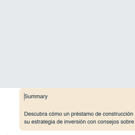
Summary
Descubra cómo un préstamo de construcción 
su estrategia de inversión con consejos sobre 