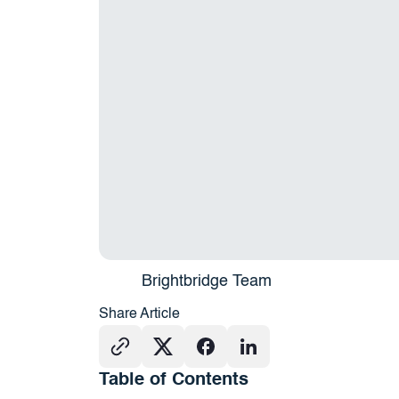
Brightbridge Team
Share Article
Table of Contents