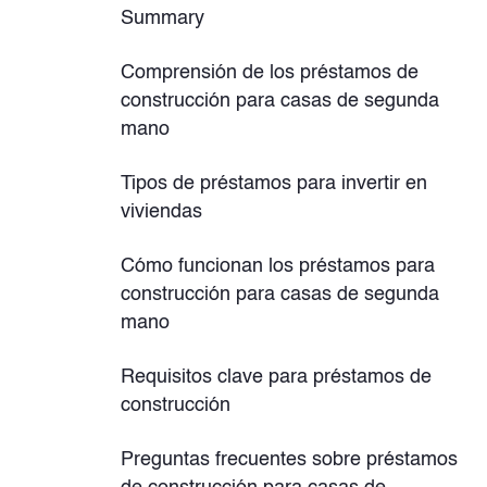
Summary
Comprensión de los préstamos de
construcción para casas de segunda
mano
Tipos de préstamos para invertir en
viviendas
Cómo funcionan los préstamos para
construcción para casas de segunda
mano
Requisitos clave para préstamos de
construcción
Preguntas frecuentes sobre préstamos