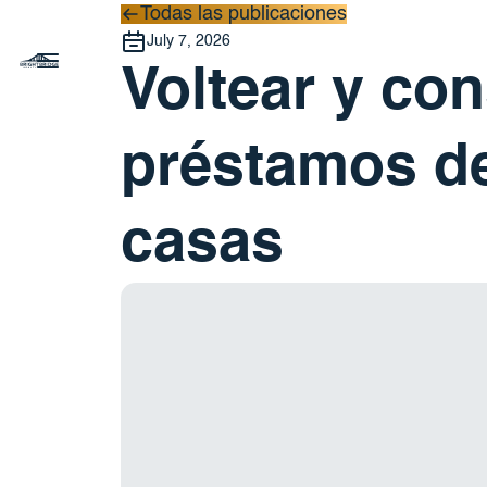
Todas las publicaciones
Todas las publicaciones
July 7, 2026
Voltear y co
préstamos de
casas