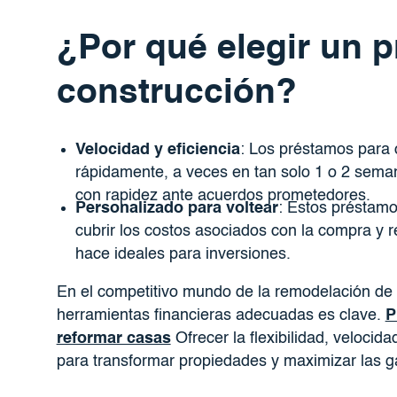
¿Por qué elegir un 
construcción?
Velocidad y eficiencia
: Los préstamos para
rápidamente, a veces en tan solo 1 o 2 seman
con rapidez ante acuerdos prometedores.
Personalizado para voltear
: Estos préstam
cubrir los costos asociados con la compra y 
hace ideales para inversiones.
En el competitivo mundo de la remodelación de v
herramientas financieras adecuadas es clave.
P
reformar casas
Ofrecer la flexibilidad, velocida
para transformar propiedades y maximizar las g