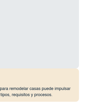
para remodelar casas puede impulsar
tipos, requisitos y procesos.