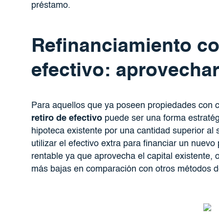
préstamo.
Refinanciamiento co
efectivo: aprovechar 
Para aquellos que ya poseen propiedades con 
retiro de efectivo
puede ser una forma estratégic
hipoteca existente por una cantidad superior al
utilizar el efectivo extra para financiar un nue
rentable ya que aprovecha el capital existente, 
más bajas en comparación con otros métodos de