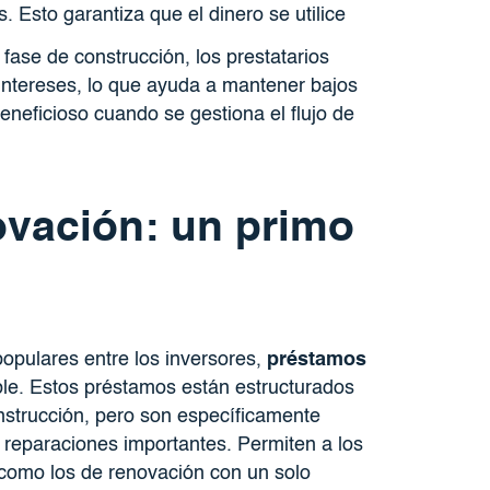
. Esto garantiza que el dinero se utilice
 fase de construcción, los prestatarios
ntereses, lo que ayuda a mantener bajos
beneficioso cuando se gestiona el flujo de
vación: un primo
populares entre los inversores,
préstamos
le. Estos préstamos están estructurados
nstrucción, pero son específicamente
reparaciones importantes. Permiten a los
 como los de renovación con un solo