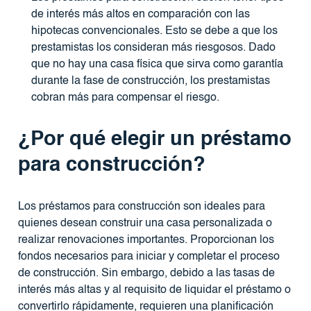
de interés más altos en comparación con las
hipotecas convencionales. Esto se debe a que los
prestamistas los consideran más riesgosos. Dado
que no hay una casa física que sirva como garantía
durante la fase de construcción, los prestamistas
cobran más para compensar el riesgo.
¿Por qué elegir un préstamo
para construcción?
Los préstamos para construcción son ideales para
quienes desean construir una casa personalizada o
realizar renovaciones importantes. Proporcionan los
fondos necesarios para iniciar y completar el proceso
de construcción. Sin embargo, debido a las tasas de
interés más altas y al requisito de liquidar el préstamo o
convertirlo rápidamente, requieren una planificación