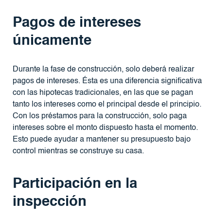
Pagos de intereses
únicamente
Durante la fase de construcción, solo deberá realizar
pagos de intereses. Ésta es una diferencia significativa
con las hipotecas tradicionales, en las que se pagan
tanto los intereses como el principal desde el principio.
Con los préstamos para la construcción, solo paga
intereses sobre el monto dispuesto hasta el momento.
Esto puede ayudar a mantener su presupuesto bajo
control mientras se construye su casa.
Participación en la
inspección