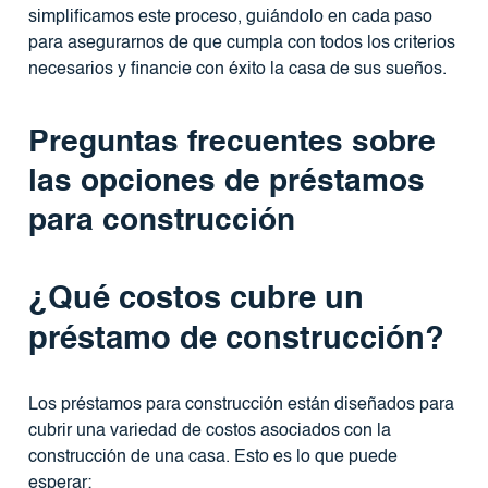
simplificamos este proceso, guiándolo en cada paso
para asegurarnos de que cumpla con todos los criterios
necesarios y financie con éxito la casa de sus sueños.
Preguntas frecuentes sobre
las opciones de préstamos
para construcción
¿Qué costos cubre un
préstamo de construcción?
Los préstamos para construcción están diseñados para
cubrir una variedad de costos asociados con la
construcción de una casa. Esto es lo que puede
esperar: