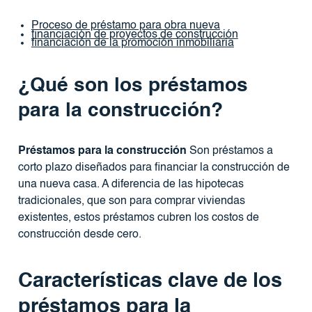
Proceso de préstamo para obra nueva
financiación de proyectos de construcción
financiación de la promoción inmobiliaria
¿Qué son los préstamos
para la construcción?
Préstamos para la construcción
Son préstamos a
corto plazo diseñados para financiar la construcción de
una nueva casa. A diferencia de las hipotecas
tradicionales, que son para comprar viviendas
existentes, estos préstamos cubren los costos de
construcción desde cero.
Características clave de los
préstamos para la