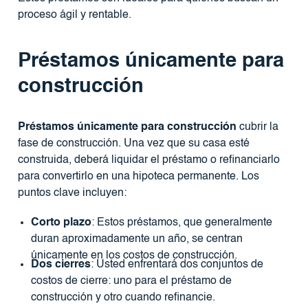
proceso ágil y rentable.
Préstamos únicamente para
construcción
Préstamos únicamente para construcción
cubrir la
fase de construcción. Una vez que su casa esté
construida, deberá liquidar el préstamo o refinanciarlo
para convertirlo en una hipoteca permanente. Los
puntos clave incluyen:
Corto plazo
: Estos préstamos, que generalmente
duran aproximadamente un año, se centran
únicamente en los costos de construcción.
Dos cierres
: Usted enfrentará dos conjuntos de
costos de cierre: uno para el préstamo de
construcción y otro cuando refinancie.