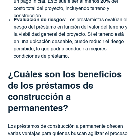
un pago inicial. Esto suele ser al menos
20%
del
costo total del proyecto, incluyendo terreno y
construcción.
Evaluación de riesgos
: Los prestamistas evalúan el
riesgo del préstamo en función del valor del terreno y
la viabilidad general del proyecto. Si el terreno está
en una ubicación deseable, puede reducir el riesgo
percibido, lo que podría conducir a mejores
condiciones de préstamo.
¿Cuáles son los beneficios
de los préstamos de
construcción a
permanentes?
Los préstamos de construcción a permanente ofrecen
varias ventajas para quienes buscan agilizar el proceso