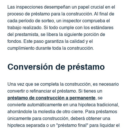
Las inspecciones desempeñan un papel crucial en el
proceso de préstamo para la construcción. Al final de
cada período de sorteo, un inspector comprueba el
trabajo realizado. Si todo cumple con los estándares
del prestamista, se libera la siguiente porción de
fondos. Este paso garantiza la calidad y el
cumplimiento durante toda la construcción.
Conversión de préstamo
Una vez que se completa la construcción, es necesario
convertir o refinanciar el préstamo. Si tienes un
préstamo de construcción a permanente
, se
convierte automáticamente en una hipoteca tradicional,
ahorrándole la molestia de otro cierre. Para préstamos
únicamente para construcción, deberá obtener una
hipoteca separada o un "préstamo final" para liquidar el