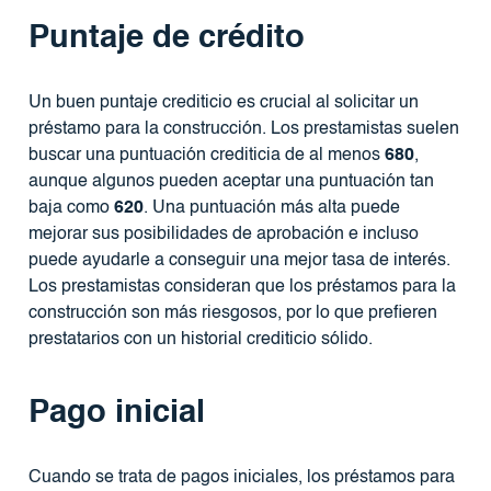
Puntaje de crédito
Un buen puntaje crediticio es crucial al solicitar un
préstamo para la construcción. Los prestamistas suelen
buscar una puntuación crediticia de al menos
680
,
aunque algunos pueden aceptar una puntuación tan
baja como
620
. Una puntuación más alta puede
mejorar sus posibilidades de aprobación e incluso
puede ayudarle a conseguir una mejor tasa de interés.
Los prestamistas consideran que los préstamos para la
construcción son más riesgosos, por lo que prefieren
prestatarios con un historial crediticio sólido.
Pago inicial
Cuando se trata de pagos iniciales, los préstamos para