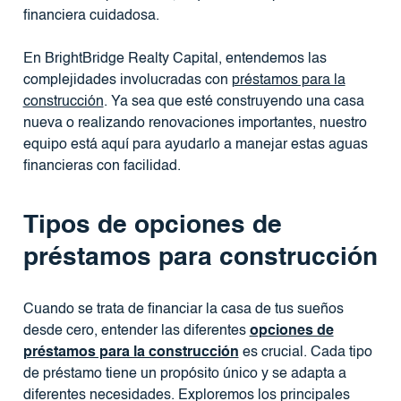
financiera cuidadosa.
En BrightBridge Realty Capital, entendemos las
complejidades involucradas con
préstamos para la
construcción
. Ya sea que esté construyendo una casa
nueva o realizando renovaciones importantes, nuestro
equipo está aquí para ayudarlo a manejar estas aguas
financieras con facilidad.
Tipos de opciones de
préstamos para construcción
Cuando se trata de financiar la casa de tus sueños
desde cero, entender las diferentes
opciones de
préstamos para la construcción
es crucial. Cada tipo
de préstamo tiene un propósito único y se adapta a
diferentes necesidades. Exploremos los principales