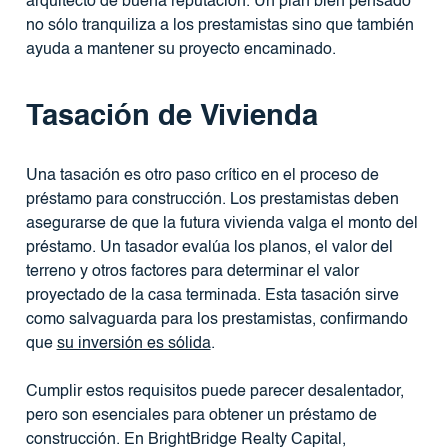
arquitecto de buena reputación. Un plan bien pensado
no sólo tranquiliza a los prestamistas sino que también
ayuda a mantener su proyecto encaminado.
Tasación de Vivienda
Una tasación es otro paso crítico en el proceso de
préstamo para construcción. Los prestamistas deben
asegurarse de que la futura vivienda valga el monto del
préstamo. Un tasador evalúa los planos, el valor del
terreno y otros factores para determinar el valor
proyectado de la casa terminada. Esta tasación sirve
como salvaguarda para los prestamistas, confirmando
que
su inversión es sólida
.
Cumplir estos requisitos puede parecer desalentador,
pero son esenciales para obtener un préstamo de
construcción. En BrightBridge Realty Capital,