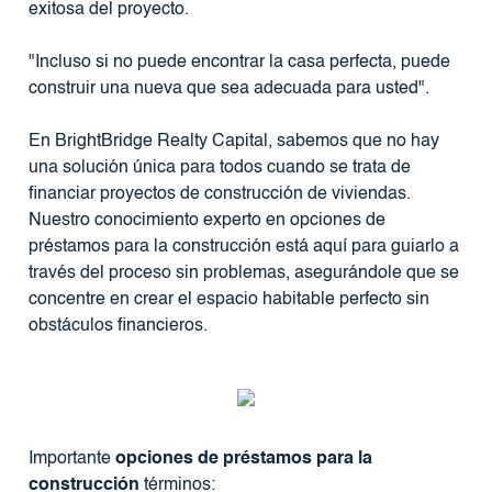
exitosa del proyecto.
"Incluso si no puede encontrar la casa perfecta, puede
construir una nueva que sea adecuada para usted".
En BrightBridge Realty Capital, sabemos que no hay
una solución única para todos cuando se trata de
financiar proyectos de construcción de viviendas.
Nuestro conocimiento experto en opciones de
préstamos para la construcción está aquí para guiarlo a
través del proceso sin problemas, asegurándole que se
concentre en crear el espacio habitable perfecto sin
obstáculos financieros.
Importante
opciones de préstamos para la
construcción
términos: