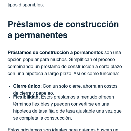
tipos disponibles:
Préstamos de construcción
a permanentes
Préstamos de construcción a permanentes
son una
opción popular para muchos. Simplifican el proceso
combinando un préstamo de construcción a corto plazo
con una hipoteca a largo plazo. Así es como funciona:
Cierre único
: Con un solo cierre, ahorra en costos
de cierre y papeleo.
Flexibilidad
: Estos préstamos a menudo ofrecen
términos flexibles y pueden convertirse en una
hipoteca de tasa fija o de tasa ajustable una vez que
se completa la construcción.
Estos préstamos son ideales para quienes buscan un