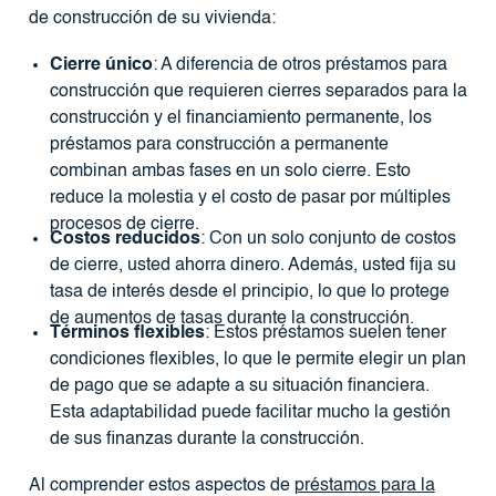
de construcción de su vivienda:
Cierre único
: A diferencia de otros préstamos para
construcción que requieren cierres separados para la
construcción y el financiamiento permanente, los
préstamos para construcción a permanente
combinan ambas fases en un solo cierre. Esto
reduce la molestia y el costo de pasar por múltiples
procesos de cierre.
Costos reducidos
: Con un solo conjunto de costos
de cierre, usted ahorra dinero. Además, usted fija su
tasa de interés desde el principio, lo que lo protege
de aumentos de tasas durante la construcción.
Términos flexibles
: Estos préstamos suelen tener
condiciones flexibles, lo que le permite elegir un plan
de pago que se adapte a su situación financiera.
Esta adaptabilidad puede facilitar mucho la gestión
de sus finanzas durante la construcción.
Al comprender estos aspectos de
préstamos para la