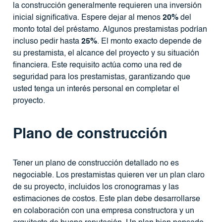
la construcción generalmente requieren una inversión
inicial significativa. Espere dejar al menos
20%
del
monto total del préstamo. Algunos prestamistas podrían
incluso pedir hasta
25%
. El monto exacto depende de
su prestamista, el alcance del proyecto y su situación
financiera. Este requisito actúa como una red de
seguridad para los prestamistas, garantizando que
usted tenga un interés personal en completar el
proyecto.
Plano de construcción
Tener un plano de construcción detallado no es
negociable. Los prestamistas quieren ver un plan claro
de su proyecto, incluidos los cronogramas y las
estimaciones de costos. Este plan debe desarrollarse
en colaboración con una empresa constructora y un