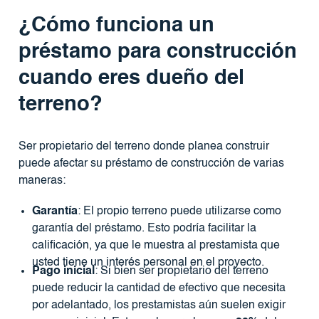
¿Cómo funciona un
préstamo para construcción
cuando eres dueño del
terreno?
Ser propietario del terreno donde planea construir
puede afectar su préstamo de construcción de varias
maneras:
Garantía
: El propio terreno puede utilizarse como
garantía del préstamo. Esto podría facilitar la
calificación, ya que le muestra al prestamista que
usted tiene un interés personal en el proyecto.
Pago inicial
: Si bien ser propietario del terreno
puede reducir la cantidad de efectivo que necesita
por adelantado, los prestamistas aún suelen exigir