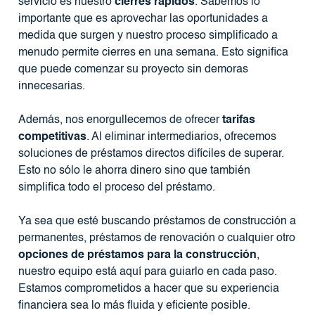
servicio es nuestro
cierres rápidos
. Sabemos lo
importante que es aprovechar las oportunidades a
medida que surgen y nuestro proceso simplificado a
menudo permite cierres en una semana. Esto significa
que puede comenzar su proyecto sin demoras
innecesarias.
Además, nos enorgullecemos de ofrecer
tarifas
competitivas
. Al eliminar intermediarios, ofrecemos
soluciones de préstamos directos difíciles de superar.
Esto no sólo le ahorra dinero sino que también
simplifica todo el proceso del préstamo.
Ya sea que esté buscando préstamos de construcción a
permanentes, préstamos de renovación o cualquier otro
opciones de préstamos para la construcción
,
nuestro equipo está aquí para guiarlo en cada paso.
Estamos comprometidos a hacer que su experiencia
financiera sea lo más fluida y eficiente posible.