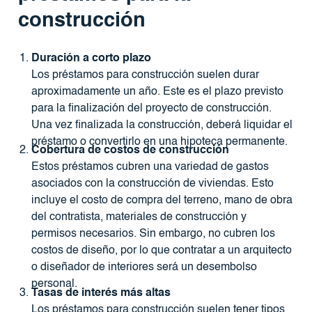
construcción
Duración a corto plazo
Los préstamos para construcción suelen durar
aproximadamente un año. Este es el plazo previsto
para la finalización del proyecto de construcción.
Una vez finalizada la construcción, deberá liquidar el
préstamo o convertirlo en una hipoteca permanente.
Cobertura de costos de construcción
Estos préstamos cubren una variedad de gastos
asociados con la construcción de viviendas. Esto
incluye el costo de compra del terreno, mano de obra
del contratista, materiales de construcción y
permisos necesarios. Sin embargo, no cubren los
costos de diseño, por lo que contratar a un arquitecto
o diseñador de interiores será un desembolso
personal.
Tasas de interés más altas
Los préstamos para construcción suelen tener tipos