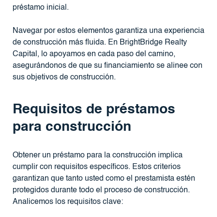
préstamo inicial.
Navegar por estos elementos garantiza una experiencia
de construcción más fluida. En BrightBridge Realty
Capital, lo apoyamos en cada paso del camino,
asegurándonos de que su financiamiento se alinee con
sus objetivos de construcción.
Requisitos de préstamos
para construcción
Obtener un préstamo para la construcción implica
cumplir con requisitos específicos. Estos criterios
garantizan que tanto usted como el prestamista estén
protegidos durante todo el proceso de construcción.
Analicemos los requisitos clave: