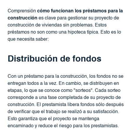
Comprensión
cómo funcionan los préstamos para la
construcción
es clave para gestionar su proyecto de
construcción de viviendas sin problemas. Estos
préstamos no son como una hipoteca típica. Esto es lo
que necesita saber:
Distribución de fondos
Con un préstamo para la construcción, los fondos no se
entregan todos a la vez. En cambio, se distribuyen en
etapas, lo que se conoce como "sorteos". Cada sorteo
corresponde a una fase completada de su proyecto de
construcción. El prestamista libera fondos sólo después
de verificar que el trabajo se realizó a su satisfacción.
Esto garantiza que el proyecto se mantenga
encaminado y reduce el riesgo para los prestamistas.