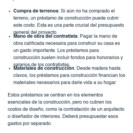
Compra de terrenos
: Si aún no ha comprado el
terreno, un préstamo de construcción puede cubrir
este costo. Esta es una parte crucial del presupuesto
general del proyecto.
Mano de obra del contratista
: Pagar la mano de
obra calificada necesaria para construir su casa es
un gasto importante. Los préstamos para
construcción suelen incluir fondos para honorarios y
salarios de los contratistas.
Materiales de construcción
: Desde madera hasta
clavos, los préstamos para construcción financian los
materiales necesarios para darle vida a su hogar.
Estos préstamos se centran en los elementos
esenciales de la construcción, pero no cubren los
costos de diseño, como la contratación de un arquitecto
o diseñador de interiores. Deberá presupuestar esos
gastos por separado.