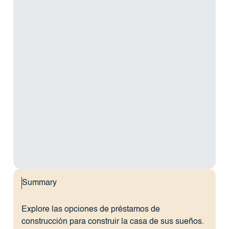
Summary
Explore las opciones de préstamos de
construcción para construir la casa de sus sueños.