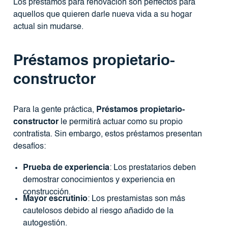
Los préstamos para renovación son perfectos para
aquellos que quieren darle nueva vida a su hogar
actual sin mudarse.
Préstamos propietario-
constructor
Para la gente práctica,
Préstamos propietario-
constructor
le permitirá actuar como su propio
contratista. Sin embargo, estos préstamos presentan
desafíos:
Prueba de experiencia
: Los prestatarios deben
demostrar conocimientos y experiencia en
construcción.
Mayor escrutinio
: Los prestamistas son más
cautelosos debido al riesgo añadido de la
autogestión.