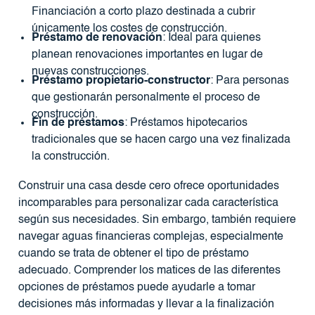
Financiación a corto plazo destinada a cubrir
únicamente los costes de construcción.
Préstamo de renovación
: Ideal para quienes
planean renovaciones importantes en lugar de
nuevas construcciones.
Préstamo propietario-constructor
: Para personas
que gestionarán personalmente el proceso de
construcción.
Fin de préstamos
: Préstamos hipotecarios
tradicionales que se hacen cargo una vez finalizada
la construcción.
Construir una casa desde cero ofrece oportunidades
incomparables para personalizar cada característica
según sus necesidades. Sin embargo, también requiere
navegar aguas financieras complejas, especialmente
cuando se trata de obtener el tipo de préstamo
adecuado. Comprender los matices de las diferentes
opciones de préstamos puede ayudarle a tomar
decisiones más informadas y llevar a la finalización