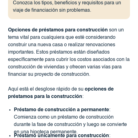
Conozca los tipos, beneficios y requisitos para un
viaje de financiación sin problemas.
Opciones de préstamos para construcción
son un
tema vital para cualquiera que esté considerando
construir una nueva casa o realizar renovaciones
importantes. Estos préstamos están diseñados
específicamente para cubrir los costos asociados con la
construcción de viviendas y ofrecen varias vías para
financiar su proyecto de construcción.
Aquí está el desglose rápido de su
opciones de
préstamos para la construcción
:
Préstamo de construcción a permanente
:
Comienza como un préstamo de construcción
durante la fase de construcción y luego se convierte
en una hipoteca permanente.
Préstamo únicamente para construcción
: