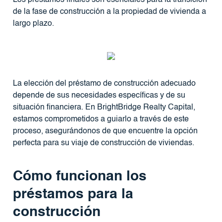
de la fase de construcción a la propiedad de vivienda a
largo plazo.
La elección del préstamo de construcción adecuado
depende de sus necesidades específicas y de su
situación financiera. En BrightBridge Realty Capital,
estamos comprometidos a guiarlo a través de este
proceso, asegurándonos de que encuentre la opción
perfecta para su viaje de construcción de viviendas.
Cómo funcionan los
préstamos para la
construcción