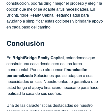
construcción
, podrás dirigir mejor el proceso y elegir la
opción que mejor se adapte a tus necesidades. En
BrightBridge Realty Capital, estamos aquí para
ayudarlo a simplificar estas opciones y brindarle apoyo
en cada paso del camino.
Conclusión
En
BrightBridge Realty Capital
, entendemos que
construir una casa desde cero es una tarea
monumental. Por eso ofrecemos
financiación
personalizada
Soluciones que se adaptan a sus
necesidades únicas. Nuestro enfoque garantiza que
usted tenga el apoyo financiero necesario para hacer
realidad la casa de sus sueños.
Una de las características destacadas de nuestro