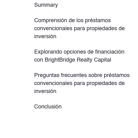
Summary
Comprensión de los préstamos
convencionales para propiedades de
inversión
Explorando opciones de financiación
con BrightBridge Realty Capital
Preguntas frecuentes sobre préstamos
convencionales para propiedades de
inversión
Conclusión