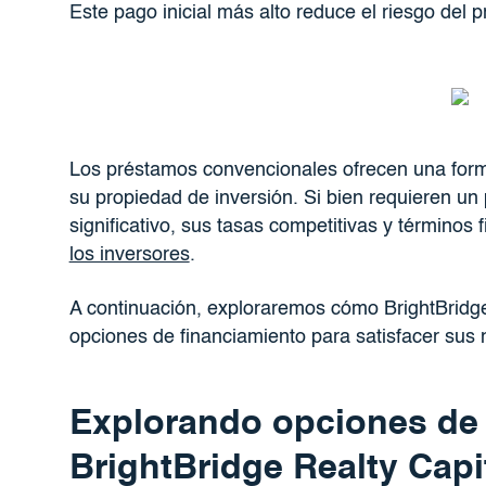
Este pago inicial más alto reduce el riesgo del p
Los préstamos convencionales ofrecen una forma
su propiedad de inversión. Si bien requieren un p
significativo, sus tasas competitivas y términos 
los inversores
.
A continuación, exploraremos cómo BrightBridge
opciones de financiamiento para satisfacer sus 
Explorando opciones de 
BrightBridge Realty Capi