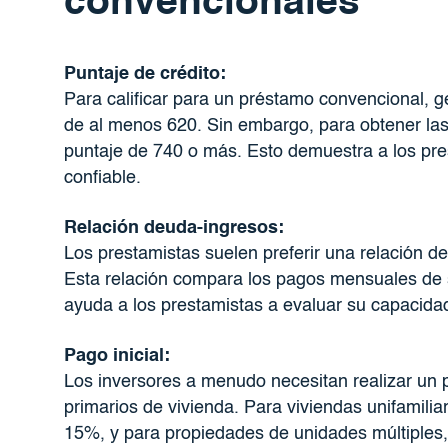
convencionales
Puntaje de crédito:
Para calificar para un préstamo convencional, g
de al menos 620. Sin embargo, para obtener las
puntaje de 740 o más. Esto demuestra a los pre
confiable.
Relación deuda-ingresos:
Los prestamistas suelen preferir una relación 
Esta relación compara los pagos mensuales de
ayuda a los prestamistas a evaluar su capacidad
Pago inicial:
Los inversores a menudo necesitan realizar un 
primarios de vivienda. Para viviendas unifamilia
15%, y para propiedades de unidades múltiples, 