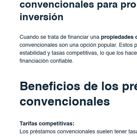
convencionales para pr
inversión
Cuando se trata de financiar una
propiedades d
convencionales son una opción popular. Estos 
estabilidad y tasas competitivas, lo que los ha
financiación confiable.
Beneficios de los p
convencionales
Tarifas competitivas:
Los préstamos convencionales suelen tener tas