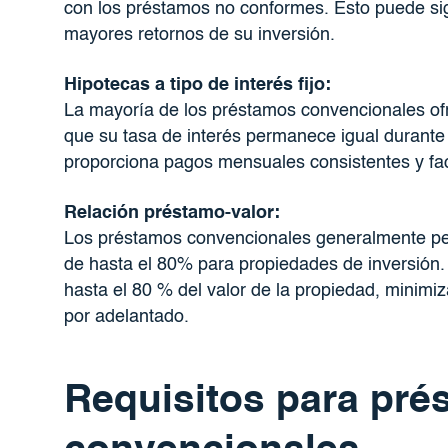
con los préstamos no conformes. Esto puede s
mayores retornos de su inversión.
Hipotecas a tipo de interés fijo:
La mayoría de los préstamos convencionales ofre
que su tasa de interés permanece igual durante 
proporciona pagos mensuales consistentes y facil
Relación préstamo-valor:
Los préstamos convencionales generalmente per
de hasta el 80% para propiedades de inversión. 
hasta el 80 % del valor de la propiedad, minimi
por adelantado.
Requisitos para pré