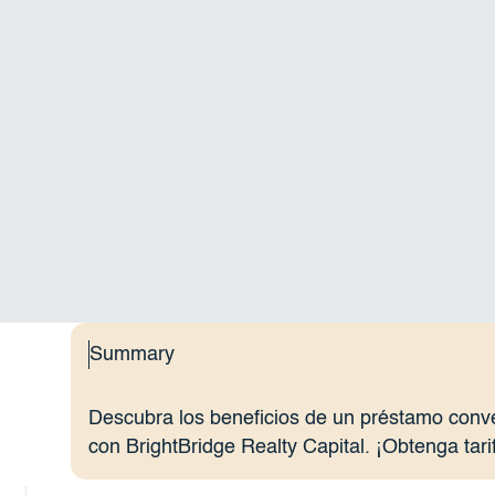
Summary
Descubra los beneficios de un préstamo conve
con BrightBridge Realty Capital. ¡Obtenga tari