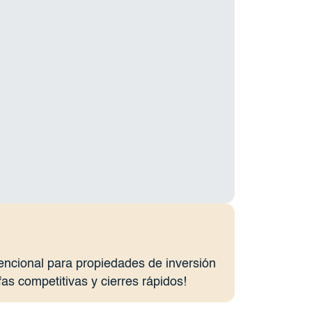
ncional para propiedades de inversión
fas competitivas y cierres rápidos!