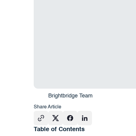
Brightbridge Team
Share Article
Table of Contents