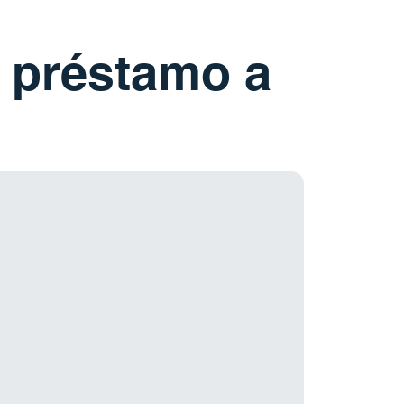
n préstamo a