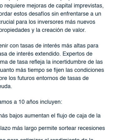
 o requiere mejoras de capital imprevistas,
rdar estos desafíos sin enfrentarse a un
rucial para los inversores más nuevos
ropiedades y la creación de valor.
nir con tasas de interés más altas para
asa de interés extendido. Expertos de
ma de tasa refleja la incertidumbre de las
anto más tiempo se fijen las condiciones
re los futuros entornos de tasas de
euda.
tamos a 10 años incluyen:
 bajos aumentan el flujo de caja de la
azo más largo permite sortear recesiones