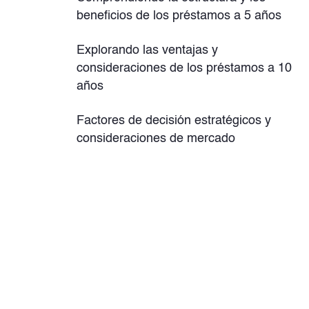
beneficios de los préstamos a 5 años
Explorando las ventajas y
consideraciones de los préstamos a 10
años
Factores de decisión estratégicos y
consideraciones de mercado