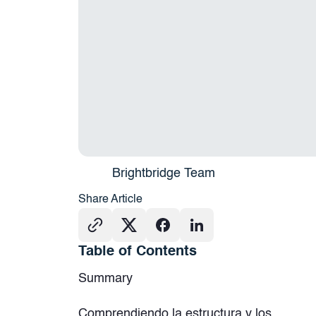
Brightbridge Team
Share Article
Table of Contents
Summary
Comprendiendo la estructura y los