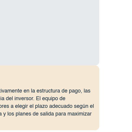
tivamente en la estructura de pago, las
ia del inversor. El equipo de
ores a elegir el plazo adecuado según el
ja y los planes de salida para maximizar