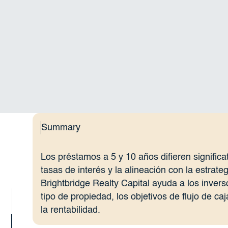
Summary
Los préstamos a 5 y 10 años difieren significa
tasas de interés y la alineación con la estrateg
Brightbridge Realty Capital ayuda a los invers
tipo de propiedad, los objetivos de flujo de ca
la rentabilidad.