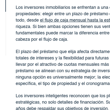
Los inversores inmobiliarios se enfrentan a una d
propiedades: elegir entre un plazo de préstamo 
todo, desde
el flujo de caja mensual hasta la es
riqueza. Si bien ambas opciones tienen sus ven
fundamentales puede marcar la diferencia entre 
cabeza por el flujo de caja.
El plazo del préstamo que elija afecta directame
totales de intereses y la flexibilidad para futu
llevar por el atractivo de cuotas mensuales más
préstamo se alinean con su estrategia de invers
ninguna opción es universalmente mejor; la ele
específica, el tipo de propiedad y el cronograma
Los inversores inteligentes reconocen que los 
estratégicas, no solo detalles de financiación. S
años debe respaldar sus objetivos de inversión