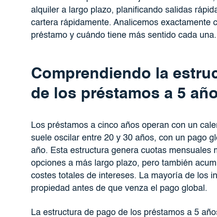
alquiler a largo plazo, planificando salidas ráp
cartera rápidamente. Analicemos exactamente c
préstamo y cuándo tiene más sentido cada una.
Comprendiendo la estruct
de los préstamos a 5 añ
Los préstamos a cinco años operan con un cale
suele oscilar entre 20 y 30 años, con un pago glo
año. Esta estructura genera cuotas mensuales 
opciones a más largo plazo, pero también acumu
costes totales de intereses. La mayoría de los i
propiedad antes de que venza el pago global.
La estructura de pago de los préstamos a 5 años 