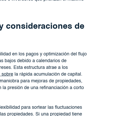
 y consideraciones de
idad en los pagos y optimización del flujo
s bajos debido a calendarios de
eses. Esta estructura atrae a los
l sobre
la rápida acumulación de capital.
 maniobra para mejoras de propiedades,
n la presión de una refinanciación a corto
exibilidad para sortear las fluctuaciones
las propiedades. Si una propiedad tiene