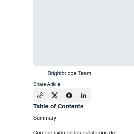
Brightbridge Team
Share Article
Table of Contents
Summary
Comprensión de los préstamos de