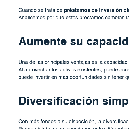
Cuando se trata de
préstamos de inversión di
Analicemos por qué estos préstamos cambian las
Aumente su capacid
Una de las principales ventajas es la capacida
Al aprovechar los activos existentes, puede acc
puede invertir en más oportunidades sin tener q
Diversificación simp
Con más fondos a su disposición, la diversific