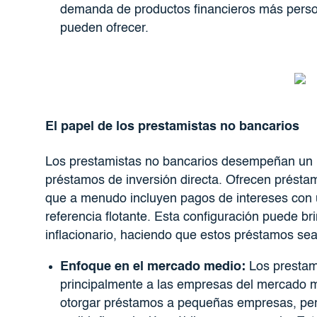
demanda de productos financieros más person
pueden ofrecer.
El papel de los prestamistas no bancarios
Los prestamistas no bancarios desempeñan un 
préstamos de inversión directa. Ofrecen présta
que a menudo incluyen pagos de intereses con u
referencia flotante. Esta configuración puede br
inflacionario, haciendo que estos préstamos sean
Enfoque en el mercado medio:
Los prestami
principalmente a las empresas del mercado 
otorgar préstamos a pequeñas empresas, per