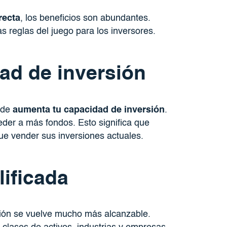
recta
, los beneficios son abundantes.
 reglas del juego para los inversores.
ad de inversión
d de
aumenta tu capacidad de inversión
.
eder a más fondos. Esto significa que
ue vender sus inversiones actuales.
lificada
ación se vuelve mucho más alcanzable.