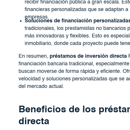
recibir financiación pública a gran escala. Es
financieras personalizadas que se adaptan a 
empresas.
Soluciones de financiación personalizada
tradicionales, los prestamistas no bancarios
más innovadoras y flexibles. Esto es especia
inmobiliario, donde cada proyecto puede tener
En resumen,
préstamos de inversión directa
P
financiación bancaria tradicional, especialmente
buscan moverse de forma rápida y eficiente. Ofr
velocidad y soluciones personalizadas que se a
del mercado actual.
Beneficios de los présta
directa