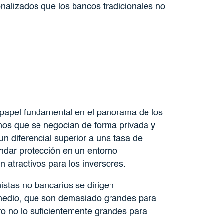
alizados que los bancos tradicionales no
papel fundamental en el panorama de los
mos que se negocian de forma privada y
n diferencial superior a una tasa de
indar protección en un entorno
 atractivos para los inversores.
stas no bancarios se dirigen
medio, que son demasiado grandes para
o no lo suficientemente grandes para