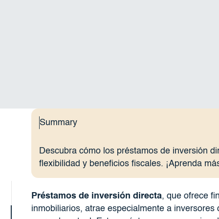
Summary
Descubra cómo los préstamos de inversión di
flexibilidad y beneficios fiscales. ¡Aprenda má
Préstamos de inversión directa
, que ofrece fi
inmobiliarios, atrae especialmente a inversore