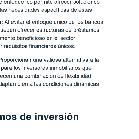
te enfoque les permite ofrecer soluciones
las necesidades específicas de estas
s:
Al evitar el enfoque único de los bancos
 pueden ofrecer estructuras de préstamos
lmente beneficioso en el sector
 requisitos financieros únicos.
roporcionan una valiosa alternativa a la
 para los inversores inmobiliarios que
ecen una combinación de flexibilidad,
daptan bien a las condiciones dinámicas
mos de inversión