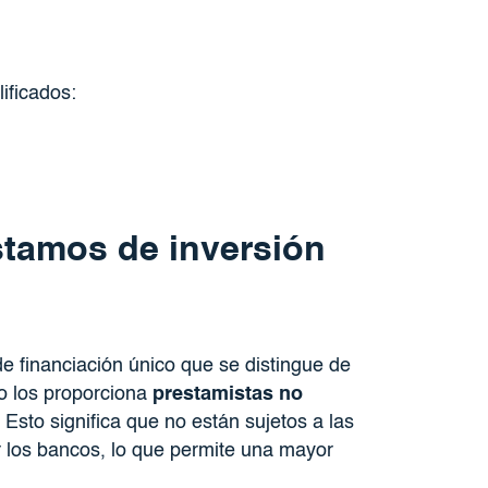
ificados:
tamos de inversión
de financiación único que se distingue de
o los proporciona
prestamistas no
. Esto significa que no están sujetos a las
 los bancos, lo que permite una mayor