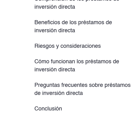
inversión directa
Beneficios de los préstamos de
inversión directa
Riesgos y consideraciones
Cómo funcionan los préstamos de
inversión directa
Preguntas frecuentes sobre préstamos
de inversión directa
Conclusión