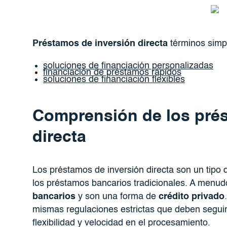
Préstamos de inversión directa
términos simpl
soluciones de financiación personalizadas
financiación de préstamos rápidos
soluciones de financiación flexibles
Comprensión de los prés
directa
Los préstamos de inversión directa son un tipo 
los préstamos bancarios tradicionales. A menud
bancarios
y son una forma de
crédito privado
mismas regulaciones estrictas que deben seguir
flexibilidad y velocidad en el procesamiento.