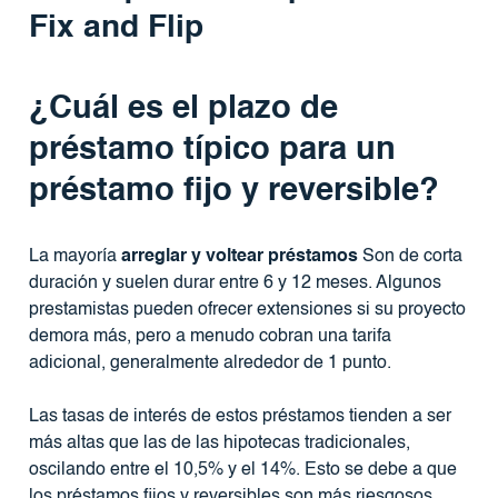
Fix and Flip
¿Cuál es el plazo de
préstamo típico para un
préstamo fijo y reversible?
La mayoría
arreglar y voltear préstamos
Son de corta
duración y suelen durar entre 6 y 12 meses. Algunos
prestamistas pueden ofrecer extensiones si su proyecto
demora más, pero a menudo cobran una tarifa
adicional, generalmente alrededor de 1 punto.
Las tasas de interés de estos préstamos tienden a ser
más altas que las de las hipotecas tradicionales,
oscilando entre el 10,5% y el 14%. Esto se debe a que
los préstamos fijos y reversibles son más riesgosos