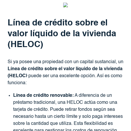
Línea de crédito sobre el
valor líquido de la vivienda
(HELOC)
Si ya posee una propiedad con un capital sustancial, un
Línea de crédito sobre el valor líquido de la vivienda
(HELOC)
puede ser una excelente opción. Así es como
funciona:
Línea de crédito renovable:
A diferencia de un
préstamo tradicional, una HELOC actúa como una
tarjeta de crédito. Puede retirar fondos según sea
necesario hasta un cierto límite y solo paga intereses
sobre la cantidad que utiliza. Esta flexibilidad es
excelente para gestionar los costos de renovación