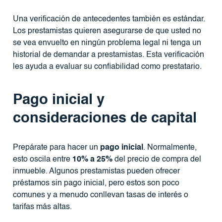
Una verificación de antecedentes también es estándar.
Los prestamistas quieren asegurarse de que usted no
se vea envuelto en ningún problema legal ni tenga un
historial de demandar a prestamistas. Esta verificación
les ayuda a evaluar su confiabilidad como prestatario.
Pago inicial y
consideraciones de capital
Prepárate para hacer un
pago inicial
. Normalmente,
esto oscila entre
10% a 25%
del precio de compra del
inmueble. Algunos prestamistas pueden ofrecer
préstamos sin pago inicial, pero estos son poco
comunes y a menudo conllevan tasas de interés o
tarifas más altas.