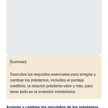
Summary
Descubra los requisitos esenciales para arreglar y
cambiar los préstamos, incluidos el puntaje
crediticio, la relación préstamo-valor y más, para
tener éxito en la inversión inmobiliaria.
Arreglar y cambiar los requisitos de los préstamos