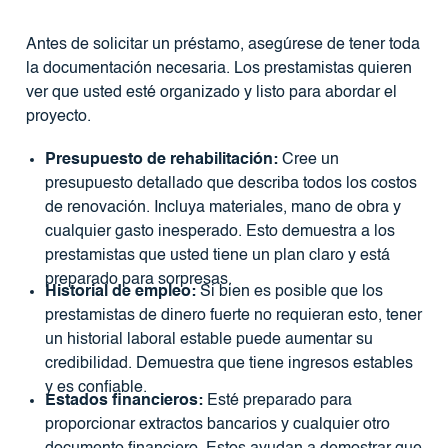
Antes de solicitar un préstamo, asegúrese de tener toda
la documentación necesaria. Los prestamistas quieren
ver que usted esté organizado y listo para abordar el
proyecto.
Presupuesto de rehabilitación:
Cree un
presupuesto detallado que describa todos los costos
de renovación. Incluya materiales, mano de obra y
cualquier gasto inesperado. Esto demuestra a los
prestamistas que usted tiene un plan claro y está
preparado para sorpresas.
Historial de empleo:
Si bien es posible que los
prestamistas de dinero fuerte no requieran esto, tener
un historial laboral estable puede aumentar su
credibilidad. Demuestra que tiene ingresos estables
y es confiable.
Estados financieros:
Esté preparado para
proporcionar extractos bancarios y cualquier otro