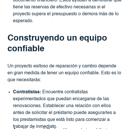
documento financiero. Estos ayudan a demostrar que
tiene las reservas de efectivo necesarias si el
proyecto supera el presupuesto o demora más de lo
esperado.
Construyendo un equipo
confiable
Un proyecto exitoso de reparación y cambio depende
en gran medida de tener un equipo confiable. Esto es lo
que necesitarás:
Contratistas:
Encuentre contratistas
experimentados que puedan encargarse de las
renovaciones. Establecer una relación con ellos
antes de solicitar el préstamo puede asegurarles a
los prestamistas que está listo para comenzar a
trabajar de inmediato.