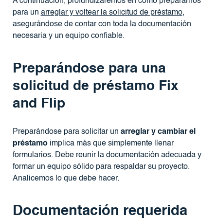
A continuación, profundizaremos en cómo prepararnos
para un
arreglar y voltear la solicitud de préstamo
,
asegurándose de contar con toda la documentación
necesaria y un equipo confiable.
Preparándose para una
solicitud de préstamo Fix
and Flip
Preparándose para solicitar un
arreglar y cambiar el
préstamo
implica más que simplemente llenar
formularios. Debe reunir la documentación adecuada y
formar un equipo sólido para respaldar su proyecto.
Analicemos lo que debe hacer.
Documentación requerida