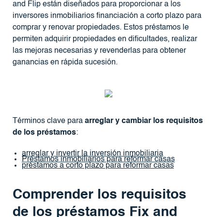
and Flip están diseñados para proporcionar a los
inversores inmobiliarios financiación a corto plazo para
comprar y renovar propiedades. Estos préstamos le
permiten adquirir propiedades en dificultades, realizar
las mejoras necesarias y revenderlas para obtener
ganancias en rápida sucesión.
Términos clave para
arreglar y cambiar los requisitos
de los préstamos
:
arreglar y invertir la inversión inmobiliaria
Préstamos inmobiliarios para reformar casas
préstamos a corto plazo para reformar casas
Comprender los requisitos
de los préstamos Fix and