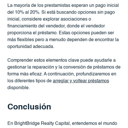
La mayoría de los prestamistas esperan un pago inicial
del 10% al 20%. Si está buscando opciones sin pago
inicial, considere explorar asociaciones o
financiamiento del vendedor, donde el vendedor
proporciona el préstamo. Estas opciones pueden ser
más flexibles pero a menudo dependen de encontrar la
oportunidad adecuada.
Comprender estos elementos clave puede ayudarle a
gestionar la reparación y la conversión de préstamos de
forma más eficaz. A continuación, profundizaremos en
los diferentes tipos de
arreglar y voltear préstamos
disponible.
Conclusión
En BrightBridge Realty Capital, entendemos el mundo