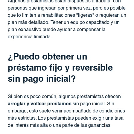
Algunos prestamistas están dispuestos a trabajar con
personas que ingresan por primera vez, pero es posible
que lo limiten a rehabilitaciones "ligeras" o requieran un
plan más detallado. Tener un equipo capacitado y un
plan exhaustivo puede ayudar a compensar la
experiencia limitada.
¿Puedo obtener un
préstamo fijo y reversible
sin pago inicial?
Si bien es poco común, algunos prestamistas ofrecen
arreglar y voltear préstamos
sin pago inicial. Sin
embargo, esto suele venir acompañado de condiciones
más estrictas. Los prestamistas pueden exigir una tasa
de interés más alta o una parte de las ganancias.