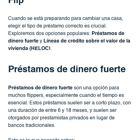
Flip
Cuando se está preparando para cambiar una casa,
elegir el tipo de préstamo correcto es crucial.
Exploremos dos opciones populares:
Préstamos de
dinero fuerte
y
Líneas de crédito sobre el valor de la
vivienda (HELOC)
.
Préstamos de dinero fuerte
Préstamos de dinero fuerte
son una opción para
muchos flippers, especialmente cuando el tiempo es
esencial. Estos préstamos suelen ser a corto plazo, con
una duración de entre 6 y 18 meses, y suelen ser
otorgados por prestamistas privados en lugar de
bancos tradicionales.