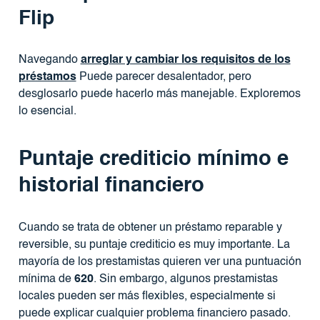
Flip
Navegando
arreglar y cambiar los requisitos de los
préstamos
Puede parecer desalentador, pero
desglosarlo puede hacerlo más manejable. Exploremos
lo esencial.
Puntaje crediticio mínimo e
historial financiero
Cuando se trata de obtener un préstamo reparable y
reversible, su puntaje crediticio es muy importante. La
mayoría de los prestamistas quieren ver una puntuación
mínima de
620
. Sin embargo, algunos prestamistas
locales pueden ser más flexibles, especialmente si
puede explicar cualquier problema financiero pasado.