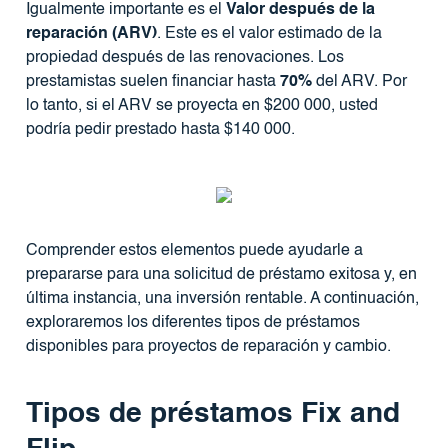
Igualmente importante es el
Valor después de la
reparación (ARV)
. Este es el valor estimado de la
propiedad después de las renovaciones. Los
prestamistas suelen financiar hasta
70%
del ARV. Por
lo tanto, si el ARV se proyecta en $200 000, usted
podría pedir prestado hasta $140 000.
Comprender estos elementos puede ayudarle a
prepararse para una solicitud de préstamo exitosa y, en
última instancia, una inversión rentable. A continuación,
exploraremos los diferentes tipos de préstamos
disponibles para proyectos de reparación y cambio.
Tipos de préstamos Fix and