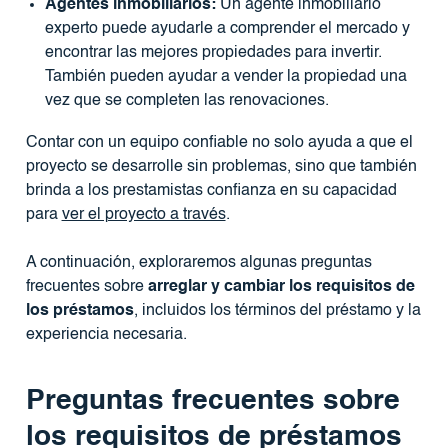
Agentes inmobiliarios:
Un agente inmobiliario
experto puede ayudarle a comprender el mercado y
encontrar las mejores propiedades para invertir.
También pueden ayudar a vender la propiedad una
vez que se completen las renovaciones.
Contar con un equipo confiable no solo ayuda a que el
proyecto se desarrolle sin problemas, sino que también
brinda a los prestamistas confianza en su capacidad
para
ver el proyecto a través
.
A continuación, exploraremos algunas preguntas
frecuentes sobre
arreglar y cambiar los requisitos de
los préstamos
, incluidos los términos del préstamo y la
experiencia necesaria.
Preguntas frecuentes sobre
los requisitos de préstamos