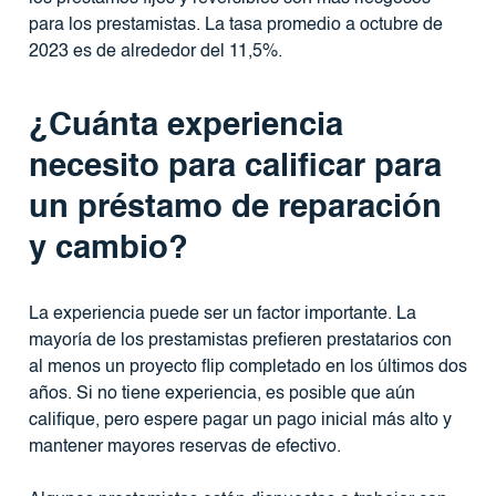
para los prestamistas. La tasa promedio a octubre de
2023 es de alrededor del 11,5%.
¿Cuánta experiencia
necesito para calificar para
un préstamo de reparación
y cambio?
La experiencia puede ser un factor importante. La
mayoría de los prestamistas prefieren prestatarios con
al menos un proyecto flip completado en los últimos dos
años. Si no tiene experiencia, es posible que aún
califique, pero espere pagar un pago inicial más alto y
mantener mayores reservas de efectivo.