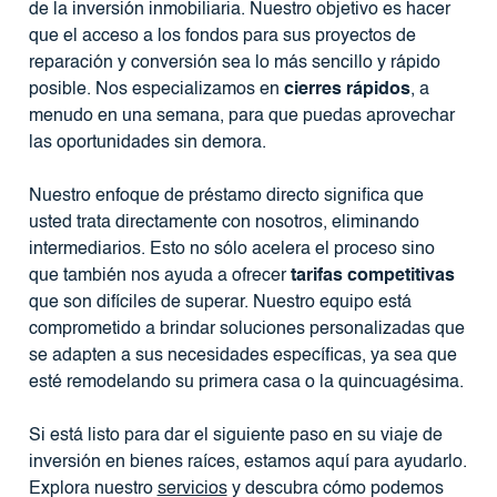
de la inversión inmobiliaria. Nuestro objetivo es hacer
que el acceso a los fondos para sus proyectos de
reparación y conversión sea lo más sencillo y rápido
posible. Nos especializamos en
cierres rápidos
, a
menudo en una semana, para que puedas aprovechar
las oportunidades sin demora.
Nuestro enfoque de préstamo directo significa que
usted trata directamente con nosotros, eliminando
intermediarios. Esto no sólo acelera el proceso sino
que también nos ayuda a ofrecer
tarifas competitivas
que son difíciles de superar. Nuestro equipo está
comprometido a brindar soluciones personalizadas que
se adapten a sus necesidades específicas, ya sea que
esté remodelando su primera casa o la quincuagésima.
Si está listo para dar el siguiente paso en su viaje de
inversión en bienes raíces, estamos aquí para ayudarlo.
Explora nuestro
servicios
y descubra cómo podemos