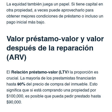
La equidad también juega un papel. Si tiene capital en
otra propiedad, a veces puede aprovecharlo para
obtener mejores condiciones de préstamo o incluso un
pago inicial más bajo.
Valor préstamo-valor y valor
después de la reparación
(ARV)
El
Relación préstamo-valor (LTV)
la proporción es
crucial. La mayoría de los prestamistas financiarán
hasta
90%
del precio de compra del inmueble. Esto
significa que si está comprando una propiedad por
$100,000, es posible que pueda pedir prestado hasta
$90,000.