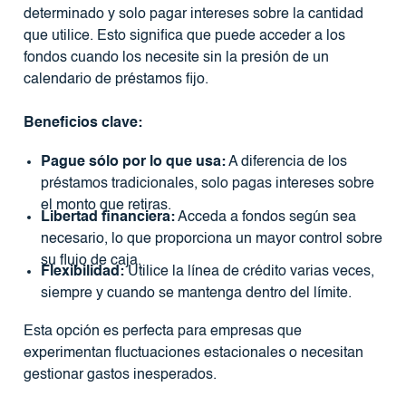
determinado y solo pagar intereses sobre la cantidad
que utilice. Esto significa que puede acceder a los
fondos cuando los necesite sin la presión de un
calendario de préstamos fijo.
Beneficios clave:
Pague sólo por lo que usa:
A diferencia de los
préstamos tradicionales, solo pagas intereses sobre
el monto que retiras.
Libertad financiera:
Acceda a fondos según sea
necesario, lo que proporciona un mayor control sobre
su flujo de caja.
Flexibilidad:
Utilice la línea de crédito varias veces,
siempre y cuando se mantenga dentro del límite.
Esta opción es perfecta para empresas que
experimentan fluctuaciones estacionales o necesitan
gestionar gastos inesperados.