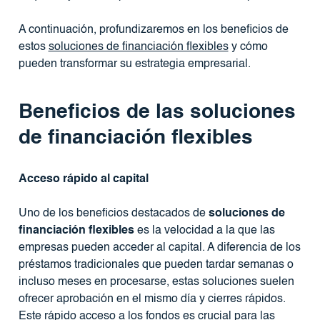
A continuación, profundizaremos en los beneficios de
estos
soluciones de financiación flexibles
y cómo
pueden transformar su estrategia empresarial.
Beneficios de las soluciones
de financiación flexibles
Acceso rápido al capital
Uno de los beneficios destacados de
soluciones de
financiación flexibles
es la velocidad a la que las
empresas pueden acceder al capital. A diferencia de los
préstamos tradicionales que pueden tardar semanas o
incluso meses en procesarse, estas soluciones suelen
ofrecer aprobación en el mismo día y cierres rápidos.
Este rápido acceso a los fondos es crucial para las