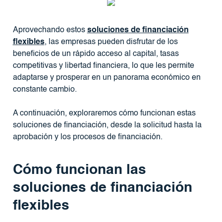
Aprovechando estos
soluciones de financiación
flexibles
, las empresas pueden disfrutar de los
beneficios de un rápido acceso al capital, tasas
competitivas y libertad financiera, lo que les permite
adaptarse y prosperar en un panorama económico en
constante cambio.
A continuación, exploraremos cómo funcionan estas
soluciones de financiación, desde la solicitud hasta la
aprobación y los procesos de financiación.
Cómo funcionan las
soluciones de financiación
flexibles