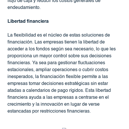
flujo de caja y reducir los costos generales de
endeudamiento.
Libertad financiera
La flexibilidad es el núcleo de estas soluciones de
financiación. Las empresas tienen la libertad de
acceder a los fondos según sea necesario, lo que les
proporciona un mayor control sobre sus decisiones
financieras. Ya sea para gestionar fluctuaciones
estacionales, ampliar operaciones o cubrir costos
inesperados, la financiación flexible permite a las
empresas tomar decisiones estratégicas sin estar
atadas a calendarios de pago rígidos. Esta libertad
financiera ayuda a las empresas a centrarse en el
crecimiento y la innovación en lugar de verse
estancadas por restricciones financieras.