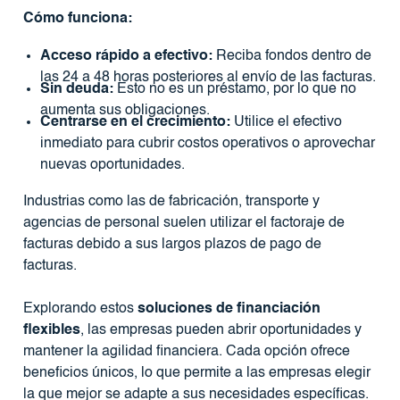
Cómo funciona:
Acceso rápido a efectivo:
Reciba fondos dentro de
las 24 a 48 horas posteriores al envío de las facturas.
Sin deuda:
Esto no es un préstamo, por lo que no
aumenta sus obligaciones.
Centrarse en el crecimiento:
Utilice el efectivo
inmediato para cubrir costos operativos o aprovechar
nuevas oportunidades.
Industrias como las de fabricación, transporte y
agencias de personal suelen utilizar el factoraje de
facturas debido a sus largos plazos de pago de
facturas.
Explorando estos
soluciones de financiación
flexibles
, las empresas pueden abrir oportunidades y
mantener la agilidad financiera. Cada opción ofrece
beneficios únicos, lo que permite a las empresas elegir
la que mejor se adapte a sus necesidades específicas.