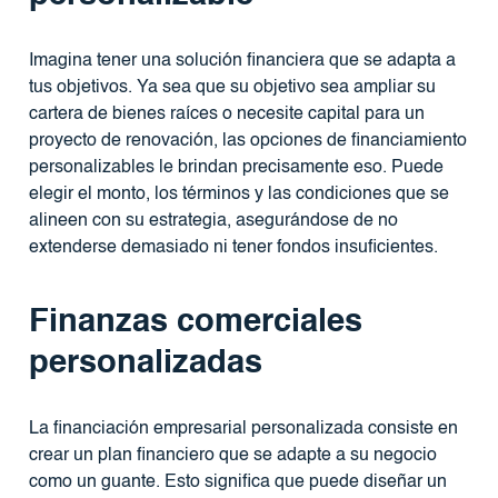
Imagina tener una solución financiera que se adapta a
tus objetivos. Ya sea que su objetivo sea ampliar su
cartera de bienes raíces o necesite capital para un
proyecto de renovación, las opciones de financiamiento
personalizables le brindan precisamente eso. Puede
elegir el monto, los términos y las condiciones que se
alineen con su estrategia, asegurándose de no
extenderse demasiado ni tener fondos insuficientes.
Finanzas comerciales
personalizadas
La financiación empresarial personalizada consiste en
crear un plan financiero que se adapte a su negocio
como un guante. Esto significa que puede diseñar un