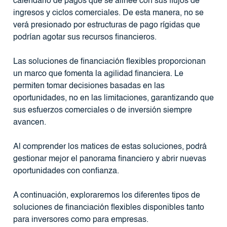
calendario de pagos que se alinee con sus flujos de
ingresos y ciclos comerciales. De esta manera, no se
verá presionado por estructuras de pago rígidas que
podrían agotar sus recursos financieros.
Las soluciones de financiación flexibles proporcionan
un marco que fomenta la agilidad financiera. Le
permiten tomar decisiones basadas en las
oportunidades, no en las limitaciones, garantizando que
sus esfuerzos comerciales o de inversión siempre
avancen.
Al comprender los matices de estas soluciones, podrá
gestionar mejor el panorama financiero y abrir nuevas
oportunidades con confianza.
A continuación, exploraremos los diferentes tipos de
soluciones de financiación flexibles disponibles tanto
para inversores como para empresas.