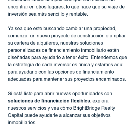
ofrecemos tarifas competitivas que son difíciles de
encontrar en otros lugares, lo que hace que su viaje de
inversión sea más sencillo y rentable.
Ya sea que esté buscando cambiar una propiedad,
comenzar un nuevo proyecto de construcción o ampliar
su cartera de alquileres, nuestras soluciones
personalizadas de financiamiento inmobiliario están
diseñadas para ayudarlo a tener éxito. Entendemos que
la estrategia de cada inversor es única y estamos aquí
para ayudarlo con las opciones de financiamiento
adecuadas para mantener sus proyectos encaminados.
Si está listo para abrir nuevas oportunidades con
soluciones de financiación flexibles
,
explora
nuestros servicios
y vea cómo BrightBridge Realty
Capital puede ayudarle a alcanzar sus objetivos
inmobiliarios.