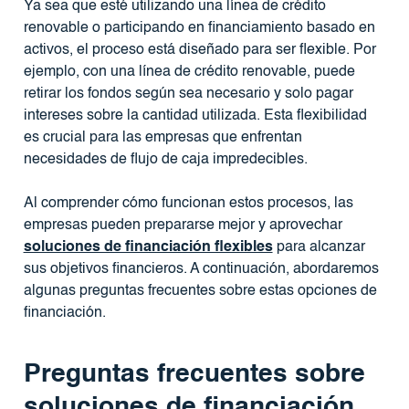
Ya sea que esté utilizando una línea de crédito
renovable o participando en financiamiento basado en
activos, el proceso está diseñado para ser flexible. Por
ejemplo, con una línea de crédito renovable, puede
retirar los fondos según sea necesario y solo pagar
intereses sobre la cantidad utilizada. Esta flexibilidad
es crucial para las empresas que enfrentan
necesidades de flujo de caja impredecibles.
Al comprender cómo funcionan estos procesos, las
empresas pueden prepararse mejor y aprovechar
soluciones de financiación flexibles
para alcanzar
sus objetivos financieros. A continuación, abordaremos
algunas preguntas frecuentes sobre estas opciones de
financiación.
Preguntas frecuentes sobre
soluciones de financiación