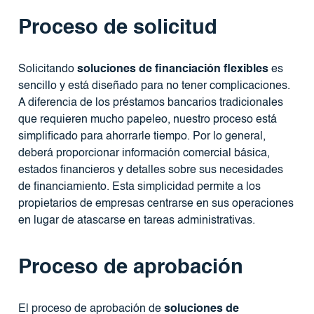
Proceso de solicitud
Solicitando
soluciones de financiación flexibles
es
sencillo y está diseñado para no tener complicaciones.
A diferencia de los préstamos bancarios tradicionales
que requieren mucho papeleo, nuestro proceso está
simplificado para ahorrarle tiempo. Por lo general,
deberá proporcionar información comercial básica,
estados financieros y detalles sobre sus necesidades
de financiamiento. Esta simplicidad permite a los
propietarios de empresas centrarse en sus operaciones
en lugar de atascarse en tareas administrativas.
Proceso de aprobación
El proceso de aprobación de
soluciones de