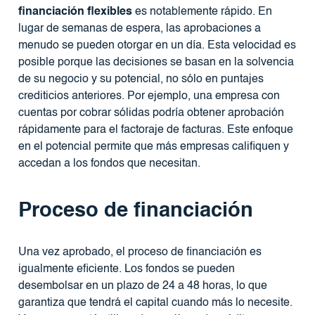
financiación flexibles
es notablemente rápido. En
lugar de semanas de espera, las aprobaciones a
menudo se pueden otorgar en un día. Esta velocidad es
posible porque las decisiones se basan en la solvencia
de su negocio y su potencial, no sólo en puntajes
crediticios anteriores. Por ejemplo, una empresa con
cuentas por cobrar sólidas podría obtener aprobación
rápidamente para el factoraje de facturas. Este enfoque
en el potencial permite que más empresas califiquen y
accedan a los fondos que necesitan.
Proceso de financiación
Una vez aprobado, el proceso de financiación es
igualmente eficiente. Los fondos se pueden
desembolsar en un plazo de 24 a 48 horas, lo que
garantiza que tendrá el capital cuando más lo necesite.