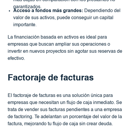
más bajas en comparación con los préstamos no
garantizados.
Acceso a fondos más grandes:
Dependiendo del
valor de sus activos, puede conseguir un capital
importante.
La financiación basada en activos es ideal para
empresas que buscan ampliar sus operaciones o
invertir en nuevos proyectos sin agotar sus reservas de
efectivo.
Factoraje de facturas
El factoraje de facturas es una solución única para
empresas que necesitan un flujo de caja inmediato. Se
trata de vender sus facturas pendientes a una empresa
de factoring. Te adelantan un porcentaje del valor de la
factura, mejorando tu flujo de caja sin crear deuda.