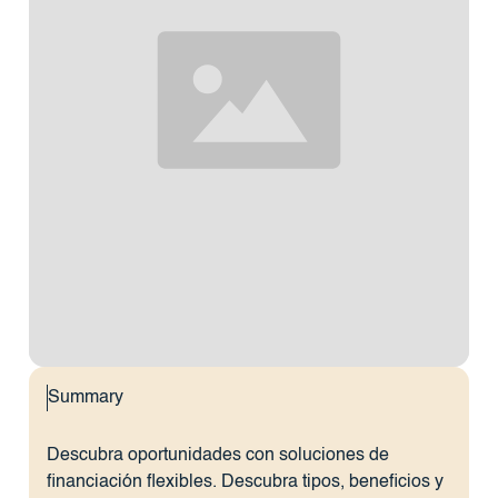
Summary
Descubra oportunidades con soluciones de
financiación flexibles. Descubra tipos, beneficios y