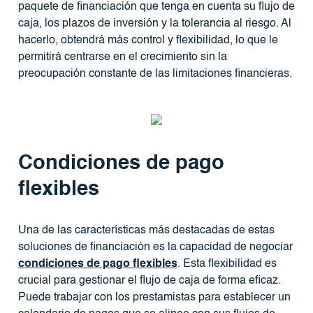
paquete de financiación que tenga en cuenta su flujo de
caja, los plazos de inversión y la tolerancia al riesgo. Al
hacerlo, obtendrá más control y flexibilidad, lo que le
permitirá centrarse en el crecimiento sin la
preocupación constante de las limitaciones financieras.
Condiciones de pago
flexibles
Una de las características más destacadas de estas
soluciones de financiación es la capacidad de negociar
condiciones de pago flexibles
. Esta flexibilidad es
crucial para gestionar el flujo de caja de forma eficaz.
Puede trabajar con los prestamistas para establecer un