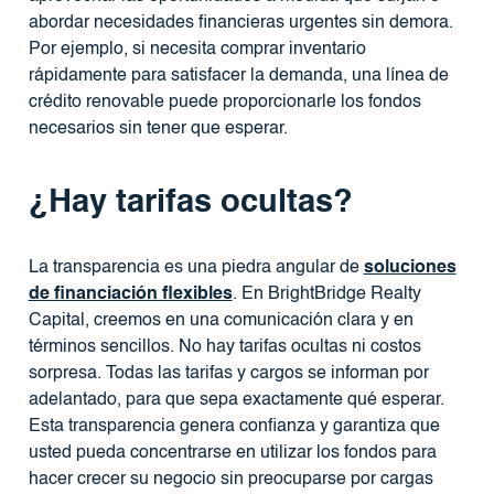
abordar necesidades financieras urgentes sin demora.
Por ejemplo, si necesita comprar inventario
rápidamente para satisfacer la demanda, una línea de
crédito renovable puede proporcionarle los fondos
necesarios sin tener que esperar.
¿Hay tarifas ocultas?
La transparencia es una piedra angular de
soluciones
de financiación flexibles
. En BrightBridge Realty
Capital, creemos en una comunicación clara y en
términos sencillos. No hay tarifas ocultas ni costos
sorpresa. Todas las tarifas y cargos se informan por
adelantado, para que sepa exactamente qué esperar.
Esta transparencia genera confianza y garantiza que
usted pueda concentrarse en utilizar los fondos para
hacer crecer su negocio sin preocuparse por cargas