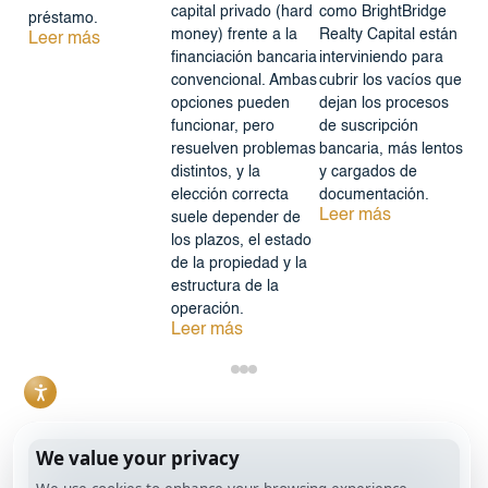
capital privado (hard
como BrightBridge
préstamo.
money) frente a la
Realty Capital están
Leer más
financiación bancaria
interviniendo para
convencional. Ambas
cubrir los vacíos que
opciones pueden
dejan los procesos
funcionar, pero
de suscripción
resuelven problemas
bancaria, más lentos
distintos, y la
y cargados de
elección correcta
documentación.
Leer más
suele depender de
los plazos, el estado
de la propiedad y la
estructura de la
operación.
Leer más