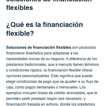
flexibles
¿Qué es la financiación
flexible?
Soluciones de financiación flexibles
son productos
financieros diseñados para adaptarse a las
necesidades únicas de su negocio. A diferencia de los
préstamos tradicionales, que a menudo tienen términos
y condiciones rígidos, la financiación flexible ofrece
opciones personalizables. Esto significa que puede
elegir condiciones de pago que se ajusten a su flujo de
caja, como pagos semanales o mensuales. Los
ejemplos incluyen líneas de crédito renovables, que le
permiten pedir prestado según sea necesario, y
financiación basada en activos, donde los préstamos