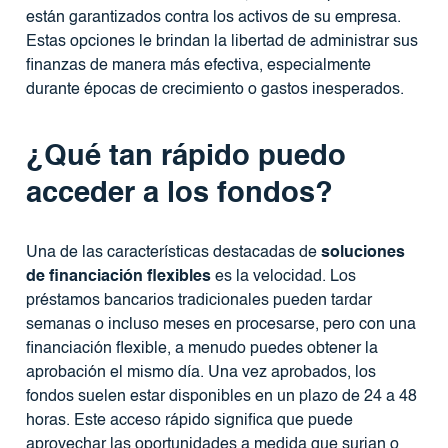
están garantizados contra los activos de su empresa.
Estas opciones le brindan la libertad de administrar sus
finanzas de manera más efectiva, especialmente
durante épocas de crecimiento o gastos inesperados.
¿Qué tan rápido puedo
acceder a los fondos?
Una de las características destacadas de
soluciones
de financiación flexibles
es la velocidad. Los
préstamos bancarios tradicionales pueden tardar
semanas o incluso meses en procesarse, pero con una
financiación flexible, a menudo puedes obtener la
aprobación el mismo día. Una vez aprobados, los
fondos suelen estar disponibles en un plazo de 24 a 48
horas. Este acceso rápido significa que puede
aprovechar las oportunidades a medida que surjan o