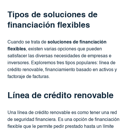
Tipos de soluciones de
financiación flexibles
Cuando se trata de
soluciones de financiación
flexibles
, existen varias opciones que pueden
satisfacer las diversas necesidades de empresas e
inversores. Exploremos tres tipos populares: línea de
crédito renovable, financiamiento basado en activos y
factoraje de facturas.
Línea de crédito renovable
Una línea de crédito renovable es como tener una red
de seguridad financiera. Es una opción de financiación
flexible que le permite pedir prestado hasta un límite