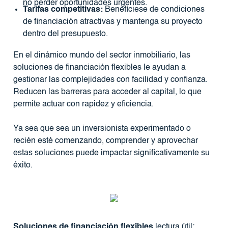
no perder oportunidades urgentes.
Tarifas competitivas:
Benefíciese de condiciones
de financiación atractivas y mantenga su proyecto
dentro del presupuesto.
En el dinámico mundo del sector inmobiliario, las
soluciones de financiación flexibles le ayudan a
gestionar las complejidades con facilidad y confianza.
Reducen las barreras para acceder al capital, lo que
permite actuar con rapidez y eficiencia.
Ya sea que sea un inversionista experimentado o
recién esté comenzando, comprender y aprovechar
estas soluciones puede impactar significativamente su
éxito.
Soluciones de financiación flexibles
lectura útil: