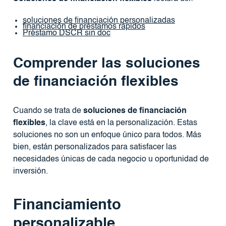
soluciones de financiación personalizadas
financiación de préstamos rápidos
Préstamo DSCR sin doc
Comprender las soluciones
de financiación flexibles
Cuando se trata de
soluciones de financiación
flexibles
, la clave está en la personalización. Estas
soluciones no son un enfoque único para todos. Más
bien, están personalizados para satisfacer las
necesidades únicas de cada negocio u oportunidad de
inversión.
Financiamiento
personalizable