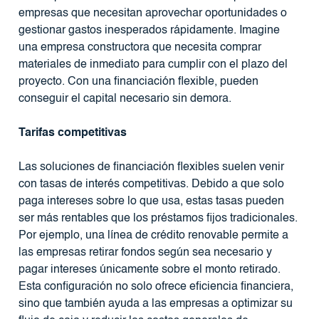
empresas que necesitan aprovechar oportunidades o
gestionar gastos inesperados rápidamente. Imagine
una empresa constructora que necesita comprar
materiales de inmediato para cumplir con el plazo del
proyecto. Con una financiación flexible, pueden
conseguir el capital necesario sin demora.
Tarifas competitivas
Las soluciones de financiación flexibles suelen venir
con tasas de interés competitivas. Debido a que solo
paga intereses sobre lo que usa, estas tasas pueden
ser más rentables que los préstamos fijos tradicionales.
Por ejemplo, una línea de crédito renovable permite a
las empresas retirar fondos según sea necesario y
pagar intereses únicamente sobre el monto retirado.
Esta configuración no solo ofrece eficiencia financiera,
sino que también ayuda a las empresas a optimizar su