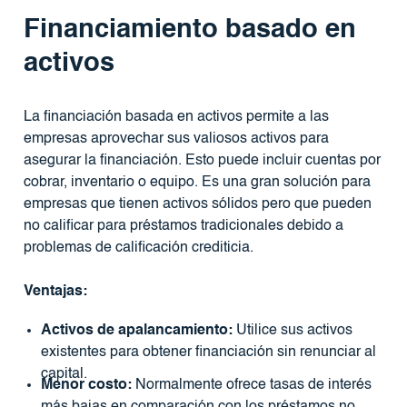
Financiamiento basado en
activos
La financiación basada en activos permite a las
empresas aprovechar sus valiosos activos para
asegurar la financiación. Esto puede incluir cuentas por
cobrar, inventario o equipo. Es una gran solución para
empresas que tienen activos sólidos pero que pueden
no calificar para préstamos tradicionales debido a
problemas de calificación crediticia.
Ventajas:
Activos de apalancamiento:
Utilice sus activos
existentes para obtener financiación sin renunciar al
capital.
Menor costo:
Normalmente ofrece tasas de interés