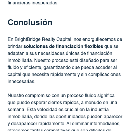
financieras inesperadas.
Conclusión
En BrightBridge Realty Capital, nos enorgullecemos de
brindar
soluciones de financiación flexibles
que se
adaptan a sus necesidades únicas de financiación
inmobiliaria. Nuestro proceso está diseñado para ser
fluido y eficiente, garantizando que pueda acceder al
capital que necesita rápidamente y sin complicaciones
innecesarias.
Nuestro compromiso con un proceso fluido significa
que puede esperar cierres rápidos, a menudo en una
semana. Esta velocidad es crucial en la industria
inmobiliaria, donde las oportunidades pueden aparecer
y desaparecer rápidamente. Al eliminar intermediarios,