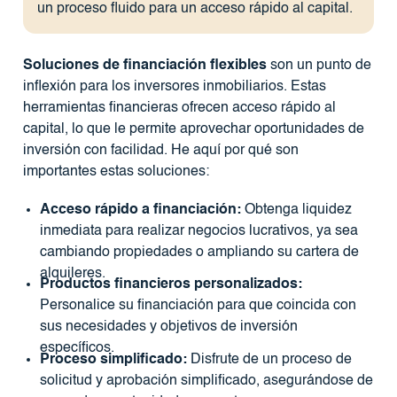
un proceso fluido para un acceso rápido al capital.
Soluciones de financiación flexibles
son un punto de
inflexión para los inversores inmobiliarios. Estas
herramientas financieras ofrecen acceso rápido al
capital, lo que le permite aprovechar oportunidades de
inversión con facilidad. He aquí por qué son
importantes estas soluciones:
Acceso rápido a financiación:
Obtenga liquidez
inmediata para realizar negocios lucrativos, ya sea
cambiando propiedades o ampliando su cartera de
alquileres.
Productos financieros personalizados:
Personalice su financiación para que coincida con
sus necesidades y objetivos de inversión
específicos.
Proceso simplificado:
Disfrute de un proceso de
solicitud y aprobación simplificado, asegurándose de