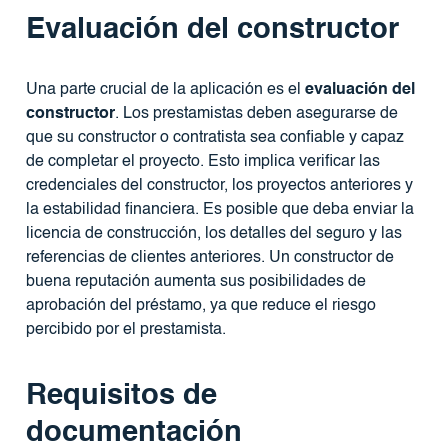
Evaluación del constructor
Una parte crucial de la aplicación es el
evaluación del
constructor
. Los prestamistas deben asegurarse de
que su constructor o contratista sea confiable y capaz
de completar el proyecto. Esto implica verificar las
credenciales del constructor, los proyectos anteriores y
la estabilidad financiera. Es posible que deba enviar la
licencia de construcción, los detalles del seguro y las
referencias de clientes anteriores. Un constructor de
buena reputación aumenta sus posibilidades de
aprobación del préstamo, ya que reduce el riesgo
percibido por el prestamista.
Requisitos de
documentación