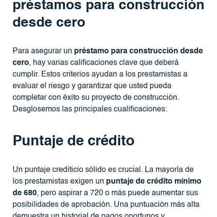
préstamos para construcción
desde cero
Para asegurar un
préstamo para construcción desde
cero
, hay varias calificaciones clave que deberá
cumplir. Estos criterios ayudan a los prestamistas a
evaluar el riesgo y garantizar que usted pueda
completar con éxito su proyecto de construcción.
Desglosemos las principales cualificaciones:
Puntaje de crédito
Un puntaje crediticio sólido es crucial. La mayoría de
los prestamistas exigen un
puntaje de crédito mínimo
de 680
, pero aspirar a 720 o más puede aumentar sus
posibilidades de aprobación. Una puntuación más alta
demuestra un historial de pagos oportunos y