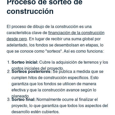
Proceso de sorteo de
construcción
El proceso de dibujo de la construcción es una
característica clave de
financiación de la construcción
desde cero
. En lugar de recibir una suma global por
adelantado, los fondos se desembolsan en etapas, lo
que se conoce como "sorteos". Así es como funciona:
Sorteo inicial:
Cubre la adquisición de terrenos y los
costos iniciales del proyecto.
Sorteos posteriores:
Se publica a medida que se
cumplen hitos de construcción específicos. Esto
garantiza que los fondos se utilicen de manera
efectiva y que la construcción avance según lo
planeado.
Sorteo final:
Normalmente ocurre al finalizar el
proyecto, lo que garantiza que todos los aspectos del
desarrollo estén cubiertos.