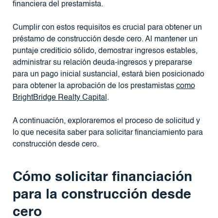
financiera del prestamista.
Cumplir con estos requisitos es crucial para obtener un
préstamo de construcción desde cero. Al mantener un
puntaje crediticio sólido, demostrar ingresos estables,
administrar su relación deuda-ingresos y prepararse
para un pago inicial sustancial, estará bien posicionado
para obtener la aprobación de los prestamistas
como
BrightBridge Realty Capital
.
A continuación, exploraremos el proceso de solicitud y
lo que necesita saber para solicitar financiamiento para
construcción desde cero.
Cómo solicitar financiación
para la construcción desde
cero