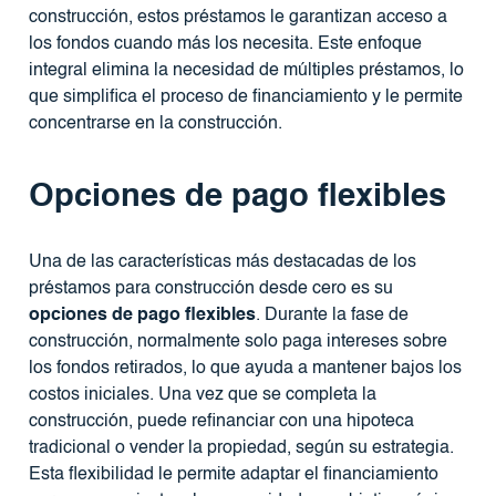
construcción, estos préstamos le garantizan acceso a
los fondos cuando más los necesita. Este enfoque
integral elimina la necesidad de múltiples préstamos, lo
que simplifica el proceso de financiamiento y le permite
concentrarse en la construcción.
Opciones de pago flexibles
Una de las características más destacadas de los
préstamos para construcción desde cero es su
opciones de pago flexibles
. Durante la fase de
construcción, normalmente solo paga intereses sobre
los fondos retirados, lo que ayuda a mantener bajos los
costos iniciales. Una vez que se completa la
construcción, puede refinanciar con una hipoteca
tradicional o vender la propiedad, según su estrategia.
Esta flexibilidad le permite adaptar el financiamiento