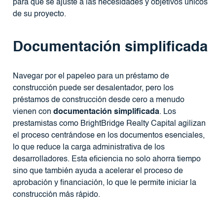
para que se ajuste a las necesidades y objetivos únicos
de su proyecto.
Documentación simplificada
Navegar por el papeleo para un préstamo de
construcción puede ser desalentador, pero los
préstamos de construcción desde cero a menudo
vienen con
documentación simplificada
. Los
prestamistas como BrightBridge Realty Capital agilizan
el proceso centrándose en los documentos esenciales,
lo que reduce la carga administrativa de los
desarrolladores. Esta eficiencia no solo ahorra tiempo
sino que también ayuda a acelerar el proceso de
aprobación y financiación, lo que le permite iniciar la
construcción más rápido.