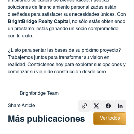
ampliando su cartera de bienes raíces, nuestras
soluciones de financiamiento personalizadas están
diseñadas para satisfacer sus necesidades únicas. Con
BrightBridge Realty Capital
, no sólo estás obteniendo
un préstamo; estás ganando un socio comprometido
con tu éxito.
¿Listo para sentar las bases de su próximo proyecto?
Trabajemos juntos para transformar su visión en
realidad. Contáctenos hoy para explorar sus opciones y
comenzar su viaje de construcción desde cero.
Brightbridge Team
Share Article
Ver todos
Más publicaciones
Ver todos