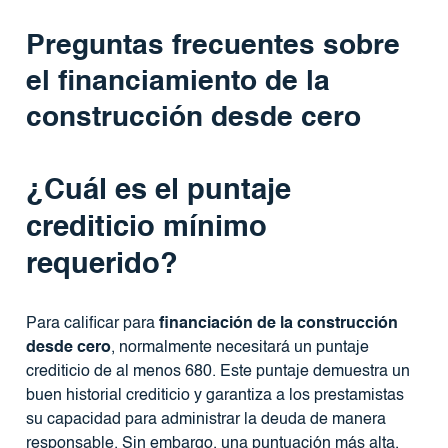
Preguntas frecuentes sobre
el financiamiento de la
construcción desde cero
¿Cuál es el puntaje
crediticio mínimo
requerido?
Para calificar para
financiación de la construcción
desde cero
, normalmente necesitará un puntaje
crediticio de al menos 680. Este puntaje demuestra un
buen historial crediticio y garantiza a los prestamistas
su capacidad para administrar la deuda de manera
responsable. Sin embargo, una puntuación más alta,