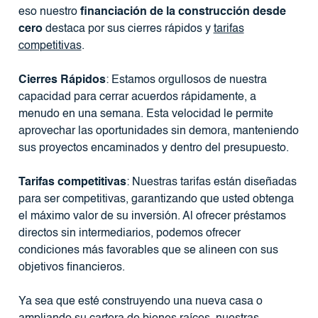
eso nuestro
financiación de la construcción desde
cero
destaca por sus cierres rápidos y
tarifas
competitivas
.
Cierres Rápidos
: Estamos orgullosos de nuestra
capacidad para cerrar acuerdos rápidamente, a
menudo en una semana. Esta velocidad le permite
aprovechar las oportunidades sin demora, manteniendo
sus proyectos encaminados y dentro del presupuesto.
Tarifas competitivas
: Nuestras tarifas están diseñadas
para ser competitivas, garantizando que usted obtenga
el máximo valor de su inversión. Al ofrecer préstamos
directos sin intermediarios, podemos ofrecer
condiciones más favorables que se alineen con sus
objetivos financieros.
Ya sea que esté construyendo una nueva casa o