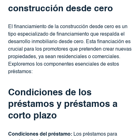
construcción desde cero
El financiamiento de la construcción desde cero es un
tipo especializado de financiamiento que respalda el
desarrollo inmobiliario desde cero. Esta financiación es
crucial para los promotores que pretenden crear nuevas
propiedades, ya sean residenciales o comerciales.
Exploremos los componentes esenciales de estos
préstamos:
Condiciones de los
préstamos y préstamos a
corto plazo
Condiciones del préstamo:
Los préstamos para