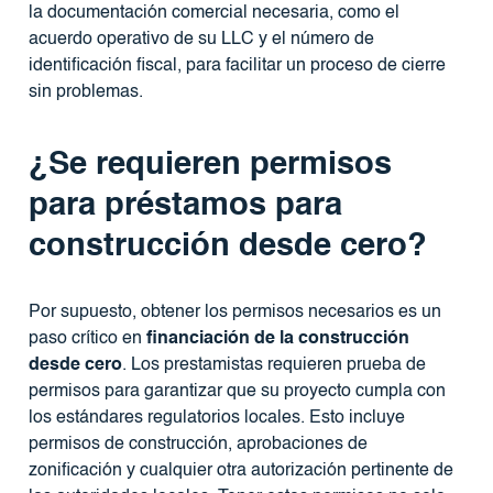
la documentación comercial necesaria, como el
acuerdo operativo de su LLC y el número de
identificación fiscal, para facilitar un proceso de cierre
sin problemas.
¿Se requieren permisos
para préstamos para
construcción desde cero?
Por supuesto, obtener los permisos necesarios es un
paso crítico en
financiación de la construcción
desde cero
. Los prestamistas requieren prueba de
permisos para garantizar que su proyecto cumpla con
los estándares regulatorios locales. Esto incluye
permisos de construcción, aprobaciones de
zonificación y cualquier otra autorización pertinente de