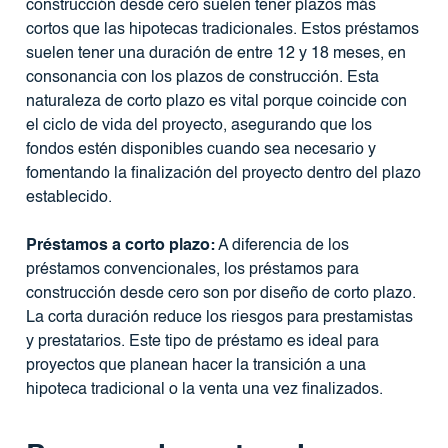
construcción desde cero suelen tener plazos más
cortos que las hipotecas tradicionales. Estos préstamos
suelen tener una duración de entre 12 y 18 meses, en
consonancia con los plazos de construcción. Esta
naturaleza de corto plazo es vital porque coincide con
el ciclo de vida del proyecto, asegurando que los
fondos estén disponibles cuando sea necesario y
fomentando la finalización del proyecto dentro del plazo
establecido.
Préstamos a corto plazo:
A diferencia de los
préstamos convencionales, los préstamos para
construcción desde cero son por diseño de corto plazo.
La corta duración reduce los riesgos para prestamistas
y prestatarios. Este tipo de préstamo es ideal para
proyectos que planean hacer la transición a una
hipoteca tradicional o la venta una vez finalizados.