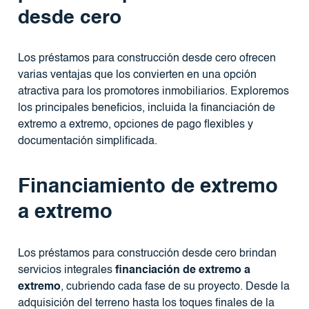
desde cero
Los préstamos para construcción desde cero ofrecen
varias ventajas que los convierten en una opción
atractiva para los promotores inmobiliarios. Exploremos
los principales beneficios, incluida la financiación de
extremo a extremo, opciones de pago flexibles y
documentación simplificada.
Financiamiento de extremo
a extremo
Los préstamos para construcción desde cero brindan
servicios integrales
financiación de extremo a
extremo
, cubriendo cada fase de su proyecto. Desde la
adquisición del terreno hasta los toques finales de la