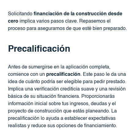
Solicitando
financiación de la construcción desde
cero
implica varios pasos clave. Repasemos el
proceso para asegurarnos de que esté bien preparado.
Precalificación
Antes de sumergirse en la aplicación completa,
comience con un
precalificación
. Este paso le da una
idea de cuánto podría ser elegible para pedir prestado.
Implica una verificación crediticia suave y una revisión
básica de su situación financiera. Proporcionarás
información inicial sobre tus ingresos, deudas y el
proyecto de construcción que estás planeando. La
precalificación lo ayuda a establecer expectativas
realistas y reduce sus opciones de financiamiento.