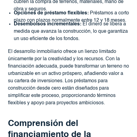
cubren la compra de terrenos, materiales, mano de
obra y seguros.
Opciones de préstamo flexibles:
Préstamos a corto
plazo con plazos normalmente entre 12 y 18 meses.
Desembolsos incrementales:
El dinero se libera a
medida que avanza la construcción, lo que garantiza
un uso eficiente de los fondos.
El desarrollo inmobiliario ofrece un lienzo limitado
únicamente por la creatividad y los recursos. Con la
financiación adecuada, puede transformar un terreno no
urbanizable en un activo próspero, añadiendo valor a
su cartera de inversiones. Los préstamos para
construcción desde cero están diseñados para
simplificar este proceso, proporcionando términos
flexibles y apoyo para proyectos ambiciosos.
Comprensión del
financiamiento de la