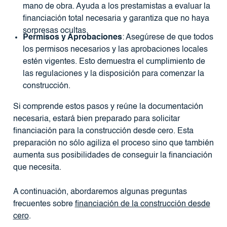
mano de obra. Ayuda a los prestamistas a evaluar la
financiación total necesaria y garantiza que no haya
sorpresas ocultas.
Permisos y Aprobaciones
: Asegúrese de que todos
los permisos necesarios y las aprobaciones locales
estén vigentes. Esto demuestra el cumplimiento de
las regulaciones y la disposición para comenzar la
construcción.
Si comprende estos pasos y reúne la documentación
necesaria, estará bien preparado para solicitar
financiación para la construcción desde cero. Esta
preparación no sólo agiliza el proceso sino que también
aumenta sus posibilidades de conseguir la financiación
que necesita.
A continuación, abordaremos algunas preguntas
frecuentes sobre
financiación de la construcción desde
cero
.