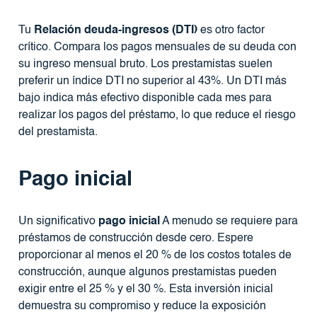
Tu
Relación deuda-ingresos (DTI)
es otro factor
crítico. Compara los pagos mensuales de su deuda con
su ingreso mensual bruto. Los prestamistas suelen
preferir un índice DTI no superior al 43%. Un DTI más
bajo indica más efectivo disponible cada mes para
realizar los pagos del préstamo, lo que reduce el riesgo
del prestamista.
Pago inicial
Un significativo
pago inicial
A menudo se requiere para
préstamos de construcción desde cero. Espere
proporcionar al menos el 20 % de los costos totales de
construcción, aunque algunos prestamistas pueden
exigir entre el 25 % y el 30 %. Esta inversión inicial
demuestra su compromiso y reduce la exposición