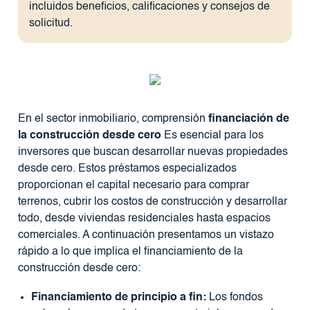
incluidos beneficios, calificaciones y consejos de
solicitud.
En el sector inmobiliario, comprensión
financiación de
la construcción desde cero
Es esencial para los
inversores que buscan desarrollar nuevas propiedades
desde cero. Estos préstamos especializados
proporcionan el capital necesario para comprar
terrenos, cubrir los costos de construcción y desarrollar
todo, desde viviendas residenciales hasta espacios
comerciales. A continuación presentamos un vistazo
rápido a lo que implica el financiamiento de la
construcción desde cero:
Financiamiento de principio a fin:
Los fondos