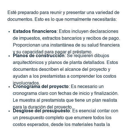
Esté preparado para reunir y presentar una variedad de
documentos. Esto es lo que normalmente necesitarás:
Estados financieros
: Estos incluyen declaraciones
de impuestos, extractos bancarios y recibos de pago.
Proporcionan una instantánea de su salud financiera
y su capacidad para pagar el préstamo.
Planos de construcción
: Se requieren dibujos
arquitectónicos y planos de planta detallados. Estos
documentos describen el alcance del proyecto y
ayudan a los prestamistas a comprender los costos
involucrados.
Cronograma del proyecto
: Es necesario un
cronograma claro con fechas de inicio y finalización.
Le muestra al prestamista que tiene un plan realista
para la duración del proyecto.
Desglose del presupuesto
: Es esencial contar con
un presupuesto completo que enumere todos los
costos esperados, desde los materiales hasta la