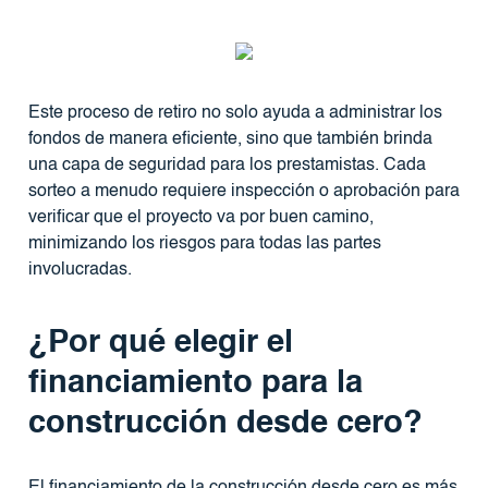
Este proceso de retiro no solo ayuda a administrar los
fondos de manera eficiente, sino que también brinda
una capa de seguridad para los prestamistas. Cada
sorteo a menudo requiere inspección o aprobación para
verificar que el proyecto va por buen camino,
minimizando los riesgos para todas las partes
involucradas.
¿Por qué elegir el
financiamiento para la
construcción desde cero?
El financiamiento de la construcción desde cero es más