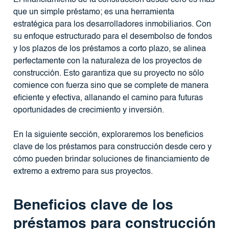
que un simple préstamo; es una herramienta
estratégica para los desarrolladores inmobiliarios. Con
su enfoque estructurado para el desembolso de fondos
y los plazos de los préstamos a corto plazo, se alinea
perfectamente con la naturaleza de los proyectos de
construcción. Esto garantiza que su proyecto no sólo
comience con fuerza sino que se complete de manera
eficiente y efectiva, allanando el camino para futuras
oportunidades de crecimiento y inversión.
En la siguiente sección, exploraremos los beneficios
clave de los préstamos para construcción desde cero y
cómo pueden brindar soluciones de financiamiento de
extremo a extremo para sus proyectos.
Beneficios clave de los
préstamos para construcción