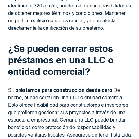
idealmente 720 o más, puede mejorar sus posibilidades
de obtener mejores términos y condiciones. Mantener
un perfil crediticio sólido es crucial, ya que afecta
directamente la calificación de su préstamo.
¿Se pueden cerrar estos
préstamos en una LLC o
entidad comercial?
Sí,
préstamos para construcción desde cero
De
hecho, puede cerrar en una LLC o entidad comercial.
Esto ofrece flexibilidad para constructores e inversores
que prefieren gestionar sus proyectos a través de una
estructura empresarial. Cerrar una LLC puede brindar
beneficios como protección de responsabilidad y
posibles ventajas fiscales. Asegúrese de tener lista toda