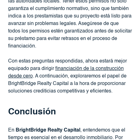
las autoridades locales. Tener estos permisos no solo
garantiza el cumplimiento normativo, sino que también
indica a los prestamistas que su proyecto está listo para
avanzar sin problemas legales. Asegúrese de que
todos los permisos estén garantizados antes de solicitar
su préstamo para evitar retrasos en el proceso de
financiación.
Con estas preguntas respondidas, ahora estará mejor
equipado para dirigir
financiación de la construcción
desde cero
. A continuación, exploraremos el papel de
BrightBridge Realty Capital a la hora de proporcionar
soluciones crediticias competitivas y eficientes.
Conclusión
En
BrightBridge Realty Capital
, entendemos que el
tiempo es esencial en el desarrollo inmobiliario. Por