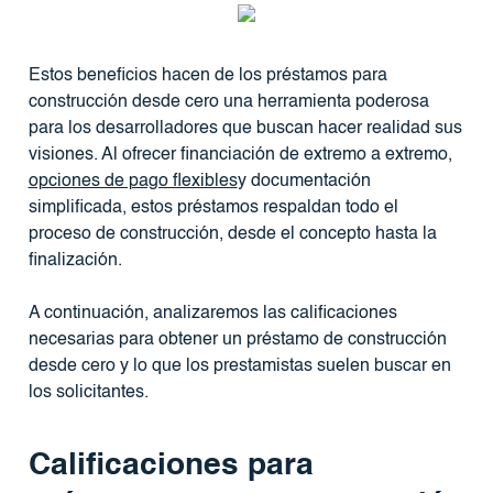
Estos beneficios hacen de los préstamos para
construcción desde cero una herramienta poderosa
para los desarrolladores que buscan hacer realidad sus
visiones. Al ofrecer financiación de extremo a extremo,
opciones de pago flexibles
y documentación
simplificada, estos préstamos respaldan todo el
proceso de construcción, desde el concepto hasta la
finalización.
A continuación, analizaremos las calificaciones
necesarias para obtener un préstamo de construcción
desde cero y lo que los prestamistas suelen buscar en
los solicitantes.
Calificaciones para