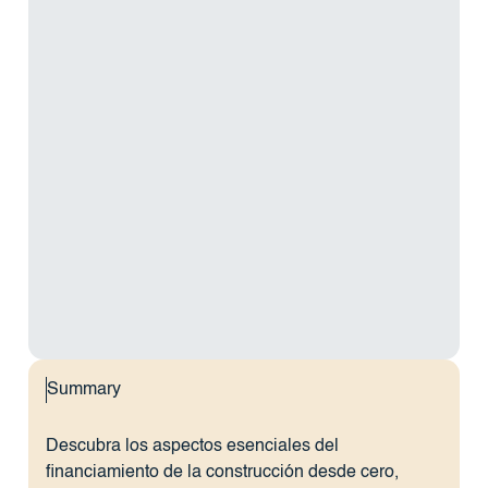
Summary
Descubra los aspectos esenciales del
financiamiento de la construcción desde cero,