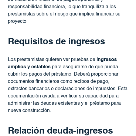
responsabilidad financiera, lo que tranquiliza a los
prestamistas sobre el riesgo que implica financiar su
proyecto.
Requisitos de ingresos
Los prestamistas quieren ver pruebas de
ingresos
amplios y estables
para asegurarse de que pueda
cubrir los pagos del préstamo. Deberá proporcionar
documentos financieros como recibos de pago,
extractos bancarios o declaraciones de impuestos. Esta
documentación ayuda a verificar su capacidad para
administrar las deudas existentes y el préstamo para
nueva construcción.
Relación deuda-ingresos