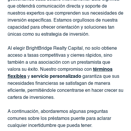
que obtendrá comunicación directa y soporte de
nuestros expertos que comprenden sus necesidades de
inversión específicas. Estamos orgullosos de nuestra
capacidad para ofrecer orientación y soluciones tan
únicas como su estrategia de inversión.
Al elegir BrightBridge Realty Capital, no solo obtiene
acceso a tasas competitivas y cierres rápidos, sino
también a una asociación con un prestamista que
valora su éxito. Nuestro compromiso con
términos
flexibles
y
servicio personalizado
garantiza que sus
necesidades financieras se satisfagan de manera
eficiente, permitiéndole concentrarse en hacer crecer su
cartera de inversiones.
A continuación, abordaremos algunas preguntas
comunes sobre los préstamos puente para aclarar
cualquier incertidumbre que pueda tener.