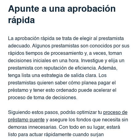
Apunte a una aprobación
rápida
La aprobación rápida se trata de elegir al prestamista
adecuado. Algunos prestamistas son conocidos por sus
rápidos tiempos de procesamiento y, a veces, toman
decisiones iniciales en una hora. Investigue y elija un
prestamista con reputación de eficiencia. Además,
tenga lista una estrategia de salida clara. Los
prestamistas quieren saber cómo planea pagar el
préstamo y tener esto ordenado puede acelerar el
proceso de toma de decisiones.
Siguiendo estos pasos, podrás optimizar tu
proceso de
préstamo puente
y asegure los fondos que necesita sin
demoras innecesarias. Con todo en su lugar, estará
listo para actuar rápidamente cuando surjan