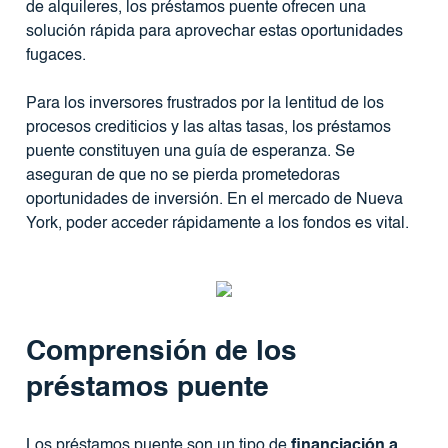
de alquileres, los préstamos puente ofrecen una
solución rápida para aprovechar estas oportunidades
fugaces.
Para los inversores frustrados por la lentitud de los
procesos crediticios y las altas tasas, los préstamos
puente constituyen una guía de esperanza. Se
aseguran de que no se pierda prometedoras
oportunidades de inversión. En el mercado de Nueva
York, poder acceder rápidamente a los fondos es vital.
Comprensión de los
préstamos puente
Los préstamos puente son un tipo de
financiación a