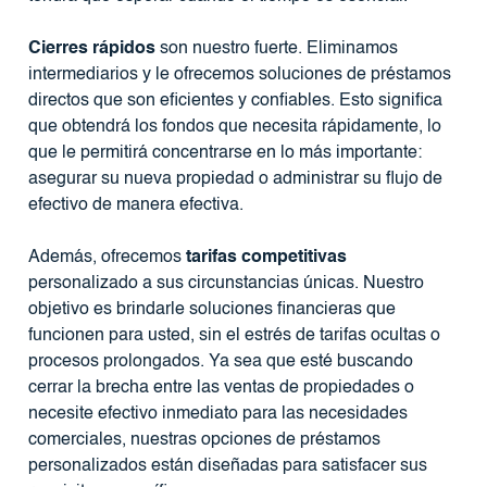
Cierres rápidos
son nuestro fuerte. Eliminamos
intermediarios y le ofrecemos soluciones de préstamos
directos que son eficientes y confiables. Esto significa
que obtendrá los fondos que necesita rápidamente, lo
que le permitirá concentrarse en lo más importante:
asegurar su nueva propiedad o administrar su flujo de
efectivo de manera efectiva.
Además, ofrecemos
tarifas competitivas
personalizado a sus circunstancias únicas. Nuestro
objetivo es brindarle soluciones financieras que
funcionen para usted, sin el estrés de tarifas ocultas o
procesos prolongados. Ya sea que esté buscando
cerrar la brecha entre las ventas de propiedades o
necesite efectivo inmediato para las necesidades
comerciales, nuestras opciones de préstamos
personalizados están diseñadas para satisfacer sus