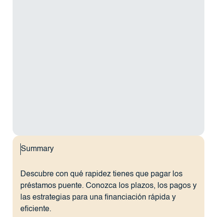
Summary
Descubre con qué rapidez tienes que pagar los
préstamos puente. Conozca los plazos, los pagos y
las estrategias para una financiación rápida y
eficiente.