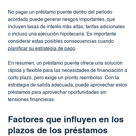
No pagar un préstamo puente dentro del período
acordado puede generar riesgos importantes, que
incluyen tasas de interés más altas, tarifas adicionales
o incluso una ejecución hipotecaria. Es importante
considerar estas posibles consecuencias cuando
planificar su estrategia de pago
.
En resumen, un préstamo puente ofrece una solución
rápida y flexible para las necesidades de financiación a
corto plazo, pero exige un pronto reembolso. Con la
estrategia de salida adecuada, puede aprovechar estos
préstamos para aprovechar oportunidades sin
tensiones financieras.
Factores que influyen en los
plazos de los préstamos