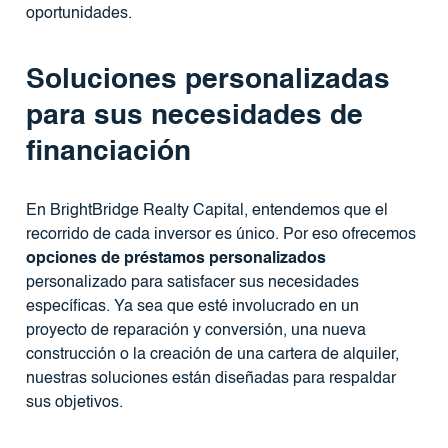
oportunidades.
Soluciones personalizadas
para sus necesidades de
financiación
En BrightBridge Realty Capital, entendemos que el
recorrido de cada inversor es único. Por eso ofrecemos
opciones de préstamos personalizados
personalizado para satisfacer sus necesidades
específicas. Ya sea que esté involucrado en un
proyecto de reparación y conversión, una nueva
construcción o la creación de una cartera de alquiler,
nuestras soluciones están diseñadas para respaldar
sus objetivos.