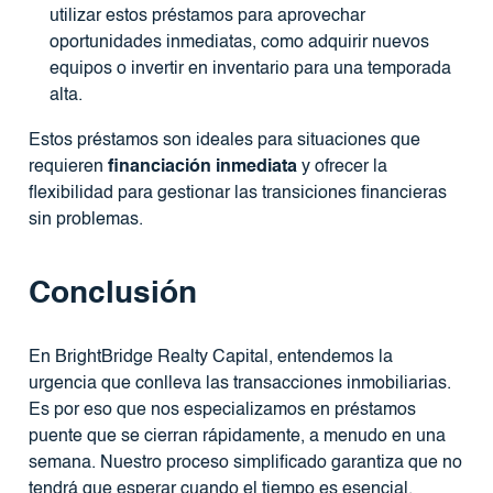
utilizar estos préstamos para aprovechar
oportunidades inmediatas, como adquirir nuevos
equipos o invertir en inventario para una temporada
alta.
Estos préstamos son ideales para situaciones que
requieren
financiación inmediata
y ofrecer la
flexibilidad para gestionar las transiciones financieras
sin problemas.
Conclusión
En BrightBridge Realty Capital, entendemos la
urgencia que conlleva las transacciones inmobiliarias.
Es por eso que nos especializamos en préstamos
puente que se cierran rápidamente, a menudo en una
semana. Nuestro proceso simplificado garantiza que no
tendrá que esperar cuando el tiempo es esencial.