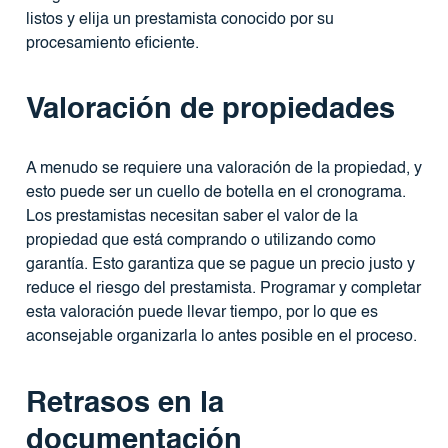
listos y elija un prestamista conocido por su
procesamiento eficiente.
Valoración de propiedades
A menudo se requiere una valoración de la propiedad, y
esto puede ser un cuello de botella en el cronograma.
Los prestamistas necesitan saber el valor de la
propiedad que está comprando o utilizando como
garantía. Esto garantiza que se pague un precio justo y
reduce el riesgo del prestamista. Programar y completar
esta valoración puede llevar tiempo, por lo que es
aconsejable organizarla lo antes posible en el proceso.
Retrasos en la
documentación