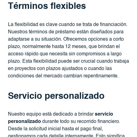
Términos flexibles
La flexibilidad es clave cuando se trata de financiación.
Nuestros términos de préstamo están diseñados para
adaptarse a su situación. Ofrecemos opciones a corto
plazo, normalmente hasta 12 meses, que brindan el
acceso rápido que necesita sin compromisos a largo
plazo. Esta flexibilidad puede ser crucial cuando trabaja
en proyectos con plazos ajustados o cuando las
condiciones del mercado cambian repentinamente.
Servicio personalizado
Nuestro equipo está dedicado a brindar
servicio
personalizado
durante todo su recorrido financiero.
Desde la solicitud inicial hasta el pago final,
gestionamos cada detalle internamente. Esto significa