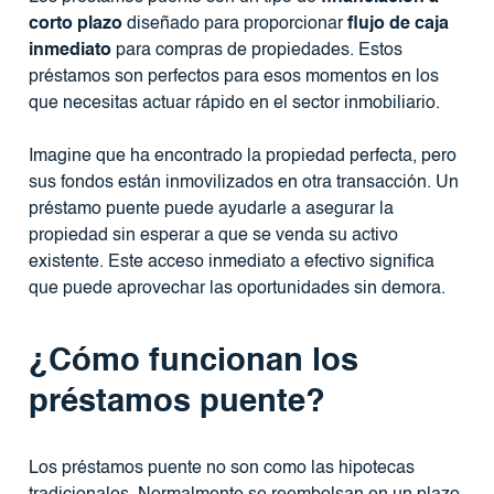
corto plazo
diseñado para proporcionar
flujo de caja
inmediato
para compras de propiedades. Estos
préstamos son perfectos para esos momentos en los
que necesitas actuar rápido en el sector inmobiliario.
Imagine que ha encontrado la propiedad perfecta, pero
sus fondos están inmovilizados en otra transacción. Un
préstamo puente puede ayudarle a asegurar la
propiedad sin esperar a que se venda su activo
existente. Este acceso inmediato a efectivo significa
que puede aprovechar las oportunidades sin demora.
¿Cómo funcionan los
préstamos puente?
Los préstamos puente no son como las hipotecas