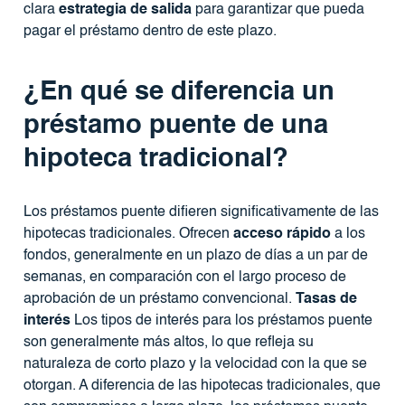
clara
estrategia de salida
para garantizar que pueda
pagar el préstamo dentro de este plazo.
¿En qué se diferencia un
préstamo puente de una
hipoteca tradicional?
Los préstamos puente difieren significativamente de las
hipotecas tradicionales. Ofrecen
acceso rápido
a los
fondos, generalmente en un plazo de días a un par de
semanas, en comparación con el largo proceso de
aprobación de un préstamo convencional.
Tasas de
interés
Los tipos de interés para los préstamos puente
son generalmente más altos, lo que refleja su
naturaleza de corto plazo y la velocidad con la que se
otorgan. A diferencia de las hipotecas tradicionales, que