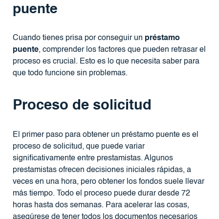
puente
Cuando tienes prisa por conseguir un
préstamo
puente
, comprender los factores que pueden retrasar el
proceso es crucial. Esto es lo que necesita saber para
que todo funcione sin problemas.
Proceso de solicitud
El primer paso para obtener un préstamo puente es el
proceso de solicitud, que puede variar
significativamente entre prestamistas. Algunos
prestamistas ofrecen decisiones iniciales rápidas, a
veces en una hora, pero obtener los fondos suele llevar
más tiempo. Todo el proceso puede durar desde 72
horas hasta dos semanas. Para acelerar las cosas,
asegúrese de tener todos los documentos necesarios