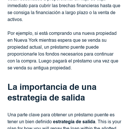
inmediato para cubrir las brechas financieras hasta que
se consiga la financiación a largo plazo o la venta de
activos.
Por ejemplo, si está comprando una nueva propiedad
en Nueva York mientras espera que se venda su
propiedad actual, un préstamo puente puede
proporcionarle los fondos necesarios para continuar
con la compra. Luego pagará el préstamo una vez que
se venda su antigua propiedad.
La importancia de una
estrategia de salida
Una parte clave para obtener un préstamo puente es
tener un bien definido
estrategia de salida
. This is your