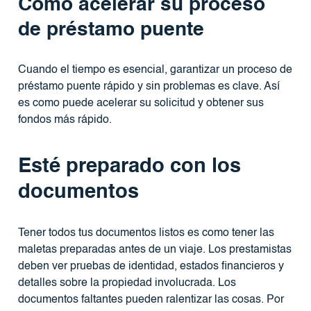
Cómo acelerar su proceso
de préstamo puente
Cuando el tiempo es esencial, garantizar un proceso de
préstamo puente rápido y sin problemas es clave. Así
es como puede acelerar su solicitud y obtener sus
fondos más rápido.
Esté preparado con los
documentos
Tener todos tus documentos listos es como tener las
maletas preparadas antes de un viaje. Los prestamistas
deben ver pruebas de identidad, estados financieros y
detalles sobre la propiedad involucrada. Los
documentos faltantes pueden ralentizar las cosas. Por