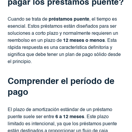
pagar los préstamos puente?
Cuando se trata de
préstamos puente
, el tiempo es
esencial. Estos préstamos están diseñados para ser
soluciones a corto plazo y normalmente requieren un
reembolso en un plazo de
12 meses o menos
. Esta
rápida respuesta es una característica definitoria y
significa que debe tener un plan de pago sólido desde
el principio.
Comprender el período de
pago
El plazo de amortización estándar de un préstamo
puente suele ser entre
6 a 12 meses
. Este plazo
limitado es intencional, ya que los préstamos puente
están destinados a proporcionar un flujo de caja