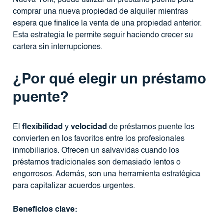
comprar una nueva propiedad de alquiler mientras
espera que finalice la venta de una propiedad anterior.
Esta estrategia le permite seguir haciendo crecer su
cartera sin interrupciones.
¿Por qué elegir un préstamo
puente?
El
flexibilidad
y
velocidad
de préstamos puente los
convierten en los favoritos entre los profesionales
inmobiliarios. Ofrecen un salvavidas cuando los
préstamos tradicionales son demasiado lentos o
engorrosos. Además, son una herramienta estratégica
para capitalizar acuerdos urgentes.
Beneficios clave: