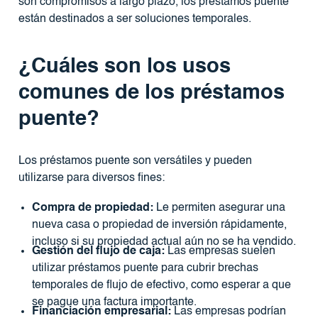
son compromisos a largo plazo, los préstamos puente
están destinados a ser soluciones temporales.
¿Cuáles son los usos
comunes de los préstamos
puente?
Los préstamos puente son versátiles y pueden
utilizarse para diversos fines:
Compra de propiedad:
Le permiten asegurar una
nueva casa o propiedad de inversión rápidamente,
incluso si su propiedad actual aún no se ha vendido.
Gestión del flujo de caja:
Las empresas suelen
utilizar préstamos puente para cubrir brechas
temporales de flujo de efectivo, como esperar a que
se pague una factura importante.
Financiación empresarial:
Las empresas podrían