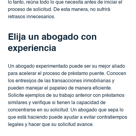
lo tanto, reúna todo lo que necesita antes de iniciar el
proceso de solicitud. De esta manera, no sufrirá
retrasos innecesarios.
Elija un abogado con
experiencia
Un abogado experimentado puede ser su mejor aliado
para acelerar el proceso de préstamo puente. Conocen
los entresijos de las transacciones inmobiliarias y
pueden manejar el papeleo de manera eficiente.
Solicite ejemplos de su trabajo anterior con préstamos
similares y verifique si tienen la capacidad de
concentrarse en su solicitud. Un abogado que sepa lo
que está haciendo puede ayudar a evitar contratiempos
legales y hacer que su solicitud avance.