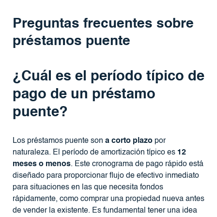
Preguntas frecuentes sobre
préstamos puente
¿Cuál es el período típico de
pago de un préstamo
puente?
Los préstamos puente son
a corto plazo
por
naturaleza. El período de amortización típico es
12
meses o menos
. Este cronograma de pago rápido está
diseñado para proporcionar flujo de efectivo inmediato
para situaciones en las que necesita fondos
rápidamente, como comprar una propiedad nueva antes
de vender la existente. Es fundamental tener una idea