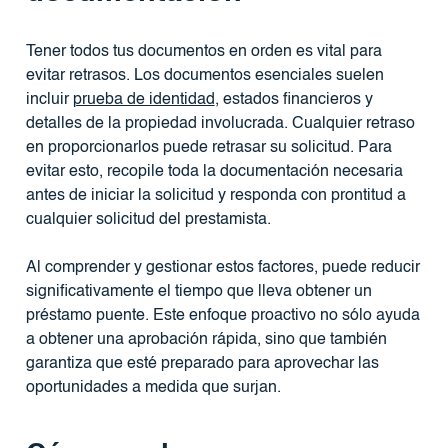
Tener todos tus documentos en orden es vital para
evitar retrasos. Los documentos esenciales suelen
incluir
prueba de identidad
, estados financieros y
detalles de la propiedad involucrada. Cualquier retraso
en proporcionarlos puede retrasar su solicitud. Para
evitar esto, recopile toda la documentación necesaria
antes de iniciar la solicitud y responda con prontitud a
cualquier solicitud del prestamista.
Al comprender y gestionar estos factores, puede reducir
significativamente el tiempo que lleva obtener un
préstamo puente. Este enfoque proactivo no sólo ayuda
a obtener una aprobación rápida, sino que también
garantiza que esté preparado para aprovechar las
oportunidades a medida que surjan.