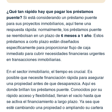
¿Qué tan rápido hay que pagar los préstamos
puente?
Si está considerando un préstamo puente
para sus proyectos inmobiliarios, aquí tiene una
respuesta rápida: normalmente, los préstamos puente
se reembolsan en un plazo de
6 meses a 1 año
. Estos
préstamos a corto plazo están diseñados
específicamente para proporcionar flujo de caja
inmediato para cubrir necesidades financieras urgentes
en transacciones inmobiliarias.
En el sector inmobiliario, el tiempo es crucial. Es
posible que necesite financiación rápida para asegurar
una propiedad antes de que desaparezca. Aquí es
donde brillan los préstamos puente. Conocidos por su
rápido acceso y flexibilidad, llenan el vacío hasta que
se activa el financiamiento a largo plazo. Ya sea que
esté cambiando una propiedad o ampliando su cartera