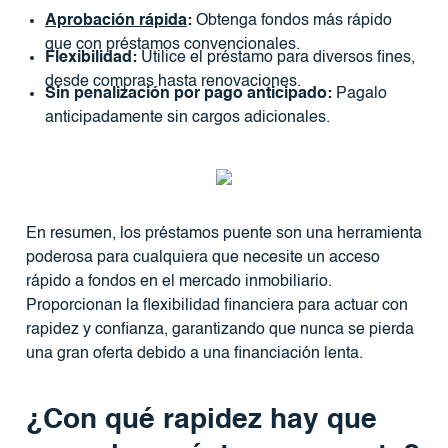
Aprobación rápida
:
Obtenga fondos más rápido
que con préstamos convencionales.
Flexibilidad:
Utilice el préstamo para diversos fines,
desde compras hasta renovaciones.
Sin penalización por pago anticipado:
Pagalo
anticipadamente sin cargos adicionales.
En resumen, los préstamos puente son una herramienta
poderosa para cualquiera que necesite un acceso
rápido a fondos en el mercado inmobiliario.
Proporcionan la flexibilidad financiera para actuar con
rapidez y confianza, garantizando que nunca se pierda
una gran oferta debido a una financiación lenta.
¿Con qué rapidez hay que