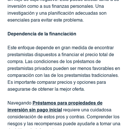
inversión como a sus finanzas personales. Una
investigación y una planificación adecuadas son
esenciales para evitar este problema.
Dependencia de la financiación
Este enfoque depende en gran medida de encontrar
prestamistas dispuestos a financiar el precio total de
compra. Las condiciones de los préstamos de
prestamistas privados pueden ser menos favorables en
comparación con las de los prestamistas tradicionales.
Es importante comparar precios y opciones para
asegurarse de obtener la mejor oferta.
Navegando
Préstamos para propiedades de
inversión sin pago inicial
requiere una cuidadosa
consideración de estos pros y contras. Comprender los
riesgos y las recompensas puede ayudarle a tomar una