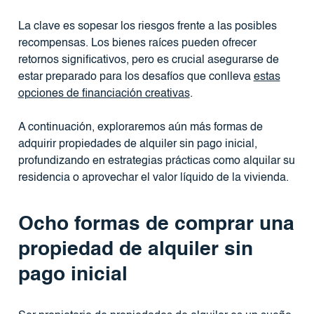
La clave es sopesar los riesgos frente a las posibles
recompensas. Los bienes raíces pueden ofrecer
retornos significativos, pero es crucial asegurarse de
estar preparado para los desafíos que conlleva
estas
opciones de financiación creativas
.
A continuación, exploraremos aún más formas de
adquirir propiedades de alquiler sin pago inicial,
profundizando en estrategias prácticas como alquilar su
residencia o aprovechar el valor líquido de la vivienda.
Ocho formas de comprar una
propiedad de alquiler sin
pago inicial