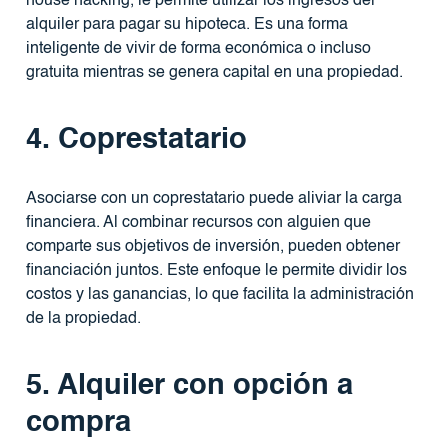
house hacking, le permite utilizar los ingresos del
alquiler para pagar su hipoteca. Es una forma
inteligente de vivir de forma económica o incluso
gratuita mientras se genera capital en una propiedad.
4. Coprestatario
Asociarse con un coprestatario puede aliviar la carga
financiera. Al combinar recursos con alguien que
comparte sus objetivos de inversión, pueden obtener
financiación juntos. Este enfoque le permite dividir los
costos y las ganancias, lo que facilita la administración
de la propiedad.
5. Alquiler con opción a
compra