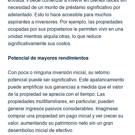
entrada. Puede comenzar a invertir en bienes raíces sin
necesidad de un monto de préstamo significativo por
adelantado. Esto lo hace accesible para muchos
aspirantes a inversores. Por ejemplo, las propiedades
ocupadas por sus propietarios le permiten vivir en una
unidad mientras alquila otras, lo que reduce
significativamente sus costos.
Potencial de mayores rendimientos
Con poca o ninguna inversión inicial, su retorno
potencial puede ser significativo. Este apalancamiento
puede amplificar sus ganancias a medida que el valor
de la propiedad se aprecia con el tiempo. Las
propiedades multifamiliares, en particular, pueden
generar ingresos pasivos considerables. Imagínese
comprar una propiedad sin pago inicial y ver crecer su
valor, aumentando su patrimonio neto sin un gran
desembolso inicial de efectivo.