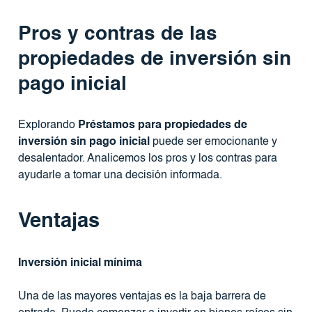
Pros y contras de las
propiedades de inversión sin
pago inicial
Explorando
Préstamos para propiedades de
inversión sin pago inicial
puede ser emocionante y
desalentador. Analicemos los pros y los contras para
ayudarle a tomar una decisión informada.
Ventajas
Inversión inicial mínima
Una de las mayores ventajas es la baja barrera de