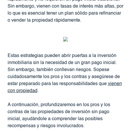
Sin embargo, vienen con tasas de interés más altas, por
lo que es esencial tener un plan sólido para refinanciar
o vender la propiedad rápidamente.
Estas estrategias pueden abrir puertas a la inversión
inmobiliaria sin la necesidad de un gran pago inicial.
Sin embargo, también conllevan riesgos. Sopese
cuidadosamente los pros y los contras y asegúrese de
estar preparado para las responsabilidades que
vienen
con propiedad
.
A continuación, profundizaremos en los pros y los
contras de las propiedades de inversión sin pago
inicial, ayudándole a comprender las posibles
recompensas y riesgos involucrados.