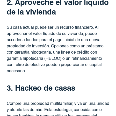
2. Aproveche el valor líquido
de la vivienda
Su casa actual puede ser un recurso financiero. Al
aprovechar el valor líquido de su vivienda, puede
acceder a fondos para el pago inicial de una nueva
propiedad de inversión. Opciones como un préstamo
con garantía hipotecaria, una línea de crédito con
garantía hipotecaria (HELOC) o un refinanciamiento
con retiro de efectivo pueden proporcionar el capital
necesario.
3. Hackeo de casas
Compre una propiedad multifamiliar, viva en una unidad
y alquile las demás. Esta estrategia, conocida como