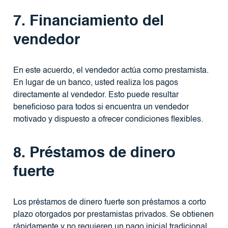
7. Financiamiento del
vendedor
En este acuerdo, el vendedor actúa como prestamista.
En lugar de un banco, usted realiza los pagos
directamente al vendedor. Esto puede resultar
beneficioso para todos si encuentra un vendedor
motivado y dispuesto a ofrecer condiciones flexibles.
8. Préstamos de dinero
fuerte
Los préstamos de dinero fuerte son préstamos a corto
plazo otorgados por prestamistas privados. Se obtienen
rápidamente y no requieren un pago inicial tradicional.