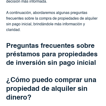
decisión más informada.
A continuación, abordaremos algunas preguntas
frecuentes sobre la compra de propiedades de alquiler
sin pago inicial, brindándole más información y
claridad.
Preguntas frecuentes sobre
préstamos para propiedades
de inversión sin pago inicial
¿Cómo puedo comprar una
propiedad de alquiler sin
dinero?