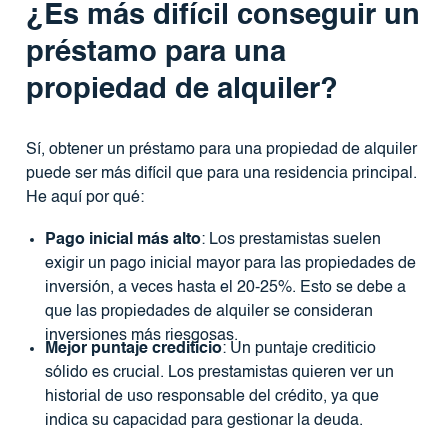
¿Es más difícil conseguir un
préstamo para una
propiedad de alquiler?
Sí, obtener un préstamo para una propiedad de alquiler
puede ser más difícil que para una residencia principal.
He aquí por qué:
Pago inicial más alto
: Los prestamistas suelen
exigir un pago inicial mayor para las propiedades de
inversión, a veces hasta el 20-25%. Esto se debe a
que las propiedades de alquiler se consideran
inversiones más riesgosas.
Mejor puntaje crediticio
: Un puntaje crediticio
sólido es crucial. Los prestamistas quieren ver un
historial de uso responsable del crédito, ya que
indica su capacidad para gestionar la deuda.