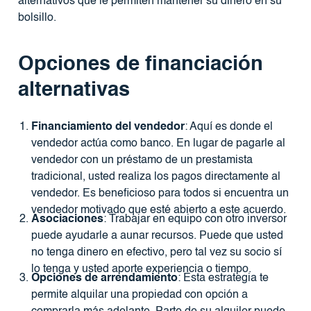
alternativos que le permiten mantener su dinero en su
bolsillo.
Opciones de financiación
alternativas
Financiamiento del vendedor
: Aquí es donde el
vendedor actúa como banco. En lugar de pagarle al
vendedor con un préstamo de un prestamista
tradicional, usted realiza los pagos directamente al
vendedor. Es beneficioso para todos si encuentra un
vendedor motivado que esté abierto a este acuerdo.
Asociaciones
: Trabajar en equipo con otro inversor
puede ayudarle a aunar recursos. Puede que usted
no tenga dinero en efectivo, pero tal vez su socio sí
lo tenga y usted aporte experiencia o tiempo.
Opciones de arrendamiento
: Esta estrategia te
permite alquilar una propiedad con opción a