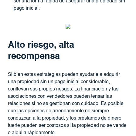
ser una forma rápida de asegurar una propiedad sin
pago inicial.
Alto riesgo, alta
recompensa
Si bien estas estrategias pueden ayudarle a adquirir
una propiedad sin un pago inicial considerable,
conllevan sus propios riesgos. La financiación y las
asociaciones con vendedores pueden tensar las
relaciones si no se gestionan con cuidado. Es posible
que las opciones de arrendamiento no siempre
conduzcan a la propiedad, y los préstamos de dinero
fuerte pueden ser costosos si la propiedad no se vende
o alquila rápidamente.