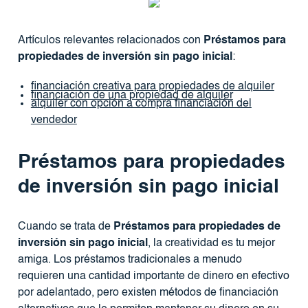
Artículos relevantes relacionados con
Préstamos para
propiedades de inversión sin pago inicial
:
financiación creativa para propiedades de alquiler
financiación de una propiedad de alquiler
alquiler con opción a compra financiación del
vendedor
Préstamos para propiedades
de inversión sin pago inicial
Cuando se trata de
Préstamos para propiedades de
inversión sin pago inicial
, la creatividad es tu mejor
amiga. Los préstamos tradicionales a menudo
requieren una cantidad importante de dinero en efectivo
por adelantado, pero existen métodos de financiación