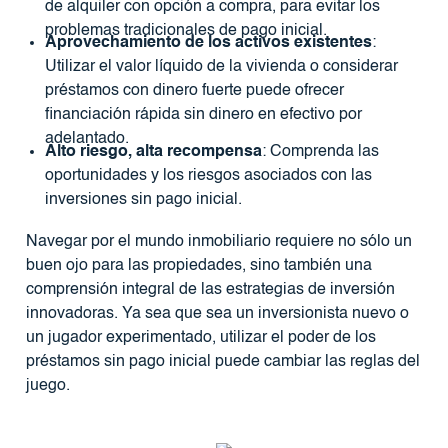
de alquiler con opción a compra, para evitar los
problemas tradicionales de pago inicial.
Aprovechamiento de los activos existentes
:
Utilizar el valor líquido de la vivienda o considerar
préstamos con dinero fuerte puede ofrecer
financiación rápida sin dinero en efectivo por
adelantado.
Alto riesgo, alta recompensa
: Comprenda las
oportunidades y los riesgos asociados con las
inversiones sin pago inicial.
Navegar por el mundo inmobiliario requiere no sólo un
buen ojo para las propiedades, sino también una
comprensión integral de las estrategias de inversión
innovadoras. Ya sea que sea un inversionista nuevo o
un jugador experimentado, utilizar el poder de los
préstamos sin pago inicial puede cambiar las reglas del
juego.