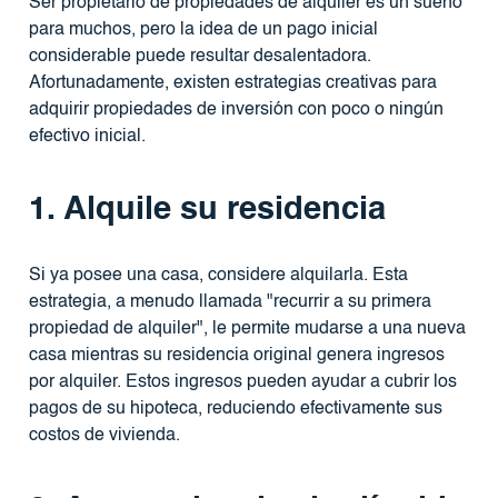
Ser propietario de propiedades de alquiler es un sueño
para muchos, pero la idea de un pago inicial
considerable puede resultar desalentadora.
Afortunadamente, existen estrategias creativas para
adquirir propiedades de inversión con poco o ningún
efectivo inicial.
1. Alquile su residencia
Si ya posee una casa, considere alquilarla. Esta
estrategia, a menudo llamada "recurrir a su primera
propiedad de alquiler", le permite mudarse a una nueva
casa mientras su residencia original genera ingresos
por alquiler. Estos ingresos pueden ayudar a cubrir los
pagos de su hipoteca, reduciendo efectivamente sus
costos de vivienda.