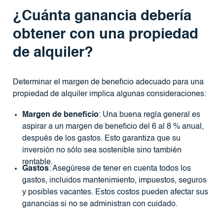
¿Cuánta ganancia debería
obtener con una propiedad
de alquiler?
Determinar el margen de beneficio adecuado para una
propiedad de alquiler implica algunas consideraciones:
Margen de beneficio
: Una buena regla general es
aspirar a un margen de beneficio del 6 al 8 % anual,
después de los gastos. Esto garantiza que su
inversión no sólo sea sostenible sino también
rentable.
Gastos
: Asegúrese de tener en cuenta todos los
gastos, incluidos mantenimiento, impuestos, seguros
y posibles vacantes. Estos costos pueden afectar sus
ganancias si no se administran con cuidado.