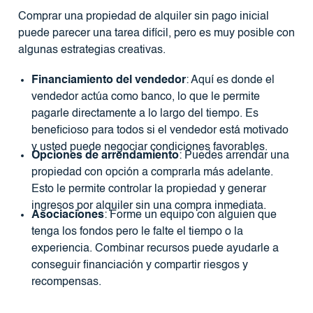
Comprar una propiedad de alquiler sin pago inicial
puede parecer una tarea difícil, pero es muy posible con
algunas estrategias creativas.
Financiamiento del vendedor
: Aquí es donde el
vendedor actúa como banco, lo que le permite
pagarle directamente a lo largo del tiempo. Es
beneficioso para todos si el vendedor está motivado
y usted puede negociar condiciones favorables.
Opciones de arrendamiento
: Puedes arrendar una
propiedad con opción a comprarla más adelante.
Esto le permite controlar la propiedad y generar
ingresos por alquiler sin una compra inmediata.
Asociaciones
: Forme un equipo con alguien que
tenga los fondos pero le falte el tiempo o la
experiencia. Combinar recursos puede ayudarle a
conseguir financiación y compartir riesgos y
recompensas.