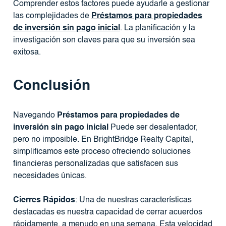
Comprender estos factores puede ayudarle a gestionar
las complejidades de
Préstamos para propiedades
de inversión sin pago inicial
. La planificación y la
investigación son claves para que su inversión sea
exitosa.
Conclusión
Navegando
Préstamos para propiedades de
inversión sin pago inicial
Puede ser desalentador,
pero no imposible. En BrightBridge Realty Capital,
simplificamos este proceso ofreciendo soluciones
financieras personalizadas que satisfacen sus
necesidades únicas.
Cierres Rápidos
: Una de nuestras características
destacadas es nuestra capacidad de cerrar acuerdos
rápidamente, a menudo en una semana. Esta velocidad