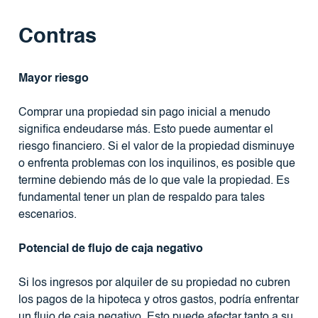
Contras
Mayor riesgo
Comprar una propiedad sin pago inicial a menudo
significa endeudarse más. Esto puede aumentar el
riesgo financiero. Si el valor de la propiedad disminuye
o enfrenta problemas con los inquilinos, es posible que
termine debiendo más de lo que vale la propiedad. Es
fundamental tener un plan de respaldo para tales
escenarios.
Potencial de flujo de caja negativo
Si los ingresos por alquiler de su propiedad no cubren
los pagos de la hipoteca y otros gastos, podría enfrentar
un flujo de caja negativo. Esto puede afectar tanto a su