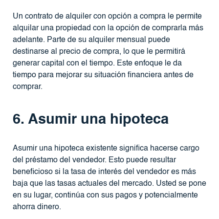
Un contrato de alquiler con opción a compra le permite
alquilar una propiedad con la opción de comprarla más
adelante. Parte de su alquiler mensual puede
destinarse al precio de compra, lo que le permitirá
generar capital con el tiempo. Este enfoque le da
tiempo para mejorar su situación financiera antes de
comprar.
6. Asumir una hipoteca
Asumir una hipoteca existente significa hacerse cargo
del préstamo del vendedor. Esto puede resultar
beneficioso si la tasa de interés del vendedor es más
baja que las tasas actuales del mercado. Usted se pone
en su lugar, continúa con sus pagos y potencialmente
ahorra dinero.