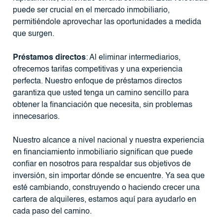
puede ser crucial en el mercado inmobiliario,
permitiéndole aprovechar las oportunidades a medida
que surgen.
Préstamos directos
: Al eliminar intermediarios,
ofrecemos tarifas competitivas y una experiencia
perfecta. Nuestro enfoque de préstamos directos
garantiza que usted tenga un camino sencillo para
obtener la financiación que necesita, sin problemas
innecesarios.
Nuestro alcance a nivel nacional y nuestra experiencia
en financiamiento inmobiliario significan que puede
confiar en nosotros para respaldar sus objetivos de
inversión, sin importar dónde se encuentre. Ya sea que
esté cambiando, construyendo o haciendo crecer una
cartera de alquileres, estamos aquí para ayudarlo en
cada paso del camino.