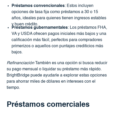
Préstamos convencionales
: Estos incluyen
opciones de tasa fija como préstamos a 30 o 15
años, ideales para quienes tienen ingresos estables
y buen crédito.
Préstamos gubernamentales
: Los préstamos FHA,
VA y USDA ofrecen pagos iniciales más bajos y una
calificación más fácil, perfectos para compradores
primerizos o aquellos con puntajes crediticios más
bajos.
Refinanciación
También es una opción si busca reducir
su pago mensual o liquidar su préstamo más rápido.
BrightBridge puede ayudarle a explorar estas opciones
para ahorrar miles de dólares en intereses con el
tiempo.
Préstamos comerciales