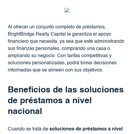
Al ofrecer un conjunto completo de préstamos,
BrightBridge Realty Capital le garantiza el apoyo
financiero que necesita, ya sea que esté administrando
sus finanzas personales, comprando una casa o
ampliando su negocio. Con tarifas competitivas y
soluciones personalizadas, podrá tomar decisiones
informadas que se alineen con sus objetivos.
Beneficios de las soluciones
de préstamos a nivel
nacional
Cuando se trata de
soluciones de préstamos a nivel