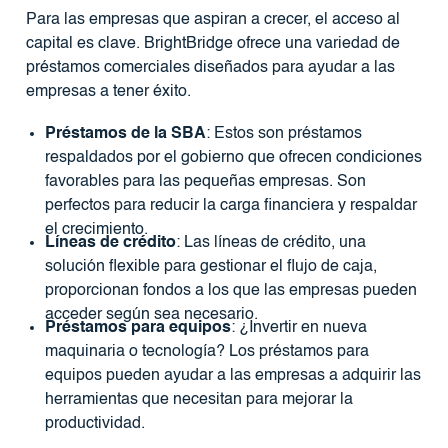
Para las empresas que aspiran a crecer, el acceso al
capital es clave. BrightBridge ofrece una variedad de
préstamos comerciales diseñados para ayudar a las
empresas a tener éxito.
Préstamos de la SBA
: Estos son préstamos
respaldados por el gobierno que ofrecen condiciones
favorables para las pequeñas empresas. Son
perfectos para reducir la carga financiera y respaldar
el crecimiento.
Líneas de crédito
: Las líneas de crédito, una
solución flexible para gestionar el flujo de caja,
proporcionan fondos a los que las empresas pueden
acceder según sea necesario.
Préstamos para equipos
: ¿Invertir en nueva
maquinaria o tecnología? Los préstamos para
equipos pueden ayudar a las empresas a adquirir las
herramientas que necesitan para mejorar la
productividad.