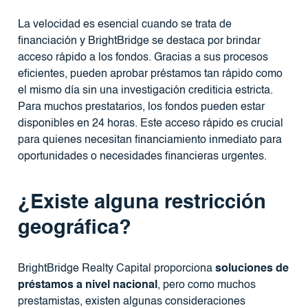
La velocidad es esencial cuando se trata de
financiación y BrightBridge se destaca por brindar
acceso rápido a los fondos. Gracias a sus procesos
eficientes, pueden aprobar préstamos tan rápido como
el mismo día sin una investigación crediticia estricta.
Para muchos prestatarios, los fondos pueden estar
disponibles en 24 horas. Este acceso rápido es crucial
para quienes necesitan financiamiento inmediato para
oportunidades o necesidades financieras urgentes.
¿Existe alguna restricción
geográfica?
BrightBridge Realty Capital proporciona
soluciones de
préstamos a nivel nacional
, pero como muchos
prestamistas, existen algunas consideraciones