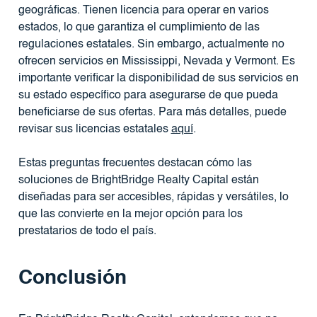
geográficas. Tienen licencia para operar en varios
estados, lo que garantiza el cumplimiento de las
regulaciones estatales. Sin embargo, actualmente no
ofrecen servicios en Mississippi, Nevada y Vermont. Es
importante verificar la disponibilidad de sus servicios en
su estado específico para asegurarse de que pueda
beneficiarse de sus ofertas. Para más detalles, puede
revisar sus licencias estatales
aquí
.
Estas preguntas frecuentes destacan cómo las
soluciones de BrightBridge Realty Capital están
diseñadas para ser accesibles, rápidas y versátiles, lo
que las convierte en la mejor opción para los
prestatarios de todo el país.
Conclusión