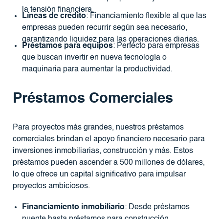
la tensión financiera.
Líneas de crédito
: Financiamiento flexible al que las
empresas pueden recurrir según sea necesario,
garantizando liquidez para las operaciones diarias.
Préstamos para equipos
: Perfecto para empresas
que buscan invertir en nueva tecnología o
maquinaria para aumentar la productividad.
Préstamos Comerciales
Para proyectos más grandes, nuestros préstamos
comerciales brindan el apoyo financiero necesario para
inversiones inmobiliarias, construcción y más. Estos
préstamos pueden ascender a 500 millones de dólares,
lo que ofrece un capital significativo para impulsar
proyectos ambiciosos.
Financiamiento inmobiliario
: Desde préstamos