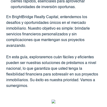
cierres rápidos, esenciales para aprovechar
oportunidades de inversión oportunas.
En BrightBridge Realty Capital, entendemos los
desafíos y oportunidades únicos en el mercado
inmobiliario. Nuestro objetivo es simple: brindarle
servicios financieros personalizados y sin
complicaciones que mantengan sus proyectos
avanzando.
En esta guía, exploraremos cuán fáciles y eficientes
pueden ser nuestras soluciones de préstamos a nivel
nacional, lo que garantiza que usted tenga la
flexibilidad financiera para sobresalir en sus proyectos
inmobiliarios. Su éxito es nuestra prioridad. Vamos a
sumergirnos.