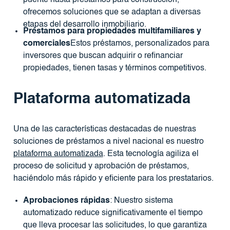
puente hasta préstamos para construcción,
ofrecemos soluciones que se adaptan a diversas
etapas del desarrollo inmobiliario.
Préstamos para propiedades multifamiliares y
comerciales
Estos préstamos, personalizados para
inversores que buscan adquirir o refinanciar
propiedades, tienen tasas y términos competitivos.
Plataforma automatizada
Una de las características destacadas de nuestras
soluciones de préstamos a nivel nacional es nuestro
plataforma automatizada
. Esta tecnología agiliza el
proceso de solicitud y aprobación de préstamos,
haciéndolo más rápido y eficiente para los prestatarios.
Aprobaciones rápidas
: Nuestro sistema
automatizado reduce significativamente el tiempo
que lleva procesar las solicitudes, lo que garantiza