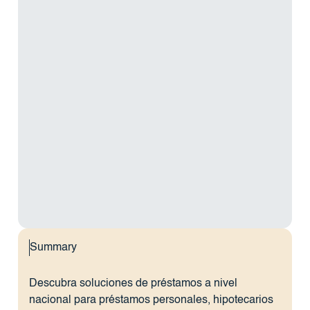
Summary
Descubra soluciones de préstamos a nivel
nacional para préstamos personales, hipotecarios