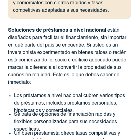
y comerciales con cierres rápidos y tasas
competitivas adaptadas a sus necesidades.
Soluciones de préstamos a nivel nacional
están
diseñados para facilitar el financiamiento, sin importar
en qué parte del país se encuentre. Si usted es un
inversionista experimentado en bienes raíces o recién
está comenzando, el socio crediticio adecuado puede
marcar la diferencia al convertir la propiedad de sus
sueños en realidad. Esto es lo que debes saber de
inmediato:
Los préstamos a nivel nacional cubren varios tipos
de préstamos, incluidos préstamos personales,
hipotecarios y comerciales.
Se trata de opciones de financiación rápidas y
flexibles personalizadas para sus necesidades
específicas.
Un buen prestamista ofrece tasas competitivas y