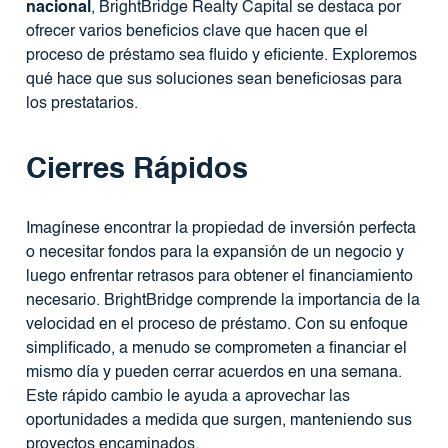
nacional
, BrightBridge Realty Capital se destaca por
ofrecer varios beneficios clave que hacen que el
proceso de préstamo sea fluido y eficiente. Exploremos
qué hace que sus soluciones sean beneficiosas para
los prestatarios.
Cierres Rápidos
Imagínese encontrar la propiedad de inversión perfecta
o necesitar fondos para la expansión de un negocio y
luego enfrentar retrasos para obtener el financiamiento
necesario. BrightBridge comprende la importancia de la
velocidad en el proceso de préstamo. Con su enfoque
simplificado, a menudo se comprometen a financiar el
mismo día y pueden cerrar acuerdos en una semana.
Este rápido cambio le ayuda a aprovechar las
oportunidades a medida que surgen, manteniendo sus
proyectos encaminados.