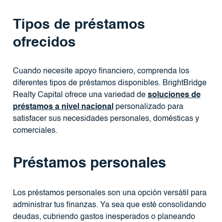
Tipos de préstamos
ofrecidos
Cuando necesite apoyo financiero, comprenda los
diferentes tipos de préstamos disponibles. BrightBridge
Realty Capital ofrece una variedad de
soluciones de
préstamos a nivel nacional
personalizado para
satisfacer sus necesidades personales, domésticas y
comerciales.
Préstamos personales
Los préstamos personales son una opción versátil para
administrar tus finanzas. Ya sea que esté consolidando
deudas, cubriendo gastos inesperados o planeando