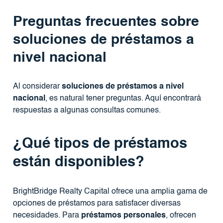
Preguntas frecuentes sobre
soluciones de préstamos a
nivel nacional
Al considerar
soluciones de préstamos a nivel
nacional
, es natural tener preguntas. Aquí encontrará
respuestas a algunas consultas comunes.
¿Qué tipos de préstamos
están disponibles?
BrightBridge Realty Capital ofrece una amplia gama de
opciones de préstamos para satisfacer diversas
necesidades. Para
préstamos personales
, ofrecen