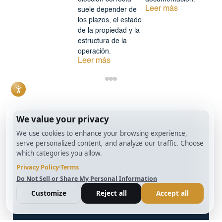
Leer más
suele depender de
los plazos, el estado
de la propiedad y la
estructura de la
operación.
Leer más
info@BrightBridgeRealtyCapital.com