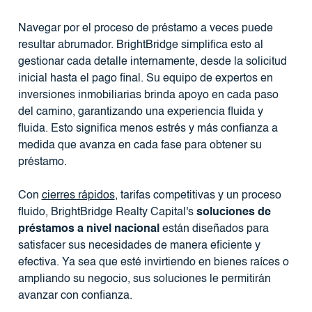
Navegar por el proceso de préstamo a veces puede
resultar abrumador. BrightBridge simplifica esto al
gestionar cada detalle internamente, desde la solicitud
inicial hasta el pago final. Su equipo de expertos en
inversiones inmobiliarias brinda apoyo en cada paso
del camino, garantizando una experiencia fluida y
fluida. Esto significa menos estrés y más confianza a
medida que avanza en cada fase para obtener su
préstamo.
Con
cierres rápidos
, tarifas competitivas y un proceso
fluido, BrightBridge Realty Capital's
soluciones de
préstamos a nivel nacional
están diseñados para
satisfacer sus necesidades de manera eficiente y
efectiva. Ya sea que esté invirtiendo en bienes raíces o
ampliando su negocio, sus soluciones le permitirán
avanzar con confianza.