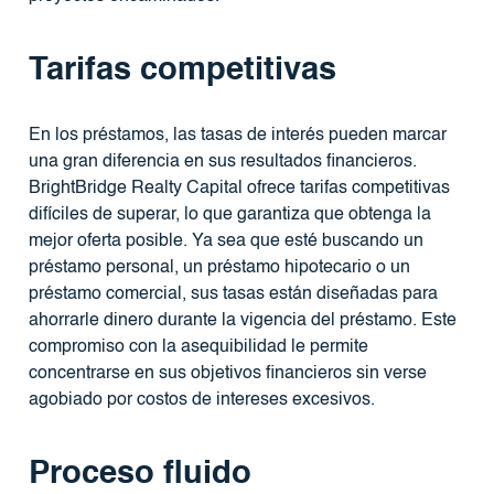
Tarifas competitivas
En los préstamos, las tasas de interés pueden marcar
una gran diferencia en sus resultados financieros.
BrightBridge Realty Capital ofrece tarifas competitivas
difíciles de superar, lo que garantiza que obtenga la
mejor oferta posible. Ya sea que esté buscando un
préstamo personal, un préstamo hipotecario o un
préstamo comercial, sus tasas están diseñadas para
ahorrarle dinero durante la vigencia del préstamo. Este
compromiso con la asequibilidad le permite
concentrarse en sus objetivos financieros sin verse
agobiado por costos de intereses excesivos.
Proceso fluido