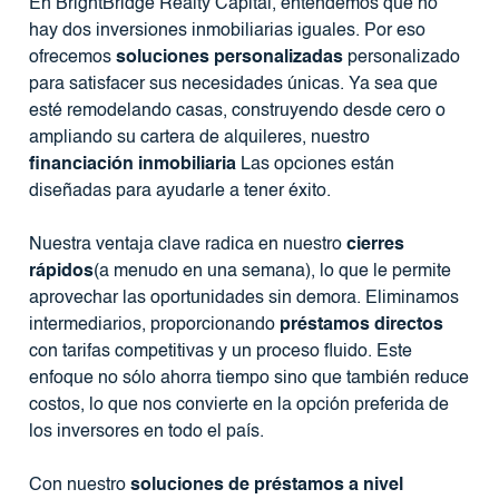
En BrightBridge Realty Capital, entendemos que no
hay dos inversiones inmobiliarias iguales. Por eso
ofrecemos
soluciones personalizadas
personalizado
para satisfacer sus necesidades únicas. Ya sea que
esté remodelando casas, construyendo desde cero o
ampliando su cartera de alquileres, nuestro
financiación inmobiliaria
Las opciones están
diseñadas para ayudarle a tener éxito.
Nuestra ventaja clave radica en nuestro
cierres
rápidos
(a menudo en una semana), lo que le permite
aprovechar las oportunidades sin demora. Eliminamos
intermediarios, proporcionando
préstamos directos
con tarifas competitivas y un proceso fluido. Este
enfoque no sólo ahorra tiempo sino que también reduce
costos, lo que nos convierte en la opción preferida de
los inversores en todo el país.
Con nuestro
soluciones de préstamos a nivel