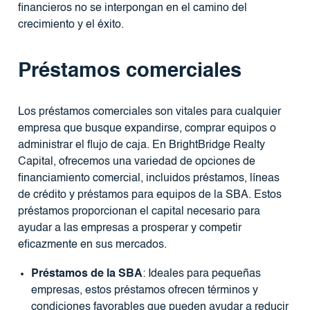
financieros no se interpongan en el camino del
crecimiento y el éxito.
Préstamos comerciales
Los préstamos comerciales son vitales para cualquier
empresa que busque expandirse, comprar equipos o
administrar el flujo de caja. En BrightBridge Realty
Capital, ofrecemos una variedad de opciones de
financiamiento comercial, incluidos préstamos, líneas
de crédito y préstamos para equipos de la SBA. Estos
préstamos proporcionan el capital necesario para
ayudar a las empresas a prosperar y competir
eficazmente en sus mercados.
Préstamos de la SBA
: Ideales para pequeñas
empresas, estos préstamos ofrecen términos y
condiciones favorables que pueden ayudar a reducir