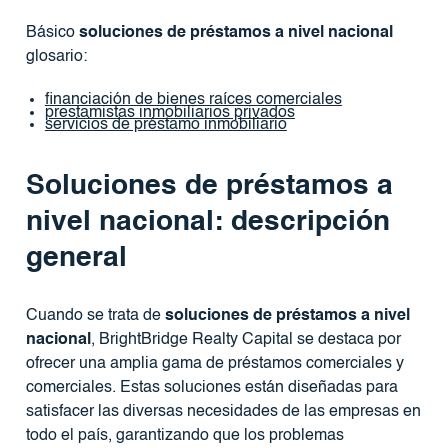
Básico
soluciones de préstamos a nivel nacional
glosario:
financiación de bienes raíces comerciales
prestamistas inmobiliarios privados
servicios de préstamo inmobiliario
Soluciones de préstamos a
nivel nacional: descripción
general
Cuando se trata de
soluciones de préstamos a nivel
nacional
, BrightBridge Realty Capital se destaca por
ofrecer una amplia gama de préstamos comerciales y
comerciales. Estas soluciones están diseñadas para
satisfacer las diversas necesidades de las empresas en
todo el país, garantizando que los problemas