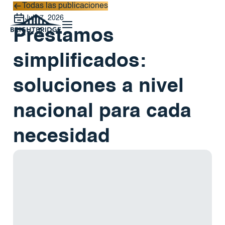
Todas las publicaciones
Todas las publicaciones
July 7, 2026
Préstamos
simplificados:
soluciones a nivel
nacional para cada
necesidad