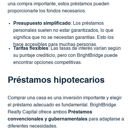
una compra importante, estos préstamos pueden
proporcionarle los fondos necesarios.
Presupuesto simplificado
: Los préstamos
personales suelen no estar garantizados, lo que
significa que no se necesitan garantías. Esto los
hace accesibles para muchas personas.
Tarifas flexibles
: Las tasas de interés varían según
su puntaje crediticio, pero con BrightBridge puede
encontrar opciones competitivas.
Préstamos hipotecarios
Comprar una casa es una inversión importante y elegir
el préstamo adecuado es fundamental. BrightBridge
Realty Capital ofrece ambos
Préstamos
convencionales y gubernamentales
para adaptarse a
diferentes necesidades.