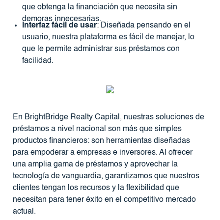
que obtenga la financiación que necesita sin
demoras innecesarias.
Interfaz fácil de usar
: Diseñada pensando en el
usuario, nuestra plataforma es fácil de manejar, lo
que le permite administrar sus préstamos con
facilidad.
En BrightBridge Realty Capital, nuestras soluciones de
préstamos a nivel nacional son más que simples
productos financieros: son herramientas diseñadas
para empoderar a empresas e inversores. Al ofrecer
una amplia gama de préstamos y aprovechar la
tecnología de vanguardia, garantizamos que nuestros
clientes tengan los recursos y la flexibilidad que
necesitan para tener éxito en el competitivo mercado
actual.