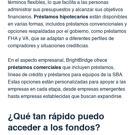
términos flexibles, lo que facilita a las personas
administrar sus presupuestos y alcanzar sus objetivos
financieros.
Préstamos hipotecarios
están disponibles
en varias formas, incluidos préstamos convencionales y
opciones respaldadas por el gobierno, como préstamos
FHA y VA, que se adaptan a diferentes perfiles de
compradores y situaciones crediticias.
En el aspecto empresarial, BrightBridge ofrece
préstamos comerciales
que incluyen préstamos,
líneas de crédito y préstamos para equipos de la SBA.
Estas opciones están personalizadas para apoyar a las
empresas en cada etapa, desde empresas emergentes
hasta empresas establecidas que buscan expandirse.
¿Qué tan rápido puedo
acceder a los fondos?