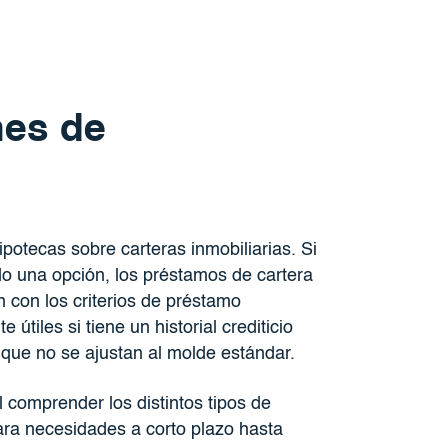
nes de
ipotecas sobre carteras inmobiliarias. Si
o una opción, los préstamos de cartera
 con los criterios de préstamo
útiles si tiene un historial crediticio
que no se ajustan al molde estándar.
comprender los distintos tipos de
ra necesidades a corto plazo hasta