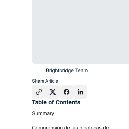
Brightbridge Team
Share Article
Table of Contents
Summary
Comprensión de las hipotecas de