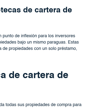
tecas de cartera de
 punto de inflexión para los inversores
ropiedades bajo un mismo paraguas. Estas
ra de propiedades con un solo préstamo,
a de cartera de
ida todas sus propiedades de compra para