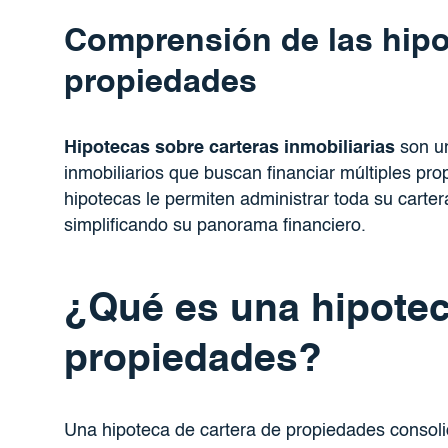
Comprensión de las hipo
propiedades
Hipotecas sobre carteras inmobiliarias
son un
inmobiliarios que buscan financiar múltiples p
hipotecas le permiten administrar toda su carte
simplificando su panorama financiero.
¿Qué es una hipotec
propiedades?
Una hipoteca de cartera de propiedades consol