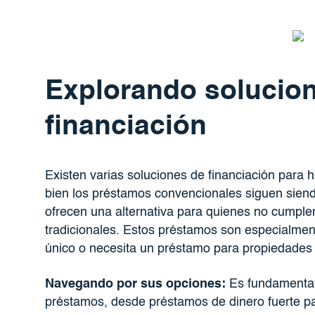
Explorando solucio
financiación
Existen varias soluciones de financiación para h
bien los préstamos convencionales siguen siend
ofrecen una alternativa para quienes no cumplen
tradicionales. Estos préstamos son especialmente 
único o necesita un préstamo para propiedades 
Navegando por sus opciones:
Es fundamental 
préstamos, desde préstamos de dinero fuerte pa