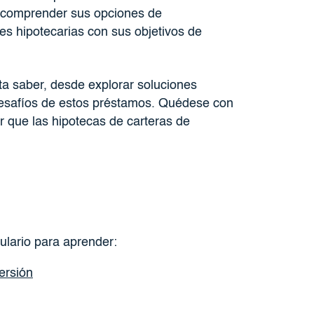
, comprender sus opciones de
es hipotecarias con sus objetivos de
ita saber, desde explorar soluciones
desafíos de estos préstamos. Quédese con
 que las hipotecas de carteras de
lario para aprender:
ersión