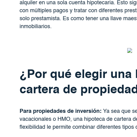
alquiler en una sola cuenta hipotecaria. Esto si
con múltiples pagos y tratar con diferentes pre
solo prestamista. Es como tener una llave maes
inmobiliarios.
¿Por qué elegir una
cartera de propieda
Para propiedades de inversión:
Ya sea que se 
vacacionales o HMO, una hipoteca de cartera de
flexibilidad le permite combinar diferentes tipo