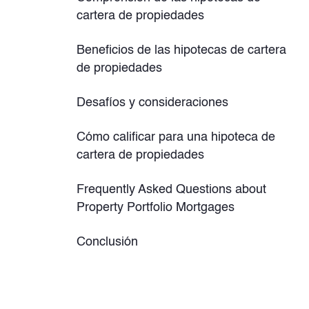
cartera de propiedades
Beneficios de las hipotecas de cartera
de propiedades
Desafíos y consideraciones
Cómo calificar para una hipoteca de
cartera de propiedades
Frequently Asked Questions about
Property Portfolio Mortgages
Conclusión