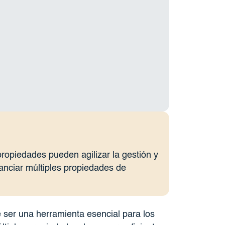
ropiedades pueden agilizar la gestión y
nciar múltiples propiedades de
ser una herramienta esencial para los