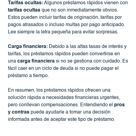
Tarifas ocultas:
Algunos préstamos rápidos vienen con
tarifas ocultas
que no son inmediatamente obvios.
Estos pueden incluir tarifas de originación, tarifas por
pagos atrasados ​​o incluso multas por pago anticipado.
Lee siempre la letra pequeña para evitar sorpresas.
Carga financiera:
Debido a las altas tasas de interés y
tarifas, los préstamos rápidos pueden convertirse en
una
carga financiera
si no se gestiona con cuidado. Es
fácil caer en un ciclo de deuda si no puede pagar el
préstamo a tiempo.
En resumen, los préstamos rápidos ofrecen una
solución rápida a necesidades financieras urgentes,
pero conllevan compensaciones. Entendiendo el
pros
y contras
puede ayudarle a tomar una decisión
informada antes de aceptar este tipo de préstamo.