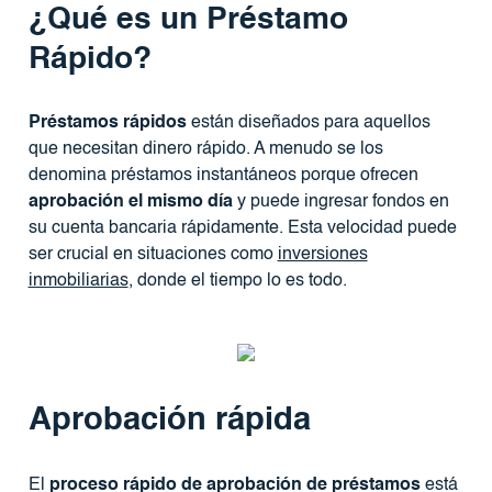
¿Qué es un Préstamo
Rápido?
Préstamos rápidos
están diseñados para aquellos
que necesitan dinero rápido. A menudo se los
denomina préstamos instantáneos porque ofrecen
aprobación el mismo día
y puede ingresar fondos en
su cuenta bancaria rápidamente. Esta velocidad puede
ser crucial en situaciones como
inversiones
inmobiliarias
, donde el tiempo lo es todo.
Aprobación rápida
El
proceso rápido de aprobación de préstamos
está