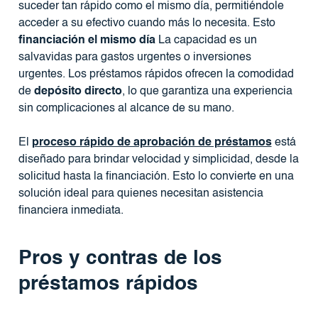
suceder tan rápido como el mismo día, permitiéndole
acceder a su efectivo cuando más lo necesita. Esto
financiación el mismo día
La capacidad es un
salvavidas para gastos urgentes o inversiones
urgentes. Los préstamos rápidos ofrecen la comodidad
de
depósito directo
, lo que garantiza una experiencia
sin complicaciones al alcance de su mano.
El
proceso rápido de aprobación de préstamos
está
diseñado para brindar velocidad y simplicidad, desde la
solicitud hasta la financiación. Esto lo convierte en una
solución ideal para quienes necesitan asistencia
financiera inmediata.
Pros y contras de los
préstamos rápidos