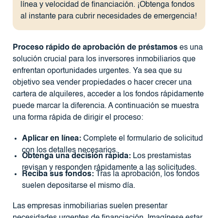
línea y velocidad de financiación. ¡Obtenga fondos
al instante para cubrir necesidades de emergencia!
Proceso rápido de aprobación de préstamos
es una
solución crucial para los inversores inmobiliarios que
enfrentan oportunidades urgentes. Ya sea que su
objetivo sea vender propiedades o hacer crecer una
cartera de alquileres, acceder a los fondos rápidamente
puede marcar la diferencia. A continuación se muestra
una forma rápida de dirigir el proceso:
Aplicar en línea:
Complete el formulario de solicitud
con los detalles necesarios.
Obtenga una decisión rápida:
Los prestamistas
revisan y responden rápidamente a las solicitudes.
Reciba sus fondos:
Tras la aprobación, los fondos
suelen depositarse el mismo día.
Las empresas inmobiliarias suelen presentar
necesidades urgentes de financiación. Imagínese estar