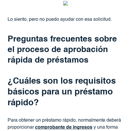
Lo siento, pero no puedo ayudar con esa solicitud.
Preguntas frecuentes sobre
el proceso de aprobación
rápida de préstamos
¿Cuáles son los requisitos
básicos para un préstamo
rápido?
Para obtener un préstamo rápido, normalmente deberá
proporcionar
comprobante de ingresos
y una forma