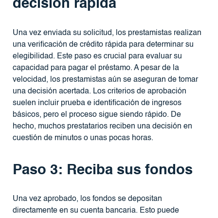
decisión rápida
Una vez enviada su solicitud, los prestamistas realizan
una verificación de crédito rápida para determinar su
elegibilidad. Este paso es crucial para evaluar su
capacidad para pagar el préstamo. A pesar de la
velocidad, los prestamistas aún se aseguran de tomar
una decisión acertada. Los criterios de aprobación
suelen incluir prueba e identificación de ingresos
básicos, pero el proceso sigue siendo rápido. De
hecho, muchos prestatarios reciben una decisión en
cuestión de minutos o unas pocas horas.
Paso 3: Reciba sus fondos
Una vez aprobado, los fondos se depositan
directamente en su cuenta bancaria. Esto puede