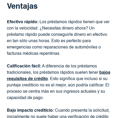
Ventajas
Efectivo rápido:
Los préstamos rápidos tienen que ver
con la velocidad. ¿Necesitas dinero ahora? Un
préstamo rápido puede conseguirle dinero en efectivo
en tan sólo unas horas. Esto es perfecto para
emergencias como reparaciones de automóviles o
facturas médicas repentinas.
Calificación fácil:
A diferencia de los préstamos
tradicionales, los préstamos rápidos suelen tener
bajos
requisitos de crédito
. Esto significa que incluso si su
puntaje crediticio no es el mejor, aún podría calificar. El
proceso se centra más en sus ingresos actuales y su
capacidad de pago.
Bajo impacto crediticio:
Cuando presenta la solicitud,
inicialmente no suele haber una verificación de crédito