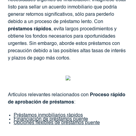
listo para sellar un acuerdo inmobiliario que podría
generar retornos significativos, sólo para perderlo
debido a un proceso de préstamo lento. Con
préstamos rápidos
, evita largos procedimientos y
obtiene los fondos necesarios para oportunidades
urgentes. Sin embargo, aborde estos préstamos con
precaución debido a las posibles altas tasas de interés
y plazos de pago más cortos.
Artículos relevantes relacionados con
Proceso rápido
de aprobación de préstamos
:
Préstamos inmobiliarios rápidos
Financiación de préstamos puente
Opciones flexibles de préstamos puente