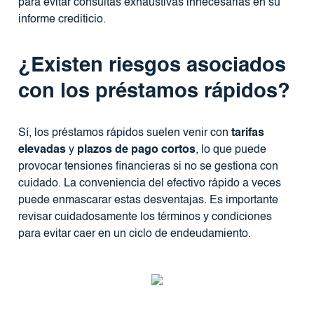
para evitar consultas exhaustivas innecesarias en su
informe crediticio.
¿Existen riesgos asociados
con los préstamos rápidos?
Sí, los préstamos rápidos suelen venir con
tarifas
elevadas
y
plazos de pago cortos
, lo que puede
provocar tensiones financieras si no se gestiona con
cuidado. La conveniencia del efectivo rápido a veces
puede enmascarar estas desventajas. Es importante
revisar cuidadosamente los términos y condiciones
para evitar caer en un ciclo de endeudamiento.