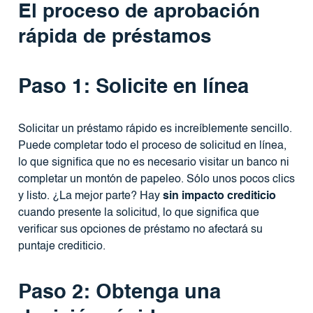
El proceso de aprobación
rápida de préstamos
Paso 1: Solicite en línea
Solicitar un préstamo rápido es increíblemente sencillo.
Puede completar todo el proceso de solicitud en línea,
lo que significa que no es necesario visitar un banco ni
completar un montón de papeleo. Sólo unos pocos clics
y listo. ¿La mejor parte? Hay
sin impacto crediticio
cuando presente la solicitud, lo que significa que
verificar sus opciones de préstamo no afectará su
puntaje crediticio.
Paso 2: Obtenga una