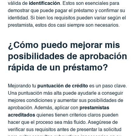
válida de
identificación
. Estos son esenciales para
demostrar que puede pagar el préstamo y confirmar su
identidad. Si bien los requisitos pueden variar según el
prestamista, estos dos casi siempre son necesarios.
¿Cómo puedo mejorar mis
posibilidades de aprobación
rápida de un préstamo?
Mejorando tu
puntuación de crédito
es un paso clave.
Una puntuación más alta puede ayudarle a conseguir
mejores condiciones y aumentar sus posibilidades de
aprobación. Además, aplicar con
prestamistas
acreditados
quienes tienen criterios claros pueden
hacer que el proceso sea más fluido. Asegúrese de
verificar sus requisitos antes de presentar la solicitud