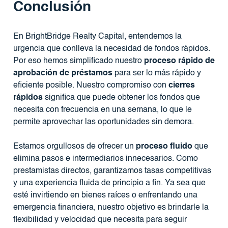
Conclusión
En BrightBridge Realty Capital, entendemos la
urgencia que conlleva la necesidad de fondos rápidos.
Por eso hemos simplificado nuestro
proceso rápido de
aprobación de préstamos
para ser lo más rápido y
eficiente posible. Nuestro compromiso con
cierres
rápidos
significa que puede obtener los fondos que
necesita con frecuencia en una semana, lo que le
permite aprovechar las oportunidades sin demora.
Estamos orgullosos de ofrecer un
proceso fluido
que
elimina pasos e intermediarios innecesarios. Como
prestamistas directos, garantizamos tasas competitivas
y una experiencia fluida de principio a fin. Ya sea que
esté invirtiendo en bienes raíces o enfrentando una
emergencia financiera, nuestro objetivo es brindarle la
flexibilidad y velocidad que necesita para seguir