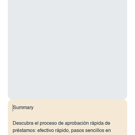
Summary
Descubra el proceso de aprobación rápida de
préstamos: efectivo rápido, pasos sencillos en