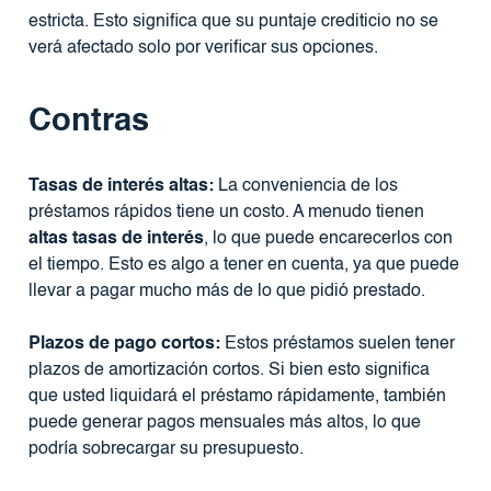
estricta. Esto significa que su puntaje crediticio no se
verá afectado solo por verificar sus opciones.
Contras
Tasas de interés altas:
La conveniencia de los
préstamos rápidos tiene un costo. A menudo tienen
altas tasas de interés
, lo que puede encarecerlos con
el tiempo. Esto es algo a tener en cuenta, ya que puede
llevar a pagar mucho más de lo que pidió prestado.
Plazos de pago cortos:
Estos préstamos suelen tener
plazos de amortización cortos. Si bien esto significa
que usted liquidará el préstamo rápidamente, también
puede generar pagos mensuales más altos, lo que
podría sobrecargar su presupuesto.