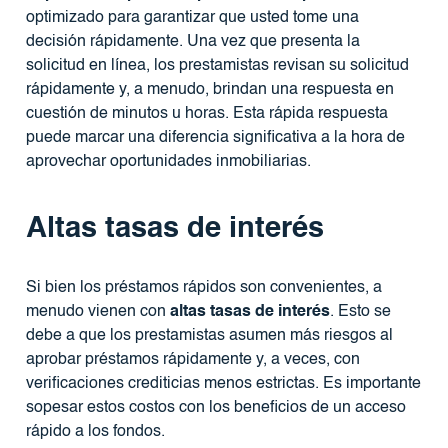
optimizado para garantizar que usted tome una
decisión rápidamente. Una vez que presenta la
solicitud en línea, los prestamistas revisan su solicitud
rápidamente y, a menudo, brindan una respuesta en
cuestión de minutos u horas. Esta rápida respuesta
puede marcar una diferencia significativa a la hora de
aprovechar oportunidades inmobiliarias.
Altas tasas de interés
Si bien los préstamos rápidos son convenientes, a
menudo vienen con
altas tasas de interés
. Esto se
debe a que los prestamistas asumen más riesgos al
aprobar préstamos rápidamente y, a veces, con
verificaciones crediticias menos estrictas. Es importante
sopesar estos costos con los beneficios de un acceso
rápido a los fondos.