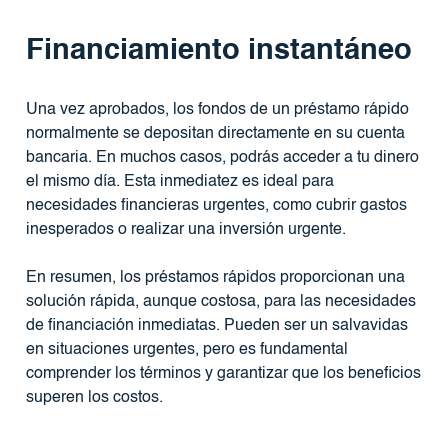
Financiamiento instantáneo
Una vez aprobados, los fondos de un préstamo rápido
normalmente se depositan directamente en su cuenta
bancaria. En muchos casos, podrás acceder a tu dinero
el mismo día. Esta inmediatez es ideal para
necesidades financieras urgentes, como cubrir gastos
inesperados o realizar una inversión urgente.
En resumen, los préstamos rápidos proporcionan una
solución rápida, aunque costosa, para las necesidades
de financiación inmediatas. Pueden ser un salvavidas
en situaciones urgentes, pero es fundamental
comprender los términos y garantizar que los beneficios
superen los costos.