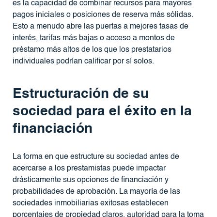
es la capacidad de combinar recursos para mayores
pagos iniciales o posiciones de reserva más sólidas.
Esto a menudo abre las puertas a mejores tasas de
interés, tarifas más bajas o acceso a montos de
préstamo más altos de los que los prestatarios
individuales podrían calificar por sí solos.
Estructuración de su
sociedad para el éxito en la
financiación
La forma en que estructure su sociedad antes de
acercarse a los prestamistas puede impactar
drásticamente sus opciones de financiación y
probabilidades de aprobación. La mayoría de las
sociedades inmobiliarias exitosas establecen
porcentajes de propiedad claros, autoridad para la toma