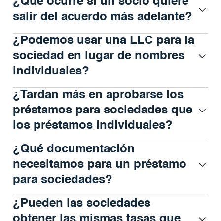
¿Qué ocurre si un socio quiere
salir del acuerdo más adelante?
¿Podemos usar una LLC para la
sociedad en lugar de nombres
individuales?
¿Tardan más en aprobarse los
préstamos para sociedades que
los préstamos individuales?
¿Qué documentación
necesitamos para un préstamo
para sociedades?
¿Pueden las sociedades
obtener las mismas tasas que