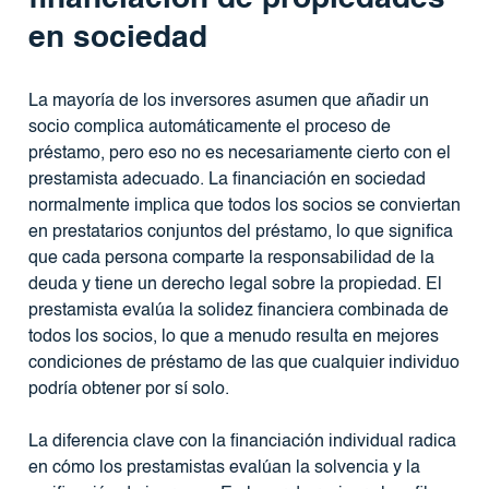
en sociedad
La mayoría de los inversores asumen que añadir un
socio complica automáticamente el proceso de
préstamo, pero eso no es necesariamente cierto con el
prestamista adecuado. La financiación en sociedad
normalmente implica que todos los socios se conviertan
en prestatarios conjuntos del préstamo, lo que significa
que cada persona comparte la responsabilidad de la
deuda y tiene un derecho legal sobre la propiedad. El
prestamista evalúa la solidez financiera combinada de
todos los socios, lo que a menudo resulta en mejores
condiciones de préstamo de las que cualquier individuo
podría obtener por sí solo.
La diferencia clave con la financiación individual radica
en cómo los prestamistas evalúan la solvencia y la