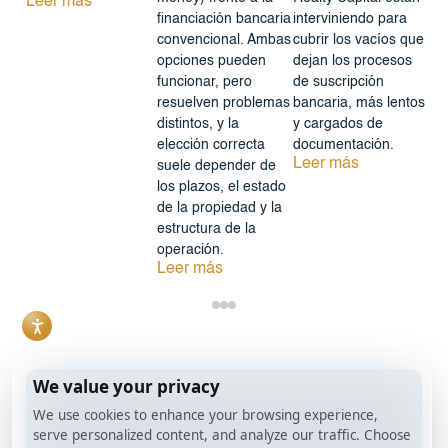
Leer más
financiación bancaria
interviniendo para
convencional. Ambas
cubrir los vacíos que
opciones pueden
dejan los procesos
funcionar, pero
de suscripción
resuelven problemas
bancaria, más lentos
distintos, y la
y cargados de
elección correcta
documentación.
Leer más
suele depender de
los plazos, el estado
de la propiedad y la
estructura de la
operación.
Leer más