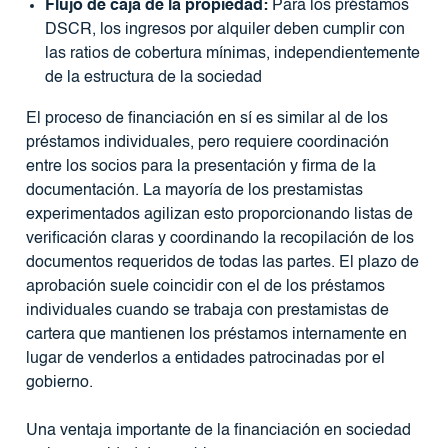
Flujo de caja de la propiedad:
Para los préstamos
DSCR, los ingresos por alquiler deben cumplir con
las ratios de cobertura mínimas, independientemente
de la estructura de la sociedad
El proceso de financiación en sí es similar al de los
préstamos individuales, pero requiere coordinación
entre los socios para la presentación y firma de la
documentación. La mayoría de los prestamistas
experimentados agilizan esto proporcionando listas de
verificación claras y coordinando la recopilación de los
documentos requeridos de todas las partes. El plazo de
aprobación suele coincidir con el de los préstamos
individuales cuando se trabaja con prestamistas de
cartera que mantienen los préstamos internamente en
lugar de venderlos a entidades patrocinadas por el
gobierno.
Una ventaja importante de la financiación en sociedad