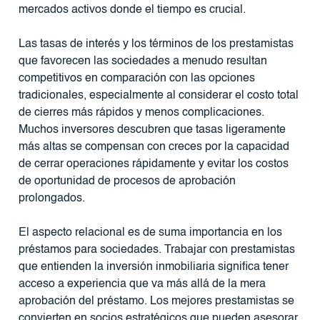
mercados activos donde el tiempo es crucial.
Las tasas de interés y los términos de los prestamistas
que favorecen las sociedades a menudo resultan
competitivos en comparación con las opciones
tradicionales, especialmente al considerar el costo total
de cierres más rápidos y menos complicaciones.
Muchos inversores descubren que tasas ligeramente
más altas se compensan con creces por la capacidad
de cerrar operaciones rápidamente y evitar los costos
de oportunidad de procesos de aprobación
prolongados.
El aspecto relacional es de suma importancia en los
préstamos para sociedades. Trabajar con prestamistas
que entienden la inversión inmobiliaria significa tener
acceso a experiencia que va más allá de la mera
aprobación del préstamo. Los mejores prestamistas se
convierten en socios estratégicos que pueden asesorar