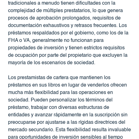
tradicionales a menudo tienen dificultades con la
complejidad de múltiples prestatarios, lo que genera
procesos de aprobación prolongados, requisitos de
documentación exhaustivos y retrasos frecuentes. Los
préstamos respaldados por el gobierno, como los de la
FHA o VA, generalmente no funcionan para
propiedades de inversión y tienen estrictos requisitos
de ocupación por parte del propietario que excluyen la
mayoría de los escenarios de sociedad.
Los prestamistas de cartera que mantienen los
préstamos en sus libros en lugar de venderlos ofrecen
mucha más flexibilidad para las operaciones en
sociedad. Pueden personalizar los términos del
préstamo, trabajar con diversas estructuras de
entidades y avanzar rápidamente en la suscripción sin
preocuparse por ajustarse a las rígidas directrices del
mercado secundario. Esta flexibilidad resulta invaluable
para oportunidades de inversión sensibles al tiempo