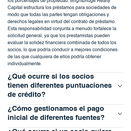
los porcentajes de propiedad. Brightbridge Realty
Capital estructura los préstamos para sociedades de
modo que todas las partes tengan obligaciones y
derechos legales en virtud del contrato de préstamo.
Esta responsabilidad conjunta a menudo fortalece la
solicitud general, ya que los prestamistas pueden
evaluar la solidez financiera combinada de todos los
socios, lo que podría conducir a mejores condiciones
de las que cualquiera de ellos podría obtener
individualmente.
¿Qué ocurre si los socios
tienen diferentes puntuaciones
de crédito?
¿Cómo gestionamos el pago
inicial de diferentes fuentes?