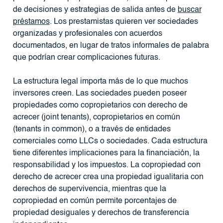
de decisiones y estrategias de salida antes de
buscar
préstamos
. Los prestamistas quieren ver sociedades
organizadas y profesionales con acuerdos
documentados, en lugar de tratos informales de palabra
que podrían crear complicaciones futuras.
La estructura legal importa más de lo que muchos
inversores creen. Las sociedades pueden poseer
propiedades como copropietarios con derecho de
acrecer (joint tenants), copropietarios en común
(tenants in common), o a través de entidades
comerciales como LLCs o sociedades. Cada estructura
tiene diferentes implicaciones para la financiación, la
responsabilidad y los impuestos. La copropiedad con
derecho de acrecer crea una propiedad igualitaria con
derechos de supervivencia, mientras que la
copropiedad en común permite porcentajes de
propiedad desiguales y derechos de transferencia