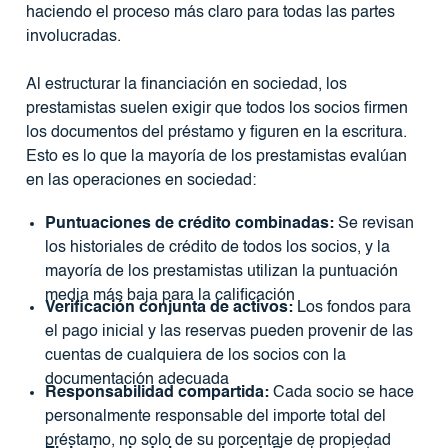
haciendo el proceso más claro para todas las partes
involucradas.
Al estructurar la financiación en sociedad, los
prestamistas suelen exigir que todos los socios firmen
los documentos del préstamo y figuren en la escritura.
Esto es lo que la mayoría de los prestamistas evalúan
en las operaciones en sociedad:
Puntuaciones de crédito combinadas:
Se revisan
los historiales de crédito de todos los socios, y la
mayoría de los prestamistas utilizan la puntuación
media más baja para la calificación
Verificación conjunta de activos:
Los fondos para
el pago inicial y las reservas pueden provenir de las
cuentas de cualquiera de los socios con la
documentación adecuada
Responsabilidad compartida:
Cada socio se hace
personalmente responsable del importe total del
préstamo, no solo de su porcentaje de propiedad