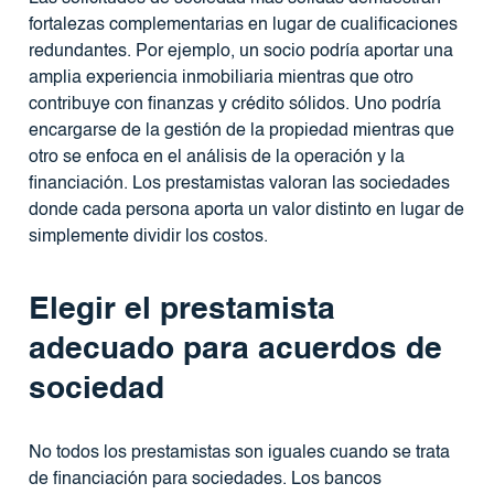
fortalezas complementarias en lugar de cualificaciones
redundantes. Por ejemplo, un socio podría aportar una
amplia experiencia inmobiliaria mientras que otro
contribuye con finanzas y crédito sólidos. Uno podría
encargarse de la gestión de la propiedad mientras que
otro se enfoca en el análisis de la operación y la
financiación. Los prestamistas valoran las sociedades
donde cada persona aporta un valor distinto en lugar de
simplemente dividir los costos.
Elegir el prestamista
adecuado para acuerdos de
sociedad
No todos los prestamistas son iguales cuando se trata
de financiación para sociedades. Los bancos