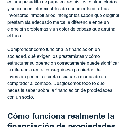
en una pesadilla de papeleo, requisitos contradictorios
y solicitudes interminables de documentación. Los
inversores inmobiliarios inteligentes saben que elegir al
prestamista adecuado marca la diferencia entre un
cierre sin problemas y un dolor de cabeza que arruina
el trato.
Comprender cómo funciona la financiación en
sociedad, qué exigen los prestamistas y cómo
estructurar su operación correctamente puede significar
la diferencia entre conseguir esa propiedad de
inversión perfecta o verla escapar a manos de un
comprador al contado. Desglosemos todo lo que
necesita saber sobre la financiación de propiedades
con un socio.
Cómo funciona realmente la
financiación de propiedades