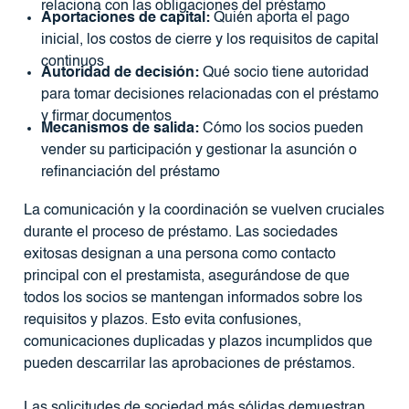
relaciona con las obligaciones del préstamo
Aportaciones de capital:
Quién aporta el pago
inicial, los costos de cierre y los requisitos de capital
continuos
Autoridad de decisión:
Qué socio tiene autoridad
para tomar decisiones relacionadas con el préstamo
y firmar documentos
Mecanismos de salida:
Cómo los socios pueden
vender su participación y gestionar la asunción o
refinanciación del préstamo
La comunicación y la coordinación se vuelven cruciales
durante el proceso de préstamo. Las sociedades
exitosas designan a una persona como contacto
principal con el prestamista, asegurándose de que
todos los socios se mantengan informados sobre los
requisitos y plazos. Esto evita confusiones,
comunicaciones duplicadas y plazos incumplidos que
pueden descarrilar las aprobaciones de préstamos.
Las solicitudes de sociedad más sólidas demuestran