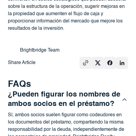
sobre la estructura de la operación, sugerir mejoras en
la propiedad que aumenten el flujo de caja y
proporcionar información del mercado que mejore los
resultados de la inversión.
Brightbridge Team
Share Article
FAQs
¿Pueden figurar los nombres de
ambos socios en el préstamo?
Sí, ambos socios suelen figurar como codeudores en
los documentos del préstamo, compartiendo la misma
responsabilidad por la deuda, independientemente de