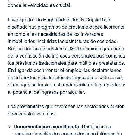
donde la velocidad es crucial.
Los expertos de Brightbridge Realty Capital han
diseñado sus programas de préstamo específicamente
en torno a las necesidades de los inversores
inmobiliarios, incluidas las estructuras de sociedad.
Sus productos de préstamo DSCR eliminan gran parte
de la verificación de ingresos personales que complica
los préstamos tradicionales para múltiples prestatarios.
En lugar de documentar el empleo, las declaraciones
de impuestos y las fuentes de ingresos de cada socio,
el enfoque se traslada al rendimiento de la propiedad y
al potencial de ingresos por alquiler.
Los prestamistas que favorecen las sociedades suelen
ofrecer estas ventajas:
Documentación simplificada:
Requisitos de
papeleo simplificados que no duplican información