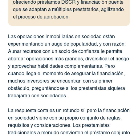
ofreciendo préstamos DSCR y financiación puente
que se adaptan a múltiples prestatarios, agilizando
el proceso de aprobación.
Las operaciones inmobiliarias en sociedad están
experimentando un auge de popularidad, y con razón.
Aunar recursos con un socio de confianza le permite
abordar operaciones más grandes, diversificar el riesgo
y aprovechar habilidades complementarias. Pero
cuando llega el momento de asegurar la financiación,
muchos inversores se encuentran con su primer
obstáculo, preguntándose si los prestamistas siquiera
trabajarán con sociedades.
La respuesta corta es un rotundo sí, pero la financiación
en sociedad viene con su propio conjunto de reglas,
requisitos y consideraciones. Los prestamistas
tradicionales a menudo convierten el préstamo conjunto