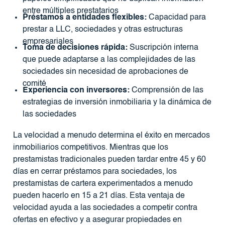
entre múltiples prestatarios
Préstamos a entidades flexibles:
Capacidad para
prestar a LLC, sociedades y otras estructuras
empresariales
Toma de decisiones rápida:
Suscripción interna
que puede adaptarse a las complejidades de las
sociedades sin necesidad de aprobaciones de
comité
Experiencia con inversores:
Comprensión de las
estrategias de inversión inmobiliaria y la dinámica de
las sociedades
La velocidad a menudo determina el éxito en mercados
inmobiliarios competitivos. Mientras que los
prestamistas tradicionales pueden tardar entre 45 y 60
días en cerrar préstamos para sociedades, los
prestamistas de cartera experimentados a menudo
pueden hacerlo en 15 a 21 días. Esta ventaja de
velocidad ayuda a las sociedades a competir contra
ofertas en efectivo y a asegurar propiedades en