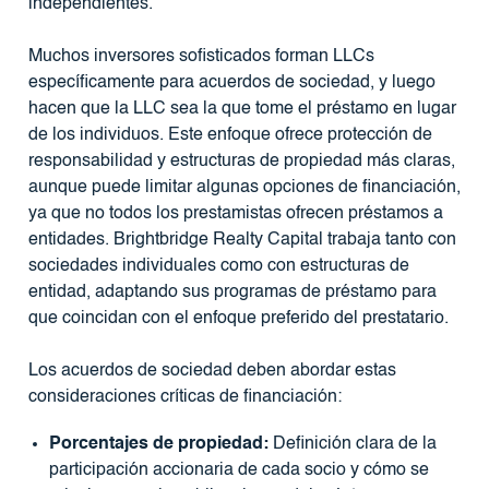
independientes.
Muchos inversores sofisticados forman LLCs
específicamente para acuerdos de sociedad, y luego
hacen que la LLC sea la que tome el préstamo en lugar
de los individuos. Este enfoque ofrece protección de
responsabilidad y estructuras de propiedad más claras,
aunque puede limitar algunas opciones de financiación,
ya que no todos los prestamistas ofrecen préstamos a
entidades. Brightbridge Realty Capital trabaja tanto con
sociedades individuales como con estructuras de
entidad, adaptando sus programas de préstamo para
que coincidan con el enfoque preferido del prestatario.
Los acuerdos de sociedad deben abordar estas
consideraciones críticas de financiación:
Porcentajes de propiedad:
Definición clara de la
participación accionaria de cada socio y cómo se