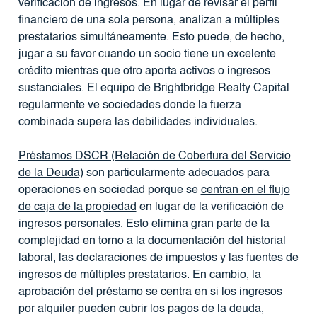
verificación de ingresos. En lugar de revisar el perfil
financiero de una sola persona, analizan a múltiples
prestatarios simultáneamente. Esto puede, de hecho,
jugar a su favor cuando un socio tiene un excelente
crédito mientras que otro aporta activos o ingresos
sustanciales. El equipo de Brightbridge Realty Capital
regularmente ve sociedades donde la fuerza
combinada supera las debilidades individuales.
Préstamos DSCR (Relación de Cobertura del Servicio
de la Deuda)
son particularmente adecuados para
operaciones en sociedad porque se
centran en el flujo
de caja de la propiedad
en lugar de la verificación de
ingresos personales. Esto elimina gran parte de la
complejidad en torno a la documentación del historial
laboral, las declaraciones de impuestos y las fuentes de
ingresos de múltiples prestatarios. En cambio, la
aprobación del préstamo se centra en si los ingresos
por alquiler pueden cubrir los pagos de la deuda,