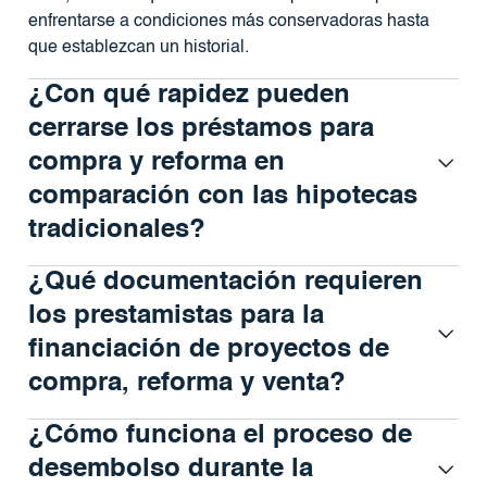
enfrentarse a condiciones más conservadoras hasta
que establezcan un historial.
¿Con qué rapidez pueden
cerrarse los préstamos para
compra y reforma en
comparación con las hipotecas
tradicionales?
¿Qué documentación requieren
los prestamistas para la
financiación de proyectos de
compra, reforma y venta?
¿Cómo funciona el proceso de
desembolso durante la