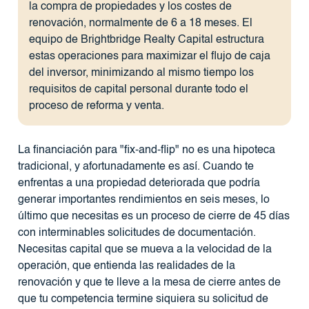
la compra de propiedades y los costes de
renovación, normalmente de 6 a 18 meses. El
equipo de Brightbridge Realty Capital estructura
estas operaciones para maximizar el flujo de caja
del inversor, minimizando al mismo tiempo los
requisitos de capital personal durante todo el
proceso de reforma y venta.
La financiación para "fix-and-flip" no es una hipoteca
tradicional, y afortunadamente es así. Cuando te
enfrentas a una propiedad deteriorada que podría
generar importantes rendimientos en seis meses, lo
último que necesitas es un proceso de cierre de 45 días
con interminables solicitudes de documentación.
Necesitas capital que se mueva a la velocidad de la
operación, que entienda las realidades de la
renovación y que te lleve a la mesa de cierre antes de
que tu competencia termine siquiera su solicitud de