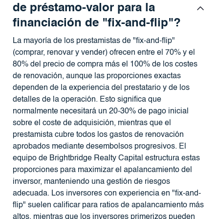
de préstamo-valor para la
financiación de "fix-and-flip"?
La mayoría de los prestamistas de "fix-and-flip"
(comprar, renovar y vender) ofrecen entre el 70% y el
80% del precio de compra más el 100% de los costes
de renovación, aunque las proporciones exactas
dependen de la experiencia del prestatario y de los
detalles de la operación. Esto significa que
normalmente necesitará un 20-30% de pago inicial
sobre el coste de adquisición, mientras que el
prestamista cubre todos los gastos de renovación
aprobados mediante desembolsos progresivos. El
equipo de Brightbridge Realty Capital estructura estas
proporciones para maximizar el apalancamiento del
inversor, manteniendo una gestión de riesgos
adecuada. Los inversores con experiencia en "fix-and-
flip" suelen calificar para ratios de apalancamiento más
altos, mientras que los inversores primerizos pueden