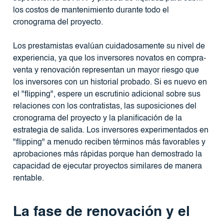
los costos de mantenimiento durante todo el
cronograma del proyecto.
Los prestamistas evalúan cuidadosamente su nivel de
experiencia, ya que los inversores novatos en compra-
venta y renovación representan un mayor riesgo que
los inversores con un historial probado. Si es nuevo en
el "flipping", espere un escrutinio adicional sobre sus
relaciones con los contratistas, las suposiciones del
cronograma del proyecto y la planificación de la
estrategia de salida. Los inversores experimentados en
"flipping" a menudo reciben términos más favorables y
aprobaciones más rápidas porque han demostrado la
capacidad de ejecutar proyectos similares de manera
rentable.
La fase de renovación y el