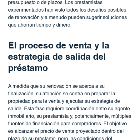
presupuesto o de plazos. Los prestamistas
experimentados han visto todos los desafíos posibles
de renovación y a menudo pueden sugerir soluciones
que ahorran tiempo y dinero.
El proceso de venta y la
estrategia de salida del
préstamo
A medida que su renovación se acerca a su
finalización, su atención se centra en preparar la
propiedad para la venta y ejecutar su estrategia de
salida. Esta fase requiere coordinación entre su agente
inmobiliario, su prestamista y, potencialmente, múltiples
fuentes de financiación para compradores. El objetivo
es alcanzar el precio de venta proyectado dentro del
plazo de su préstamo, pero las condiciones del