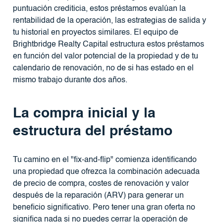
puntuación crediticia, estos préstamos evalúan la
rentabilidad de la operación, las estrategias de salida y
tu historial en proyectos similares. El equipo de
Brightbridge Realty Capital estructura estos préstamos
en función del valor potencial de la propiedad y de tu
calendario de renovación, no de si has estado en el
mismo trabajo durante dos años.
La compra inicial y la
estructura del préstamo
Tu camino en el "fix-and-flip" comienza identificando
una propiedad que ofrezca la combinación adecuada
de precio de compra, costes de renovación y valor
después de la reparación (ARV) para generar un
beneficio significativo. Pero tener una gran oferta no
significa nada si no puedes cerrar la operación de