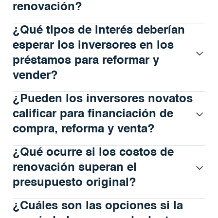
renovación?
¿Qué tipos de interés deberían
esperar los inversores en los
préstamos para reformar y
vender?
¿Pueden los inversores novatos
calificar para financiación de
compra, reforma y venta?
¿Qué ocurre si los costos de
renovación superan el
presupuesto original?
¿Cuáles son las opciones si la