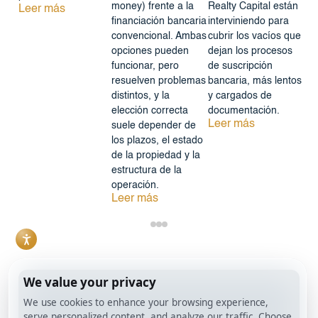
money) frente a la
Realty Capital están
Leer más
financiación bancaria
interviniendo para
convencional. Ambas
cubrir los vacíos que
opciones pueden
dejan los procesos
funcionar, pero
de suscripción
resuelven problemas
bancaria, más lentos
distintos, y la
y cargados de
elección correcta
documentación.
Leer más
suele depender de
los plazos, el estado
de la propiedad y la
estructura de la
operación.
Leer más