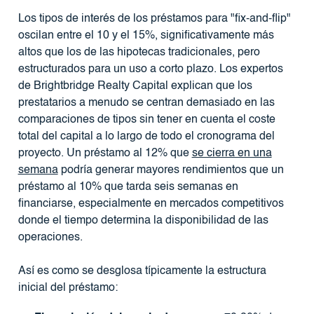
Los tipos de interés de los préstamos para "fix-and-flip"
oscilan entre el 10 y el 15%, significativamente más
altos que los de las hipotecas tradicionales, pero
estructurados para un uso a corto plazo. Los expertos
de Brightbridge Realty Capital explican que los
prestatarios a menudo se centran demasiado en las
comparaciones de tipos sin tener en cuenta el coste
total del capital a lo largo de todo el cronograma del
proyecto. Un préstamo al 12% que
se cierra en una
semana
podría generar mayores rendimientos que un
préstamo al 10% que tarda seis semanas en
financiarse, especialmente en mercados competitivos
donde el tiempo determina la disponibilidad de las
operaciones.
Así es como se desglosa típicamente la estructura
inicial del préstamo: