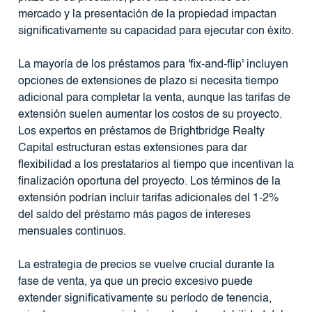
mercado y la presentación de la propiedad impactan
significativamente su capacidad para ejecutar con éxito.
La mayoría de los préstamos para 'fix-and-flip' incluyen
opciones de extensiones de plazo si necesita tiempo
adicional para completar la venta, aunque las tarifas de
extensión suelen aumentar los costos de su proyecto.
Los expertos en préstamos de Brightbridge Realty
Capital estructuran estas extensiones para dar
flexibilidad a los prestatarios al tiempo que incentivan la
finalización oportuna del proyecto. Los términos de la
extensión podrían incluir tarifas adicionales del 1-2%
del saldo del préstamo más pagos de intereses
mensuales continuos.
La estrategia de precios se vuelve crucial durante la
fase de venta, ya que un precio excesivo puede
extender significativamente su período de tenencia,