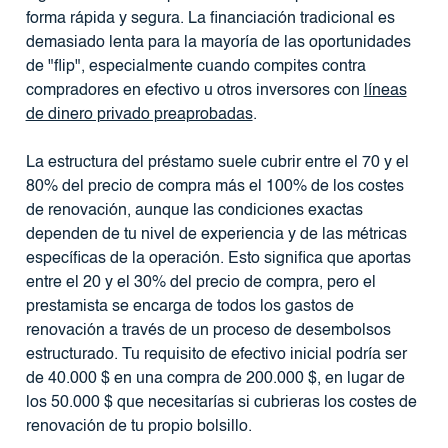
forma rápida y segura. La financiación tradicional es
demasiado lenta para la mayoría de las oportunidades
de "flip", especialmente cuando compites contra
compradores en efectivo u otros inversores con
líneas
de dinero privado preaprobadas
.
La estructura del préstamo suele cubrir entre el 70 y el
80% del precio de compra más el 100% de los costes
de renovación, aunque las condiciones exactas
dependen de tu nivel de experiencia y de las métricas
específicas de la operación. Esto significa que aportas
entre el 20 y el 30% del precio de compra, pero el
prestamista se encarga de todos los gastos de
renovación a través de un proceso de desembolsos
estructurado. Tu requisito de efectivo inicial podría ser
de 40.000 $ en una compra de 200.000 $, en lugar de
los 50.000 $ que necesitarías si cubrieras los costes de
renovación de tu propio bolsillo.