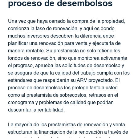
proceso de desembolsos
Una vez que haya cerrado la compra de la propiedad,
comienza la fase de renovación, y aquí es donde
muchos inversores descubren la diferencia entre
planificar una renovación para venta y ejecutarla de
manera rentable. Su prestamista no solo retiene los
fondos de renovación, sino que monitorea activamente
el progreso, aprueba las solicitudes de desembolso y
se asegura de que la calidad del trabajo cumpla con los
estándares que respaldarán su ARV proyectado. El
proceso de desembolsos los protege tanto a usted
como al prestamista de sobrecostos, retrasos en el
cronograma y problemas de calidad que podrían
descarrilar la rentabilidad.
La mayoría de los prestamistas de renovación y venta
estructuran la financiación de la renovación a través de