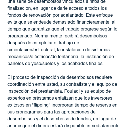
una serie de desembolsos vinculados a hitos de
finalización, en lugar de darle acceso a todos los
fondos de renovación por adelantado. Este enfoque
evita que se endeude demasiado financieramente, al
tiempo que garantiza que el trabajo progrese según lo
programado. Normalmente recibirá desembolsos
después de completar el trabajo de
cimentación/estructural, la instalación de sistemas
mecánicos/eléctricos/de fontanería, la instalación de
paneles de yeso/suelos y los acabados finales.
El proceso de inspección de desembolsos requiere
coordinación entre usted, su contratista y el equipo de
inspección del prestamista. Fouladi y su equipo de
expertos en préstamos enfatizan que los inversores
exitosos en "flipping" incorporan tiempo de reserva en
sus cronogramas para las aprobaciones de
desembolsos y el desembolso de fondos, en lugar de
asumir que el dinero estará disponible inmediatamente