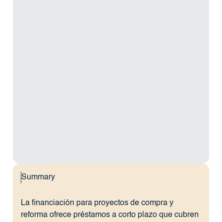
Summary
La financiación para proyectos de compra y
reforma ofrece préstamos a corto plazo que cubren