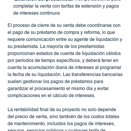
completar la venta con tarifas de extensión y pagos
de intereses continuos
El proceso de cierre de su venta debe coordinarse con
el pago de su préstamo de compra y reforma, lo que
requiere comunicación entre su agente de liquidación y
su prestamista. La mayoría de los prestamistas
proporcionan estados de cuenta de liquidación válidos
por períodos de tiempo específicos, y deberá tener en
cuenta la acumulación diaria de intereses al programar
la fecha de su liquidación. Las transferencias bancarias
suelen gestionar los pagos de préstamos para
garantizar el procesamiento el mismo día y evitar
complicaciones en el cálculo de intereses.
La rentabilidad final de su proyecto no solo depende
del precio de venta, sino también de los costos totales
de mantenimiento, incluidos los pagos de intereses,
seguros, servicios públicos y cualquier tarifa de