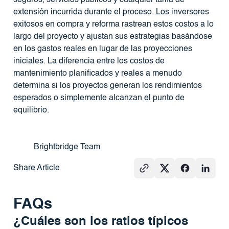
extensión incurrida durante el proceso. Los inversores
exitosos en compra y reforma rastrean estos costos a lo
largo del proyecto y ajustan sus estrategias basándose
en los gastos reales en lugar de las proyecciones
iniciales. La diferencia entre los costos de
mantenimiento planificados y reales a menudo
determina si los proyectos generan los rendimientos
esperados o simplemente alcanzan el punto de
equilibrio.
Brightbridge Team
Share Article
FAQs
¿Cuáles son los ratios típicos