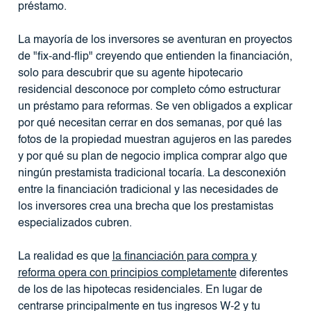
préstamo.
La mayoría de los inversores se aventuran en proyectos
de "fix-and-flip" creyendo que entienden la financiación,
solo para descubrir que su agente hipotecario
residencial desconoce por completo cómo estructurar
un préstamo para reformas. Se ven obligados a explicar
por qué necesitan cerrar en dos semanas, por qué las
fotos de la propiedad muestran agujeros en las paredes
y por qué su plan de negocio implica comprar algo que
ningún prestamista tradicional tocaría. La desconexión
entre la financiación tradicional y las necesidades de
los inversores crea una brecha que los prestamistas
especializados cubren.
La realidad es que
la financiación para compra y
reforma opera con principios completamente
diferentes
de los de las hipotecas residenciales. En lugar de
centrarse principalmente en tus ingresos W-2 y tu