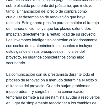
Durante la renovación, usted paga intereses mensuales
sobre el saldo pendiente del préstamo, que incluye
tanto la financiación del precio de compra como
cualquier desembolso de renovación que haya
recibido. Esto genera presión para completar el trabajo
de manera eficiente, ya que los plazos extendidos
impactan directamente la rentabilidad de su proyecto.
Los inversores inteligentes controlan cuidadosamente
sus costos de mantenimiento mensuales e incluyen
estos gastos en sus presupuestos iniciales del
proyecto, en lugar de considerarlos como algo
secundario.
La comunicación con su prestamista durante todo el
proceso de renovación a menudo determina el éxito o
el fracaso del proyecto. Cuando surjan problemas
inesperados —y surgirán—, una comunicación
temprana permite a su prestamista ayudar a resolverlos
en lugar de simplemente reaccionar a los cambios de