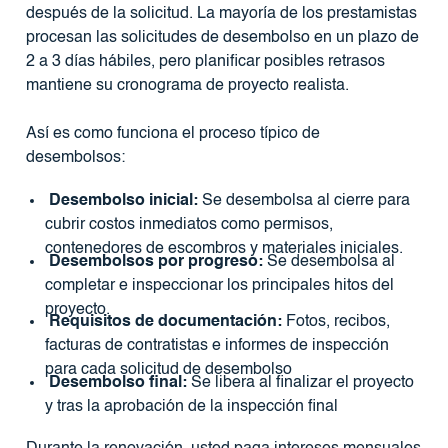
después de la solicitud. La mayoría de los prestamistas
procesan las solicitudes de desembolso en un plazo de
2 a 3 días hábiles, pero planificar posibles retrasos
mantiene su cronograma de proyecto realista.
Así es como funciona el proceso típico de
desembolsos:
Desembolso inicial:
Se desembolsa al cierre para
cubrir costos inmediatos como permisos,
contenedores de escombros y materiales iniciales.
Desembolsos por progreso:
Se desembolsa al
completar e inspeccionar los principales hitos del
proyecto.
Requisitos de documentación:
Fotos, recibos,
facturas de contratistas e informes de inspección
para cada solicitud de desembolso
Desembolso final:
Se libera al finalizar el proyecto
y tras la aprobación de la inspección final