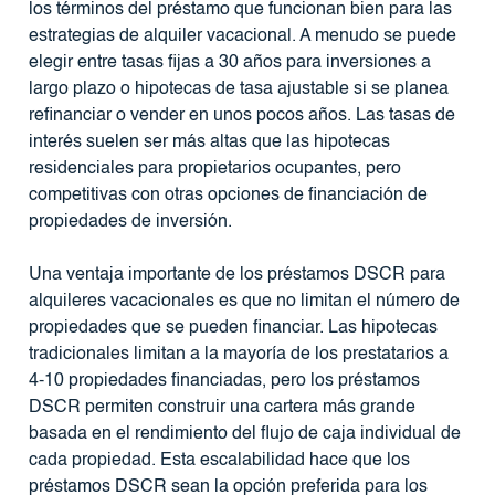
los términos del préstamo que funcionan bien para las
estrategias de alquiler vacacional. A menudo se puede
elegir entre tasas fijas a 30 años para inversiones a
largo plazo o hipotecas de tasa ajustable si se planea
refinanciar o vender en unos pocos años. Las tasas de
interés suelen ser más altas que las hipotecas
residenciales para propietarios ocupantes, pero
competitivas con otras opciones de financiación de
propiedades de inversión.
Una ventaja importante de los préstamos DSCR para
alquileres vacacionales es que no limitan el número de
propiedades que se pueden financiar. Las hipotecas
tradicionales limitan a la mayoría de los prestatarios a
4-10 propiedades financiadas, pero los préstamos
DSCR permiten construir una cartera más grande
basada en el rendimiento del flujo de caja individual de
cada propiedad. Esta escalabilidad hace que los
préstamos DSCR sean la opción preferida para los