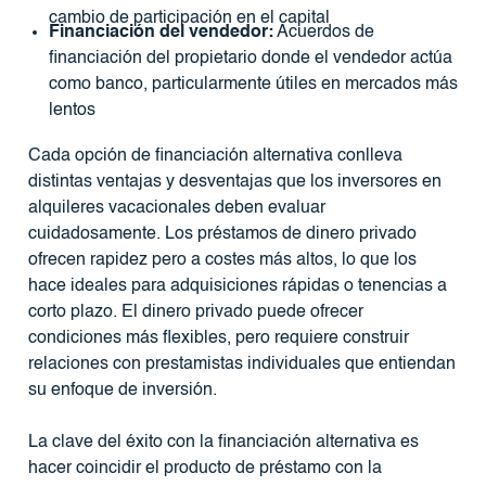
cambio de participación en el capital
Financiación del vendedor:
Acuerdos de
financiación del propietario donde el vendedor actúa
como banco, particularmente útiles en mercados más
lentos
Cada opción de financiación alternativa conlleva
distintas ventajas y desventajas que los inversores en
alquileres vacacionales deben evaluar
cuidadosamente. Los préstamos de dinero privado
ofrecen rapidez pero a costes más altos, lo que los
hace ideales para adquisiciones rápidas o tenencias a
corto plazo. El dinero privado puede ofrecer
condiciones más flexibles, pero requiere construir
relaciones con prestamistas individuales que entiendan
su enfoque de inversión.
La clave del éxito con la financiación alternativa es
hacer coincidir el producto de préstamo con la