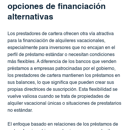
opciones de financiación
alternativas
Los prestadores de cartera ofrecen otra vía atractiva
para la financiación de alquileres vacacionales,
especialmente para inversores que no encajan en el
perfil de préstamo estándar o necesitan condiciones
más flexibles. A diferencia de los bancos que venden
préstamos a empresas patrocinadas por el gobierno,
los prestadores de cartera mantienen los préstamos en
sus balances, lo que significa que pueden crear sus
propias directrices de suscripción. Esta flexibilidad se
vuelve valiosa cuando se trata de propiedades de
alquiler vacacional únicas o situaciones de prestatarios
no estándar.
El enfoque basado en relaciones de los préstamos de