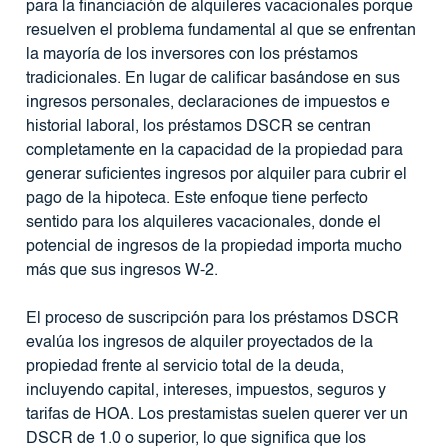
para la financiación de alquileres vacacionales porque
resuelven el problema fundamental al que se enfrentan
la mayoría de los inversores con los préstamos
tradicionales. En lugar de calificar basándose en sus
ingresos personales, declaraciones de impuestos e
historial laboral, los préstamos DSCR se centran
completamente en la capacidad de la propiedad para
generar suficientes ingresos por alquiler para cubrir el
pago de la hipoteca. Este enfoque tiene perfecto
sentido para los alquileres vacacionales, donde el
potencial de ingresos de la propiedad importa mucho
más que sus ingresos W-2.
El proceso de suscripción para los préstamos DSCR
evalúa los ingresos de alquiler proyectados de la
propiedad frente al servicio total de la deuda,
incluyendo capital, intereses, impuestos, seguros y
tarifas de HOA. Los prestamistas suelen querer ver un
DSCR de 1.0 o superior, lo que significa que los