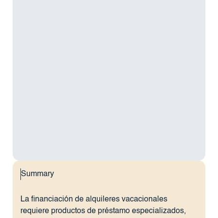
Summary
La financiación de alquileres vacacionales
requiere productos de préstamo especializados,