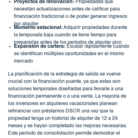
Proyectos de renovación:
Propiedades que
necesitan actualizaciones antes de calificar para
financiación tradicional o de poder generar ingresos
por alquiler
Momento estacional:
Adquirir propiedades durante
la temporada baja cuando se tiene tiempo para
prepararlas antes de los períodos de alquiler pico
Expansión de cartera:
Escalar rápidamente cuando
se identifican múltiples oportunidades en el mismo
mercado
La planificación de la estrategia de salida se vuelve
crucial con la financiación puente, ya que estas son
soluciones temporales diseñadas para llevarle a una
financiación permanente o a una venta. La mayoría de
los inversores en alquileres vacacionales planean
refinanciar con préstamos DSCR una vez que la
propiedad tenga un historial de alquiler de 12 a 24
meses y se hayan completado las mejoras necesarias.
Este período de consolidación permite demostrar el