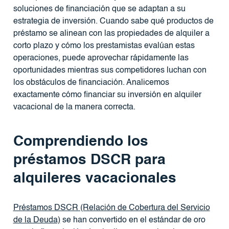
soluciones de financiación que se adaptan a su
estrategia de inversión. Cuando sabe qué productos de
préstamo se alinean con las propiedades de alquiler a
corto plazo y cómo los prestamistas evalúan estas
operaciones, puede aprovechar rápidamente las
oportunidades mientras sus competidores luchan con
los obstáculos de financiación. Analicemos
exactamente cómo financiar su inversión en alquiler
vacacional de la manera correcta.
Comprendiendo los
préstamos DSCR para
alquileres vacacionales
Préstamos DSCR (Relación de Cobertura del Servicio
de la Deuda)
se han convertido en el estándar de oro