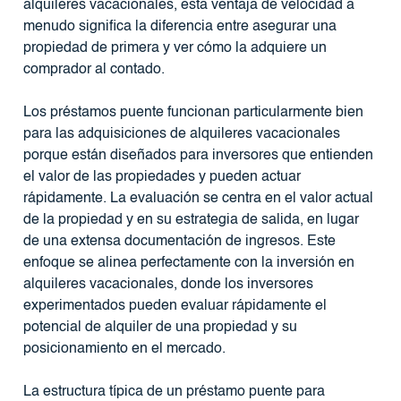
alquileres vacacionales, esta ventaja de velocidad a
menudo significa la diferencia entre asegurar una
propiedad de primera y ver cómo la adquiere un
comprador al contado.
Los préstamos puente funcionan particularmente bien
para las adquisiciones de alquileres vacacionales
porque están diseñados para inversores que entienden
el valor de las propiedades y pueden actuar
rápidamente. La evaluación se centra en el valor actual
de la propiedad y en su estrategia de salida, en lugar
de una extensa documentación de ingresos. Este
enfoque se alinea perfectamente con la inversión en
alquileres vacacionales, donde los inversores
experimentados pueden evaluar rápidamente el
potencial de alquiler de una propiedad y su
posicionamiento en el mercado.
La estructura típica de un préstamo puente para