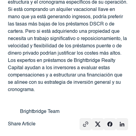
estructura y el cronograma específicos de su operación.
Si está comprando un alquiler vacacional llave en
mano que ya está generando ingresos, podría preferir
las tasas más bajas de los préstamos DSCR o de
cartera. Pero si está adquiriendo una propiedad que
necesita un trabajo significativo o reposicionamiento, la
velocidad y flexibilidad de los préstamos puente o de
dinero privado podrían justificar los costes más altos.
Los expertos en préstamos de Brightbridge Realty
Capital ayudan a los inversores a evaluar estas
compensaciones y a estructurar una financiación que
se alinee con su estrategia de inversión general y su
cronograma.
Brightbridge Team
Share Article