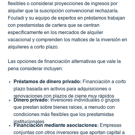
flexibles o considerar proyecciones de ingresos por
alquiler que la suscripción convencional rechazaría.
Fouladi y su equipo de expertos en préstamos trabajan
con prestamistas de cartera que se centran
específicamente en los mercados de alquiler
vacacional y comprenden los matices de la inversión en
alquileres a corto plazo.
Las opciones de financiación alternativas que vale la
pena considerar incluyen:
Préstamos de dinero privado:
Financiación a corto
plazo basada en activos para adquisiciones o
renovaciones con plazos de cierre muy rápidos
Dinero privado:
Inversores individuales o grupos
que prestan sobre bienes raíces, a menudo con
condiciones más flexibles que los prestamistas
institucionales
Financiación mediante asociaciones:
Empresas
conjuntas con otros inversores que aportan capital a