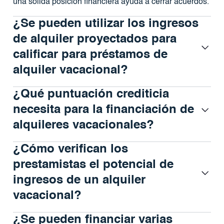
una sólida posición financiera ayuda a cerrar acuerdos.
¿Se pueden utilizar los ingresos
de alquiler proyectados para
calificar para préstamos de
alquiler vacacional?
¿Qué puntuación crediticia
necesita para la financiación de
alquileres vacacionales?
¿Cómo verifican los
prestamistas el potencial de
ingresos de un alquiler
vacacional?
¿Se pueden financiar varias