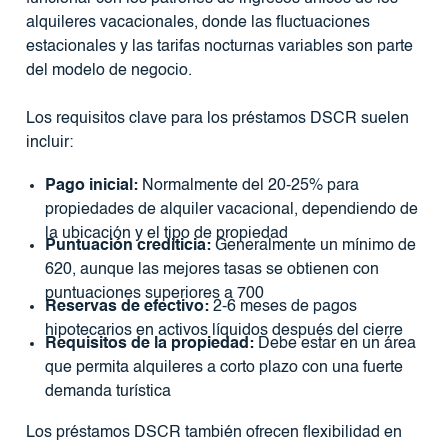
alquileres vacacionales, donde las fluctuaciones
estacionales y las tarifas nocturnas variables son parte
del modelo de negocio.
Los requisitos clave para los préstamos DSCR suelen
incluir:
Pago inicial:
Normalmente del 20-25% para
propiedades de alquiler vacacional, dependiendo de
la ubicación y el tipo de propiedad
Puntuación crediticia:
Generalmente un mínimo de
620, aunque las mejores tasas se obtienen con
puntuaciones superiores a 700
Reservas de efectivo:
2-6 meses de pagos
hipotecarios en activos líquidos después del cierre
Requisitos de la propiedad:
Debe estar en un área
que permita alquileres a corto plazo con una fuerte
demanda turística
Los préstamos DSCR también ofrecen flexibilidad en