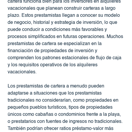
cartera funciona bien para los inversores en alquileres
vacacionales que planean construir carteras a largo
plazo. Estos prestamistas llegan a conocer su modelo
de negocio, historial y estrategia de inversión, lo que
puede conducir a condiciones más favorables y
procesos simplificados en futuras operaciones. Muchos
prestamistas de cartera se especializan en la
financiación de propiedades de inversión y
comprenden los patrones estacionales de flujo de caja
y los requisitos operativos de los alquileres
vacacionales.
Los prestamistas de cartera a menudo pueden
adaptarse a situaciones que los prestamistas
tradicionales no considerarían, como propiedades en
pequeños pueblos turísticos, tipos de propiedades
únicos como cabañas o condominios frente a la playa,
o prestatarios con fuentes de ingresos no tradicionales.
También podrían ofrecer ratios préstamo-valor más