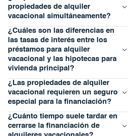
propiedades de alquiler
vacacional simultáneamente?
¿Cuáles son las diferencias en
las tasas de interés entre los
préstamos para alquiler
vacacional y las hipotecas para
vivienda principal?
¿Las propiedades de alquiler
vacacional requieren un seguro
especial para la financiación?
¿Cuánto tiempo suele tardar en
cerrarse la financiación de
alquileres vacacionales?