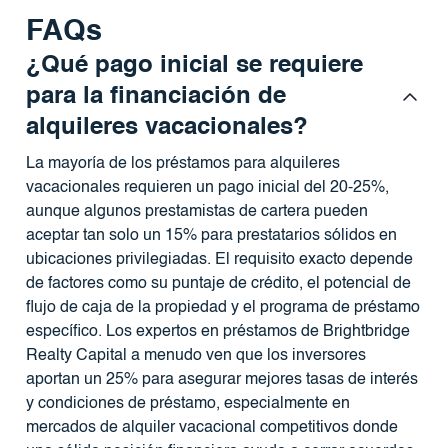
FAQs
¿Qué pago inicial se requiere
para la financiación de
alquileres vacacionales?
La mayoría de los préstamos para alquileres
vacacionales requieren un pago inicial del 20-25%,
aunque algunos prestamistas de cartera pueden
aceptar tan solo un 15% para prestatarios sólidos en
ubicaciones privilegiadas. El requisito exacto depende
de factores como su puntaje de crédito, el potencial de
flujo de caja de la propiedad y el programa de préstamo
específico. Los expertos en préstamos de Brightbridge
Realty Capital a menudo ven que los inversores
aportan un 25% para asegurar mejores tasas de interés
y condiciones de préstamo, especialmente en
mercados de alquiler vacacional competitivos donde