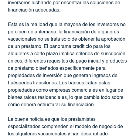
inversores luchando por encontrar las soluciones de
financiación adecuadas.
Esta es la realidad que la mayoría de los inversores no
perciben de antemano: la financiación de alquileres
vacacionales no se trata solo de obtener la aprobación
de un préstamo. El panorama crediticio para los
alquileres a corto plazo implica criterios de suscripción
únicos, diferentes requisitos de pago inicial y productos
de préstamo diseñados específicamente para
propiedades de inversión que generan ingresos de
huéspedes transitorios. Los bancos tratan estas
propiedades como empresas comerciales en lugar de
bienes raíces residenciales, lo que cambia todo sobre
cómo deberá estructurar su financiación.
La buena noticia es que los prestamistas
especializados comprenden el modelo de negocio de
los alquileres vacacionales y han desarrollado