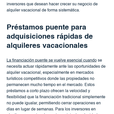
inversores que desean hacer crecer su negocio de
alquiler vacacional de forma sistemática.
Préstamos puente para
adquisiciones rápidas de
alquileres vacacionales
La financiación puente se vuelve esencial cuando
se
necesita actuar rápidamente ante las oportunidades de
alquiler vacacional, especialmente en mercados
turísticos competitivos donde las propiedades no
permanecen mucho tiempo en el mercado. Estos
préstamos a corto plazo ofrecen la velocidad y
flexibilidad que la financiación tradicional simplemente
no puede igualar, permitiendo cerrar operaciones en
días en lugar de semanas. Para los inversores en