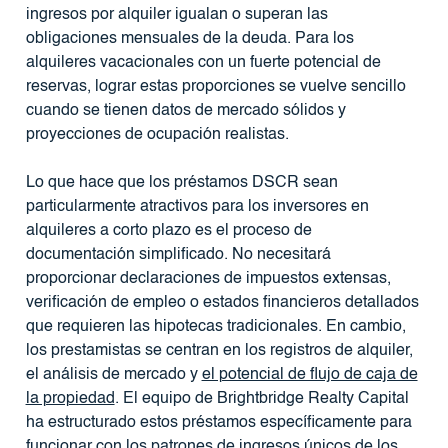
ingresos por alquiler igualan o superan las
obligaciones mensuales de la deuda. Para los
alquileres vacacionales con un fuerte potencial de
reservas, lograr estas proporciones se vuelve sencillo
cuando se tienen datos de mercado sólidos y
proyecciones de ocupación realistas.
Lo que hace que los préstamos DSCR sean
particularmente atractivos para los inversores en
alquileres a corto plazo es el proceso de
documentación simplificado. No necesitará
proporcionar declaraciones de impuestos extensas,
verificación de empleo o estados financieros detallados
que requieren las hipotecas tradicionales. En cambio,
los prestamistas se centran en los registros de alquiler,
el análisis de mercado y
el potencial de flujo de caja de
la propiedad
. El equipo de Brightbridge Realty Capital
ha estructurado estos préstamos específicamente para
funcionar con los patrones de ingresos únicos de los