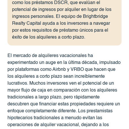
como los préstamos DSCR, que evalúan el
potencial de ingresos por alquiler en lugar de los
ingresos personales. El equipo de Brightbridge
Realty Capital ayuda a los inversores a navegar
por estos requisitos de préstamo únicos para el
éxito de los alquileres a corto plazo.
El mercado de alquileres vacacionales ha
experimentado un auge en la última década, impulsado
por plataformas como Airbnb y VRBO que hacen que
los alquileres a corto plazo sean increíblemente
lucrativos. Muchos inversores ven el potencial de un
mayor flujo de caja en comparación con los alquileres
tradicionales a largo plazo, pero rápidamente
descubren que financiar estas propiedades requiere un
enfoque completamente diferente. Los prestamistas
hipotecarios tradicionales a menudo evitan las
operaciones de alquiler vacacional, dejando a los