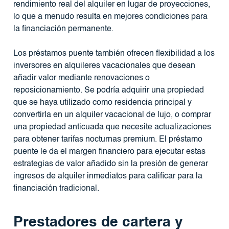
rendimiento real del alquiler en lugar de proyecciones,
lo que a menudo resulta en mejores condiciones para
la financiación permanente.
Los préstamos puente también ofrecen flexibilidad a los
inversores en alquileres vacacionales que desean
añadir valor mediante renovaciones o
reposicionamiento. Se podría adquirir una propiedad
que se haya utilizado como residencia principal y
convertirla en un alquiler vacacional de lujo, o comprar
una propiedad anticuada que necesite actualizaciones
para obtener tarifas nocturnas premium. El préstamo
puente le da el margen financiero para ejecutar estas
estrategias de valor añadido sin la presión de generar
ingresos de alquiler inmediatos para calificar para la
financiación tradicional.
Prestadores de cartera y