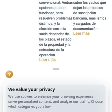
convencional. Ambas
cubrir los vacíos que
opciones pueden
dejan los procesos
funcionar, pero
de suscripción
resuelven problemas
bancaria, más lentos
distintos, y la
y cargados de
elección correcta
documentación.
Leer más
suele depender de
los plazos, el estado
de la propiedad y la
estructura de la
operación.
Leer más