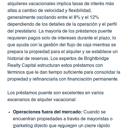
alquileres vacacionales implica tasas de interés más
altas a cambio de velocidad y flexibilidad,
generalmente oscilando entre el 8% y el 12%
dependiendo de los detalles de la operación y el perfil
del prestatario. La mayoría de los préstamos puente
requieren pagos solo de intereses durante el plazo, lo
que ayuda con la gestión del flujo de caja mientras se
prepara la propiedad para el alquiler y se establece un
historial de reservas. Los expertos de Brightbridge
Realty Capital estructuran estos préstamos con
términos que le dan tiempo suficiente para consolidar la
propiedad y refinanciarla con financiación permanente.
Los préstamos puente son excelentes en varios
escenarios de alquiler vacacional:
Operaciones fuera del mercado:
Cuando se
encuentran propiedades a través de mayoristas o
marketing directo que requieren un cierre rápido