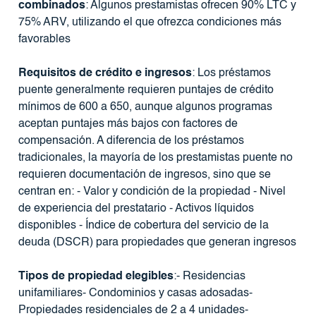
combinados
: Algunos prestamistas ofrecen 90% LTC y
75% ARV, utilizando el que ofrezca condiciones más
favorables
Requisitos de crédito e ingresos
: Los préstamos
puente generalmente requieren puntajes de crédito
mínimos de 600 a 650, aunque algunos programas
aceptan puntajes más bajos con factores de
compensación. A diferencia de los préstamos
tradicionales, la mayoría de los prestamistas puente no
requieren documentación de ingresos, sino que se
centran en: - Valor y condición de la propiedad - Nivel
de experiencia del prestatario - Activos líquidos
disponibles - Índice de cobertura del servicio de la
deuda (DSCR) para propiedades que generan ingresos
Tipos de propiedad elegibles
:- Residencias
unifamiliares- Condominios y casas adosadas-
Propiedades residenciales de 2 a 4 unidades-