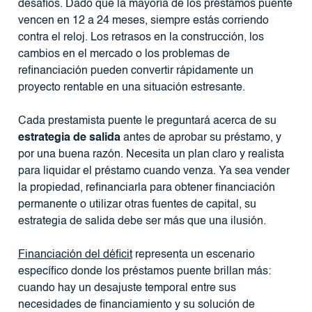
desafíos. Dado que la mayoría de los préstamos puente
vencen en 12 a 24 meses, siempre estás corriendo
contra el reloj. Los retrasos en la construcción, los
cambios en el mercado o los problemas de
refinanciación pueden convertir rápidamente un
proyecto rentable en una situación estresante.
Cada prestamista puente le preguntará acerca de su
estrategia de salida
antes de aprobar su préstamo, y
por una buena razón. Necesita un plan claro y realista
para liquidar el préstamo cuando venza. Ya sea vender
la propiedad, refinanciarla para obtener financiación
permanente o utilizar otras fuentes de capital, su
estrategia de salida debe ser más que una ilusión.
Financiación del déficit
representa un escenario
específico donde los préstamos puente brillan más:
cuando hay un desajuste temporal entre sus
necesidades de financiamiento y su solución de