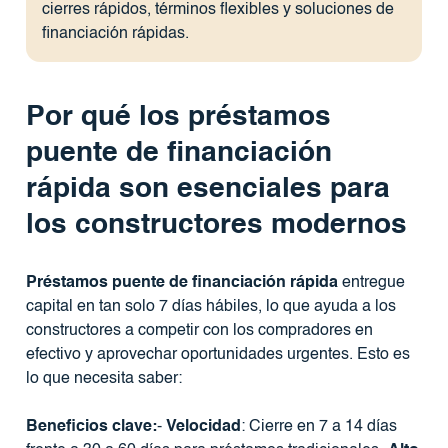
cierres rápidos, términos flexibles y soluciones de
financiación rápidas.
Por qué los préstamos
puente de financiación
rápida son esenciales para
los constructores modernos
Préstamos puente de financiación rápida
entregue
capital en tan solo 7 días hábiles, lo que ayuda a los
constructores a competir con los compradores en
efectivo y aprovechar oportunidades urgentes. Esto es
lo que necesita saber:
Beneficios clave:
-
Velocidad
: Cierre en 7 a 14 días