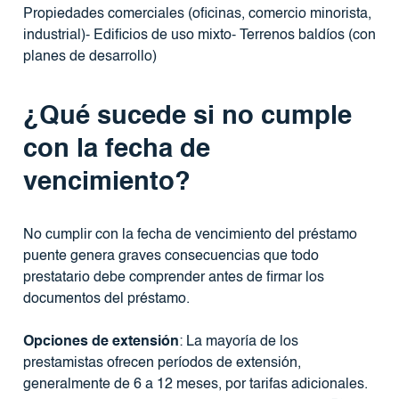
Propiedades comerciales (oficinas, comercio minorista,
industrial)- Edificios de uso mixto- Terrenos baldíos (con
planes de desarrollo)
¿Qué sucede si no cumple
con la fecha de
vencimiento?
No cumplir con la fecha de vencimiento del préstamo
puente genera graves consecuencias que todo
prestatario debe comprender antes de firmar los
documentos del préstamo.
Opciones de extensión
: La mayoría de los
prestamistas ofrecen períodos de extensión,
generalmente de 6 a 12 meses, por tarifas adicionales.