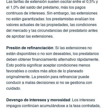
Las tarifas de extensión suelen oscilar entre el 0,5% y
el 1,0% del saldo del préstamo, más los pagos
continuos de intereses. Sin embargo, las extensiones
no están garantizadas: los prestamistas evalúan los
valores actuales de las propiedades, las condiciones
del mercado y las circunstancias del prestatario antes
de aprobar las extensiones.
Presión de refinanciación
: Si las extensiones no
están disponibles o no son deseables, los prestatarios
deben obtener financiamiento alternativo rápidamente.
Esto podría significar aceptar condiciones menos
favorables o costos más altos de lo planeado
originalmente. La presión para refinanciar puede
conducir a malas decisiones si no se gestiona con
cuidado.
Devengo de intereses y morosidad
: Los intereses
impagos continúan acumulándose a la tasa contratada,