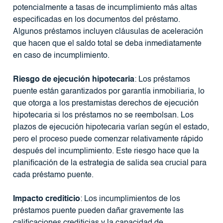
potencialmente a tasas de incumplimiento más altas
especificadas en los documentos del préstamo.
Algunos préstamos incluyen cláusulas de aceleración
que hacen que el saldo total se deba inmediatamente
en caso de incumplimiento.
Riesgo de ejecución hipotecaria
: Los préstamos
puente están garantizados por garantía inmobiliaria, lo
que otorga a los prestamistas derechos de ejecución
hipotecaria si los préstamos no se reembolsan. Los
plazos de ejecución hipotecaria varían según el estado,
pero el proceso puede comenzar relativamente rápido
después del incumplimiento. Este riesgo hace que la
planificación de la estrategia de salida sea crucial para
cada préstamo puente.
Impacto crediticio
: Los incumplimientos de los
préstamos puente pueden dañar gravemente las
calificaciones crediticias y la capacidad de