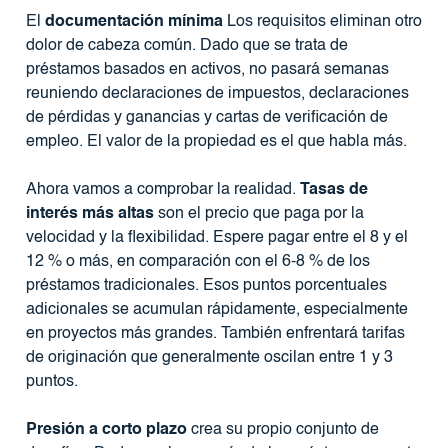
El
documentación mínima
Los requisitos eliminan otro
dolor de cabeza común. Dado que se trata de
préstamos basados ​​en activos, no pasará semanas
reuniendo declaraciones de impuestos, declaraciones
de pérdidas y ganancias y cartas de verificación de
empleo. El valor de la propiedad es el que habla más.
Ahora vamos a comprobar la realidad.
Tasas de
interés más altas
son el precio que paga por la
velocidad y la flexibilidad. Espere pagar entre el 8 y el
12 % o más, en comparación con el 6-8 % de los
préstamos tradicionales. Esos puntos porcentuales
adicionales se acumulan rápidamente, especialmente
en proyectos más grandes. También enfrentará tarifas
de originación que generalmente oscilan entre 1 y 3
puntos.
Presión a corto plazo
crea su propio conjunto de