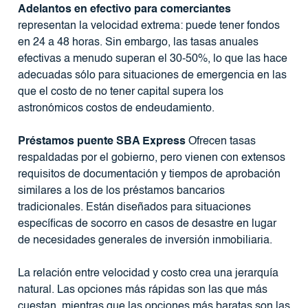
Adelantos en efectivo para comerciantes
representan la velocidad extrema: puede tener fondos
en 24 a 48 horas. Sin embargo, las tasas anuales
efectivas a menudo superan el 30-50%, lo que las hace
adecuadas sólo para situaciones de emergencia en las
que el costo de no tener capital supera los
astronómicos costos de endeudamiento.
Préstamos puente SBA Express
Ofrecen tasas
respaldadas por el gobierno, pero vienen con extensos
requisitos de documentación y tiempos de aprobación
similares a los de los préstamos bancarios
tradicionales. Están diseñados para situaciones
específicas de socorro en casos de desastre en lugar
de necesidades generales de inversión inmobiliaria.
La relación entre velocidad y costo crea una jerarquía
natural. Las opciones más rápidas son las que más
cuestan, mientras que las opciones más baratas son las