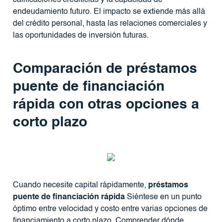
endeudamiento futuro. El impacto se extiende más allá
del crédito personal, hasta las relaciones comerciales y
las oportunidades de inversión futuras.
Comparación de préstamos
puente de financiación
rápida con otras opciones a
corto plazo
Cuando necesite capital rápidamente,
préstamos
puente de financiación rápida
Siéntese en un punto
óptimo entre velocidad y costo entre varias opciones de
financiamiento a corto plazo. Comprender dónde