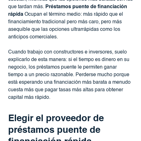
que tardan más.
Préstamos puente de financiación
rápida
Ocupan el término medio: más rápido que el
financiamiento tradicional pero más caro, pero más
asequible que las opciones ultrarrápidas como los
anticipos comerciales.
Cuando trabajo con constructores e inversores, suelo
explicarlo de esta manera: si el tiempo es dinero en su
negocio, los préstamos puente le permiten ganar
tiempo a un precio razonable. Perderse mucho porque
está esperando una financiación más barata a menudo
cuesta más que pagar tasas más altas para obtener
capital más rápido.
Elegir el proveedor de
préstamos puente de