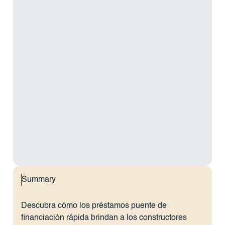
Summary
Descubra cómo los préstamos puente de
financiación rápida brindan a los constructores