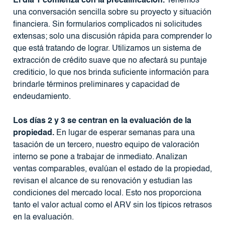
El día 1 comienza con la precalificación.
Tenemos
una conversación sencilla sobre su proyecto y situación
financiera. Sin formularios complicados ni solicitudes
extensas; solo una discusión rápida para comprender lo
que está tratando de lograr. Utilizamos un sistema de
extracción de crédito suave que no afectará su puntaje
crediticio, lo que nos brinda suficiente información para
brindarle términos preliminares y capacidad de
endeudamiento.
Los días 2 y 3 se centran en la evaluación de la
propiedad.
En lugar de esperar semanas para una
tasación de un tercero, nuestro equipo de valoración
interno se pone a trabajar de inmediato. Analizan
ventas comparables, evalúan el estado de la propiedad,
revisan el alcance de su renovación y estudian las
condiciones del mercado local. Esto nos proporciona
tanto el valor actual como el ARV sin los típicos retrasos
en la evaluación.