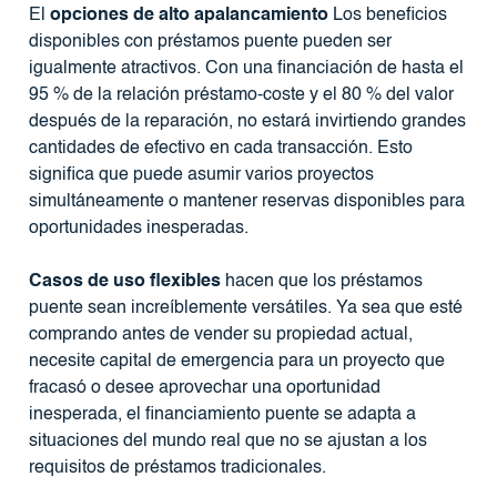
El
opciones de alto apalancamiento
Los beneficios
disponibles con préstamos puente pueden ser
igualmente atractivos. Con una financiación de hasta el
95 % de la relación préstamo-coste y el 80 % del valor
después de la reparación, no estará invirtiendo grandes
cantidades de efectivo en cada transacción. Esto
significa que puede asumir varios proyectos
simultáneamente o mantener reservas disponibles para
oportunidades inesperadas.
Casos de uso flexibles
hacen que los préstamos
puente sean increíblemente versátiles. Ya sea que esté
comprando antes de vender su propiedad actual,
necesite capital de emergencia para un proyecto que
fracasó o desee aprovechar una oportunidad
inesperada, el financiamiento puente se adapta a
situaciones del mundo real que no se ajustan a los
requisitos de préstamos tradicionales.