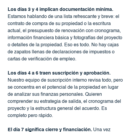
Los días 3 y 4 implican documentación mínima.
Estamos hablando de una lista refrescante y breve: el
contrato de compra de su propiedad o la escritura
actual, el presupuesto de renovación con cronograma,
información financiera básica y fotografías del proyecto
o detalles de la propiedad. Eso es todo. No hay cajas
de zapatos llenas de declaraciones de impuestos o
cartas de verificación de empleo.
Los días 4 a 6 traen suscripción y aprobación.
Nuestro equipo de suscripción interno revisa todo, pero
se concentra en el potencial de la propiedad en lugar
de analizar sus finanzas personales. Quieren
comprender su estrategia de salida, el cronograma del
proyecto y la estructura general del acuerdo. Es
completo pero rápido.
El día 7 significa cierre y financiación.
Una vez