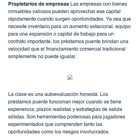
Propietarios de empresas
Las empresas con bienes
inmuebles valiosos pueden aprovechar ese capital
rápidamente cuando surgen oportunidades. Ya sea que
necesite inventario para un aumento estacional, equipo
para una expansión o capital de trabajo para un
contrato importante, los préstamos puente brindan una
velocidad que el financiamiento comercial tradicional
simplemente no puede igualar.
La clave es una autoevaluación honesta. Los
préstamos puente funcionan mejor cuando se tiene
experiencia, plazos realistas y estrategias de salida
sólidas. Son herramientas poderosas para jugadores
experimentados que comprenden tanto las
oportunidades como los riesgos involucrados.