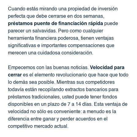
Cuando estás mirando una propiedad de inversión
perfecta que debe cerrarse en dos semanas,
préstamos puente de financiación rápida
puede
parecer un salvavidas. Pero como cualquier
herramienta financiera poderosa, tienen ventajas
significativas e importantes compensaciones que
merecen una cuidadosa consideración.
Empecemos con las buenas noticias.
Velocidad para
cerrar
es el elemento revolucionario que hace que todo
lo demás sea posible. Mientras sus competidores
todavía están recopilando extractos bancarios para
préstamos tradicionales, usted puede tener fondos
disponibles en un plazo de 7 a 14 días. Esta ventaja de
velocidad no sólo es conveniente: a menudo es la
diferencia entre ganar y perder acuerdos en el
competitivo mercado actual.