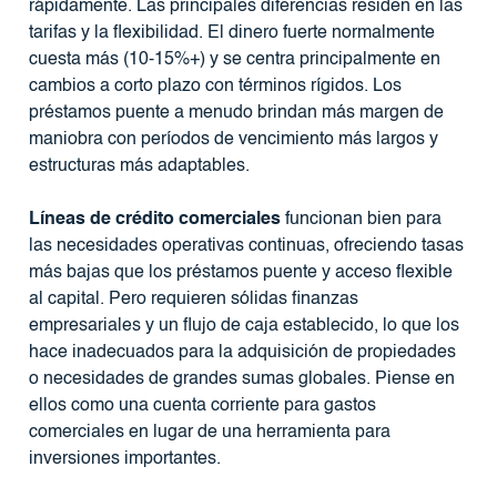
rápidamente. Las principales diferencias residen en las
tarifas y la flexibilidad. El dinero fuerte normalmente
cuesta más (10-15%+) y se centra principalmente en
cambios a corto plazo con términos rígidos. Los
préstamos puente a menudo brindan más margen de
maniobra con períodos de vencimiento más largos y
estructuras más adaptables.
Líneas de crédito comerciales
funcionan bien para
las necesidades operativas continuas, ofreciendo tasas
más bajas que los préstamos puente y acceso flexible
al capital. Pero requieren sólidas finanzas
empresariales y un flujo de caja establecido, lo que los
hace inadecuados para la adquisición de propiedades
o necesidades de grandes sumas globales. Piense en
ellos como una cuenta corriente para gastos
comerciales en lugar de una herramienta para
inversiones importantes.