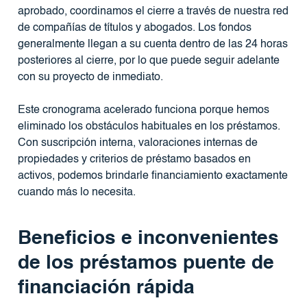
aprobado, coordinamos el cierre a través de nuestra red
de compañías de títulos y abogados. Los fondos
generalmente llegan a su cuenta dentro de las 24 horas
posteriores al cierre, por lo que puede seguir adelante
con su proyecto de inmediato.
Este cronograma acelerado funciona porque hemos
eliminado los obstáculos habituales en los préstamos.
Con suscripción interna, valoraciones internas de
propiedades y criterios de préstamo basados ​​en
activos, podemos brindarle financiamiento exactamente
cuando más lo necesita.
Beneficios e inconvenientes
de los préstamos puente de
financiación rápida