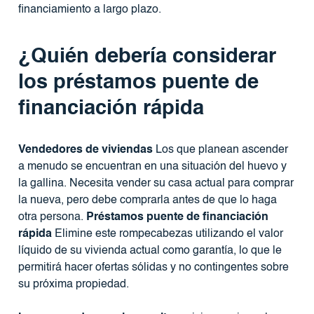
financiamiento a largo plazo.
¿Quién debería considerar
los préstamos puente de
financiación rápida
Vendedores de viviendas
Los que planean ascender
a menudo se encuentran en una situación del huevo y
la gallina. Necesita vender su casa actual para comprar
la nueva, pero debe comprarla antes de que lo haga
otra persona.
Préstamos puente de financiación
rápida
Elimine este rompecabezas utilizando el valor
líquido de su vivienda actual como garantía, lo que le
permitirá hacer ofertas sólidas y no contingentes sobre
su próxima propiedad.