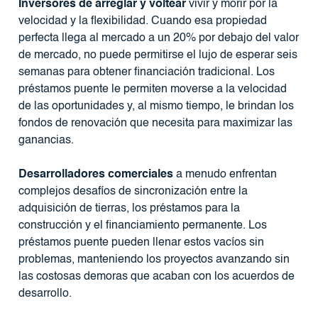
Inversores de arreglar y voltear
vivir y morir por la
velocidad y la flexibilidad. Cuando esa propiedad
perfecta llega al mercado a un 20% por debajo del valor
de mercado, no puede permitirse el lujo de esperar seis
semanas para obtener financiación tradicional. Los
préstamos puente le permiten moverse a la velocidad
de las oportunidades y, al mismo tiempo, le brindan los
fondos de renovación que necesita para maximizar las
ganancias.
Desarrolladores comerciales
a menudo enfrentan
complejos desafíos de sincronización entre la
adquisición de tierras, los préstamos para la
construcción y el financiamiento permanente. Los
préstamos puente pueden llenar estos vacíos sin
problemas, manteniendo los proyectos avanzando sin
las costosas demoras que acaban con los acuerdos de
desarrollo.