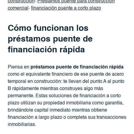
construcción
-
Préstamos puente para construcción
comercial
-
financiación puente a corto plazo
Cómo funcionan los
préstamos puente de
financiación rápida
Piensa en
préstamos puente de financiación rápida
como el equivalente financiero de ese puente de acero
temporal en construcción: te llevan del punto A al punto
B rápidamente mientras construyes algo más
permanente. Estas soluciones de financiación a corto
plazo utilizan su propiedad inmobiliaria como garantía,
brindándole capital inmediato mientras obtiene
financiación a largo plazo o completa sus transacciones
inmobiliarias.