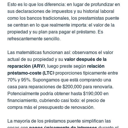
Esto es lo que los diferencia: en lugar de profundizar en
sus declaraciones de impuestos y su historial laboral
como los bancos tradicionales, los prestamistas puente
se centran en lo que realmente importa: el valor de la
propiedad y su plan para pagar el préstamo. Es
refrescantemente sencillo.
Las matemáticas funcionan así: observamos el valor
actual de su propiedad y su
valor después de la
reparación (ARV)
, luego preste según
relación
préstamo-coste (LTC)
proporciones típicamente entre
70% y 95%. Supongamos que está comprando una
casa para reparaciones de $200,000 para renovarla.
Potencialmente podría obtener hasta $190,000 en
financiamiento, cubriendo casi todo: el precio de
compra más el presupuesto de renovación.
La mayoría de los préstamos puente simplifican las