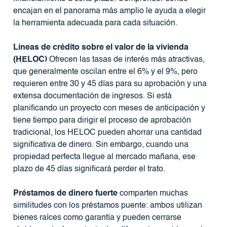
encajan en el panorama más amplio le ayuda a elegir
la herramienta adecuada para cada situación.
Líneas de crédito sobre el valor de la vivienda
(HELOC)
Ofrecen las tasas de interés más atractivas,
que generalmente oscilan entre el 6% y el 9%, pero
requieren entre 30 y 45 días para su aprobación y una
extensa documentación de ingresos. Si está
planificando un proyecto con meses de anticipación y
tiene tiempo para dirigir el proceso de aprobación
tradicional, los HELOC pueden ahorrar una cantidad
significativa de dinero. Sin embargo, cuando una
propiedad perfecta llegue al mercado mañana, ese
plazo de 45 días significará perder el trato.
Préstamos de dinero fuerte
comparten muchas
similitudes con los préstamos puente: ambos utilizan
bienes raíces como garantía y pueden cerrarse