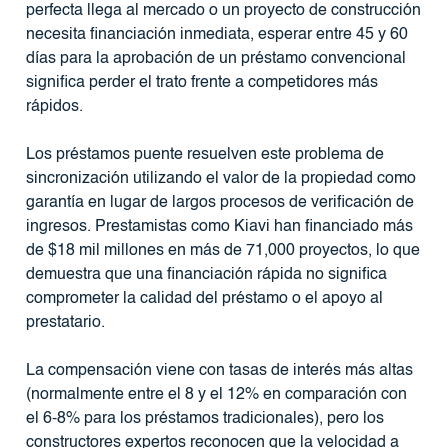
perfecta llega al mercado o un proyecto de construcción
necesita financiación inmediata, esperar entre 45 y 60
días para la aprobación de un préstamo convencional
significa perder el trato frente a competidores más
rápidos.
Los préstamos puente resuelven este problema de
sincronización utilizando el valor de la propiedad como
garantía en lugar de largos procesos de verificación de
ingresos. Prestamistas como Kiavi han financiado más
de $18 mil millones en más de 71,000 proyectos, lo que
demuestra que una financiación rápida no significa
comprometer la calidad del préstamo o el apoyo al
prestatario.
La compensación viene con tasas de interés más altas
(normalmente entre el 8 y el 12% en comparación con
el 6-8% para los préstamos tradicionales), pero los
constructores expertos reconocen que la velocidad a