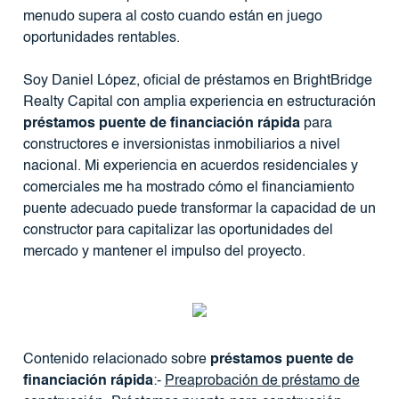
menudo supera al costo cuando están en juego
oportunidades rentables.
Soy Daniel López, oficial de préstamos en BrightBridge
Realty Capital con amplia experiencia en estructuración
préstamos puente de financiación rápida
para
constructores e inversionistas inmobiliarios a nivel
nacional. Mi experiencia en acuerdos residenciales y
comerciales me ha mostrado cómo el financiamiento
puente adecuado puede transformar la capacidad de un
constructor para capitalizar las oportunidades del
mercado y mantener el impulso del proyecto.
Contenido relacionado sobre
préstamos puente de
financiación rápida
:-
Preaprobación de préstamo de