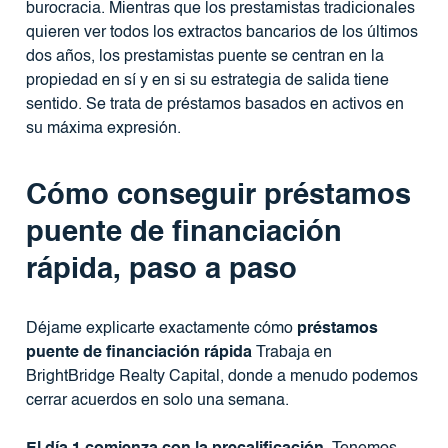
burocracia. Mientras que los prestamistas tradicionales
quieren ver todos los extractos bancarios de los últimos
dos años, los prestamistas puente se centran en la
propiedad en sí y en si su estrategia de salida tiene
sentido. Se trata de préstamos basados ​​en activos en
su máxima expresión.
Cómo conseguir préstamos
puente de financiación
rápida, paso a paso
Déjame explicarte exactamente cómo
préstamos
puente de financiación rápida
Trabaja en
BrightBridge Realty Capital, donde a menudo podemos
cerrar acuerdos en solo una semana.